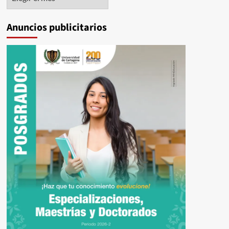
Anuncios publicitarios