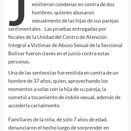
J
emitieron condenas en contra de dos
hombres, quienes abusaron
sexualmente de las hijas de sus parejas
sentimentales. Las pruebas entregadas por
fiscales de la Unidad del Centro de Atención
Integral a Víctimas de Abuso Sexual de la Seccional
Bolívar fueron claves en el juicio contra estas
personas.
Una de las sentencias fue emitida en contra de un
hombre de 37 años, quien, aprovechando los
momentos a solas con la hija de su pareja, la
sometió a tocamiento de índole sexual, además de
accederla carnalmente.
Familiares de la niña, de solo 7 años de edad,
denunciaron el hecho luego de sorprender en