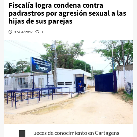
Fiscalía logra condena contra
padrastros por agresión sexual a las
hijas de sus parejas
07/04/2026
0
ueces de conocimiento en Cartagena