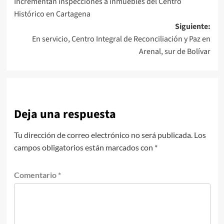
Incrementan inspecciones a inmuebles del Centro
de
Histórico en Cartagena
entradas
Siguiente:
En servicio, Centro Integral de Reconciliación y Paz en
Arenal, sur de Bolívar
Deja una respuesta
Tu dirección de correo electrónico no será publicada.
Los
campos obligatorios están marcados con
*
Comentario
*