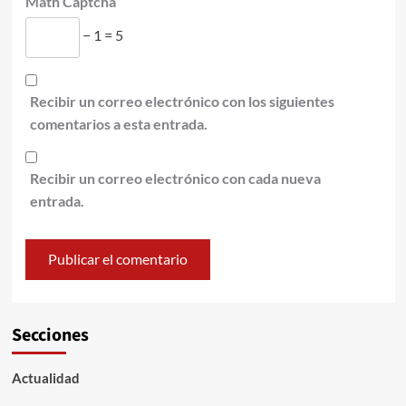
Math Captcha
− 1 = 5
Recibir un correo electrónico con los siguientes
comentarios a esta entrada.
Recibir un correo electrónico con cada nueva
entrada.
Secciones
Actualidad