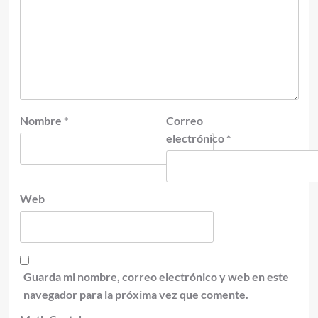
Nombre
*
Correo
electrónico
*
Web
Guarda mi nombre, correo electrónico y web en este
navegador para la próxima vez que comente.