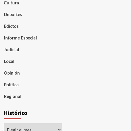
Cultura
Deportes
Edictos
Informe Especial
Judicial
Local
Opinión
Política
Regional
Histórico
Histórico