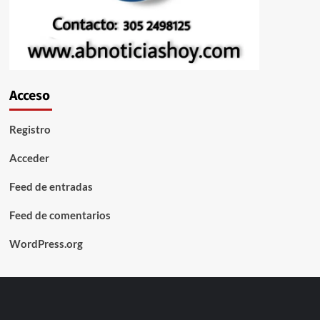
Acceso
Registro
Acceder
Feed de entradas
Feed de comentarios
WordPress.org