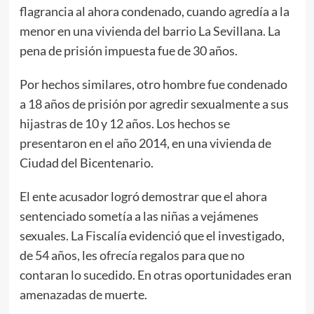
flagrancia al ahora condenado, cuando agredía a la
menor en una vivienda del barrio La Sevillana. La
pena de prisión impuesta fue de 30 años.
Por hechos similares, otro hombre fue condenado
a 18 años de prisión por agredir sexualmente a sus
hijastras de 10 y 12 años. Los hechos se
presentaron en el año 2014, en una vivienda de
Ciudad del Bicentenario.
El ente acusador logró demostrar que el ahora
sentenciado sometía a las niñas a vejámenes
sexuales. La Fiscalía evidenció que el investigado,
de 54 años, les ofrecía regalos para que no
contaran lo sucedido. En otras oportunidades eran
amenazadas de muerte.