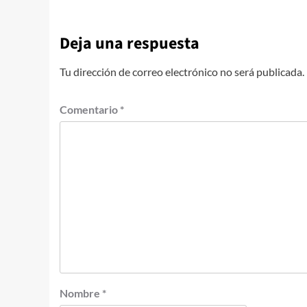
Deja una respuesta
Tu dirección de correo electrónico no será publicada.
Comentario
*
Nombre
*