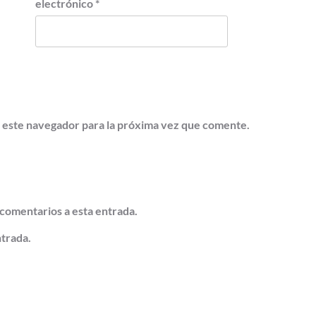
electrónico
*
 este navegador para la próxima vez que comente.
 comentarios a esta entrada.
ntrada.