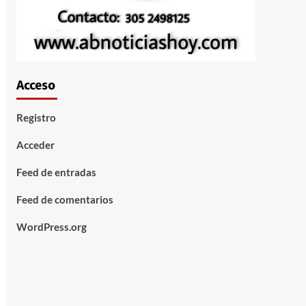
Acceso
Registro
Acceder
Feed de entradas
Feed de comentarios
WordPress.org