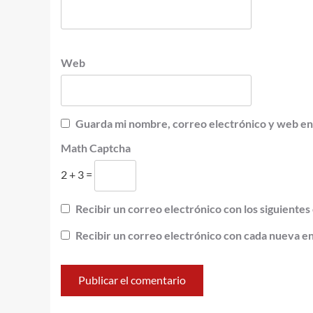
Web
Guarda mi nombre, correo electrónico y web en
Math Captcha
2 + 3 =
Recibir un correo electrónico con los siguientes
Recibir un correo electrónico con cada nueva e