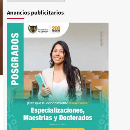
Anuncios publicitarios