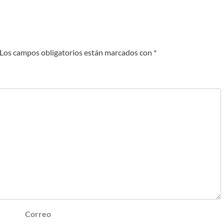
Los campos obligatorios están marcados con
*
Correo