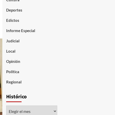
Deportes
Edictos
Informe Especial
Judicial
Local
Opinión
Política
Regional
Histórico
Histórico