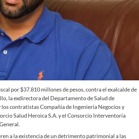
scal por $37.810 millones de pesos, contra el exalcalde de
llo, la exdirectora del Departamento de Salud de
los contratistas Compañía de Ingeniería Negocios y
rcio Salud Heroica S.A. y el Consorcio Interventoría
 General.
ren a la existencia de un detrimento patrimonial a las