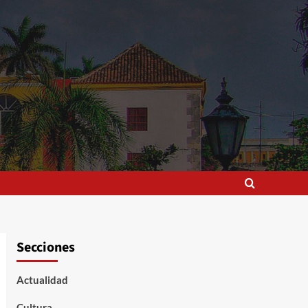
Secciones
Actualidad
Cultura