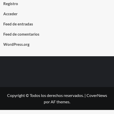
Registro
Acceder
Feed de entradas
Feed de comentarios
WordPress.org
Copyright © Todos los derechos reservados.
|
CoverNews
por AF themes.