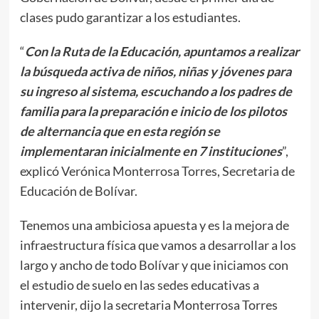
clases pudo garantizar a los estudiantes.
“
Con la Ruta de la Educación, apuntamos a realizar
la búsqueda activa de niños, niñas y jóvenes para
su ingreso al sistema, escuchando a los padres de
familia para la preparación e inicio de los pilotos
de alternancia que en esta región se
implementaran inicialmente en 7 instituciones
”,
explicó Verónica Monterrosa Torres, Secretaria de
Educación de Bolívar.
Tenemos una ambiciosa apuesta y es la mejora de
infraestructura física que vamos a desarrollar a los
largo y ancho de todo Bolívar y que iniciamos con
el estudio de suelo en las sedes educativas a
intervenir, dijo la secretaria Monterrosa Torres