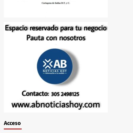
Acceso