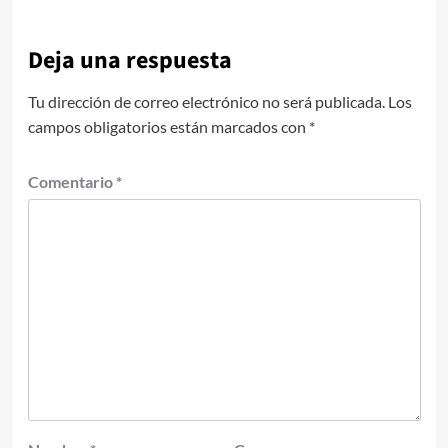
Deja una respuesta
Tu dirección de correo electrónico no será publicada.
Los
campos obligatorios están marcados con
*
Comentario
*