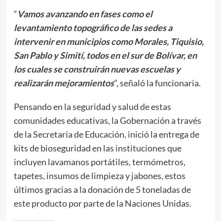
“
Vamos avanzando en fases como el
levantamiento topográfico de las sedes a
intervenir en municipios como Morales, Tiquisio,
San Pablo y Simití, todos en el sur de Bolívar, en
los cuales se construirán nuevas escuelas y
realizarán mejoramientos
”, señaló la funcionaria.
Pensando en la seguridad y salud de estas
comunidades educativas, la Gobernación a través
de la Secretaría de Educación, inició la entrega de
kits de bioseguridad en las instituciones que
incluyen lavamanos portátiles, termómetros,
tapetes, insumos de limpieza y jabones, estos
últimos gracias a la donación de 5 toneladas de
este producto por parte de la Naciones Unidas.