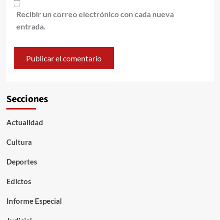
Recibir un correo electrónico con cada nueva
entrada.
Secciones
Actualidad
Cultura
Deportes
Edictos
Informe Especial