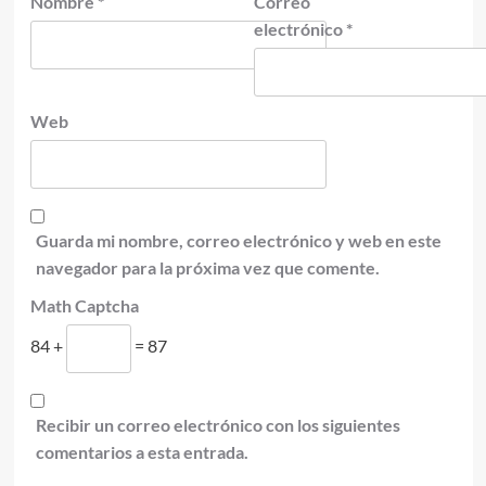
Nombre
*
Correo
electrónico
*
Web
Guarda mi nombre, correo electrónico y web en este
navegador para la próxima vez que comente.
Math Captcha
84 +
= 87
Recibir un correo electrónico con los siguientes
comentarios a esta entrada.