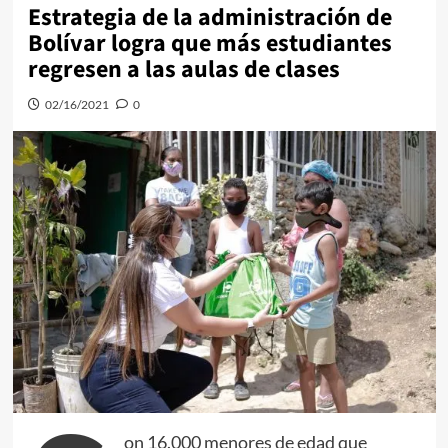
Estrategia de la administración de
Bolívar logra que más estudiantes
regresen a las aulas de clases
02/16/2021
0
on 16.000 menores de edad que