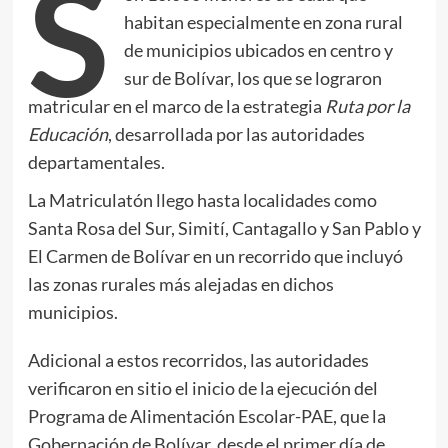
S
habitan especialmente en zona rural
de municipios ubicados en centro y
sur de Bolívar, los que se lograron
matricular en el marco de la estrategia
Ruta por la
Educación
, desarrollada por las autoridades
departamentales.
La Matriculatón llego hasta localidades como
Santa Rosa del Sur, Simití, Cantagallo y San Pablo y
El Carmen de Bolívar en un recorrido que incluyó
las zonas rurales más alejadas en dichos
municipios.
Adicional a estos recorridos, las autoridades
verificaron en sitio el inicio de la ejecución del
Programa de Alimentación Escolar-PAE, que la
Gobernación de Bolívar, desde el primer día de