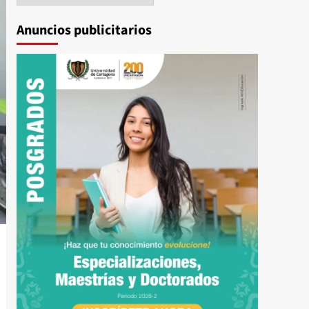
Anuncios publicitarios