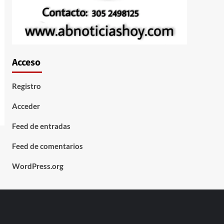
Acceso
Registro
Acceder
Feed de entradas
Feed de comentarios
WordPress.org