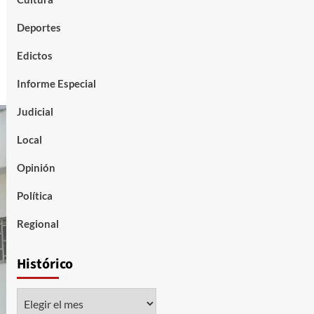
Deportes
Edictos
Informe Especial
Judicial
Local
Opinión
Política
Regional
Histórico
Histórico