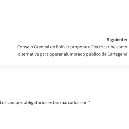
Siguiente:
Consejo Gremial de Bolivar propone a Electricaribe como
alternativa para operar alumbrado público de Cartagena
Los campos obligatorios están marcados con
*