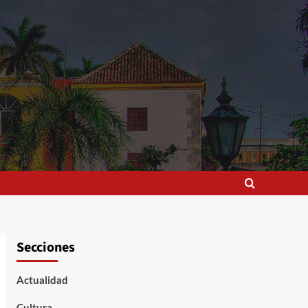
Secciones
Actualidad
Cultura