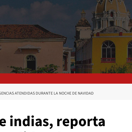
RGENCIAS ATENDIDAS DURANTE LA NOCHE DE NAVIDAD
 indias, reporta