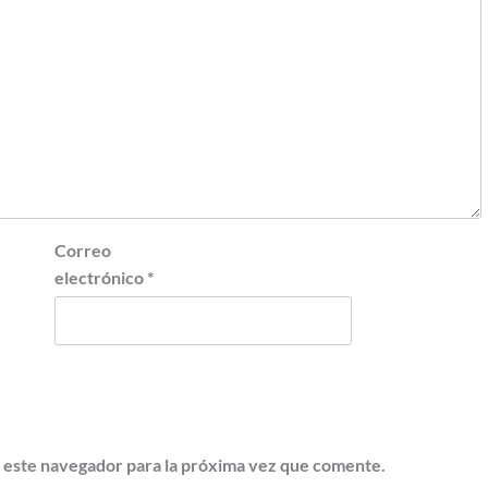
Correo
electrónico
*
 este navegador para la próxima vez que comente.