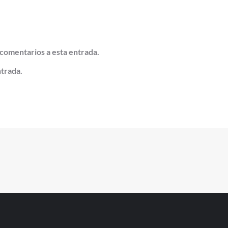
 comentarios a esta entrada.
ntrada.