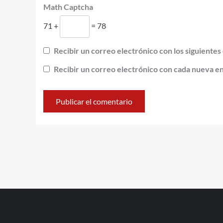
Math Captcha
71 +
= 78
Recibir un correo electrónico con los siguientes
Recibir un correo electrónico con cada nueva e