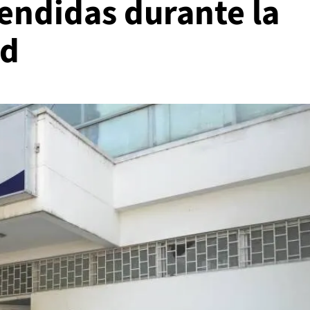
endidas durante la
ad