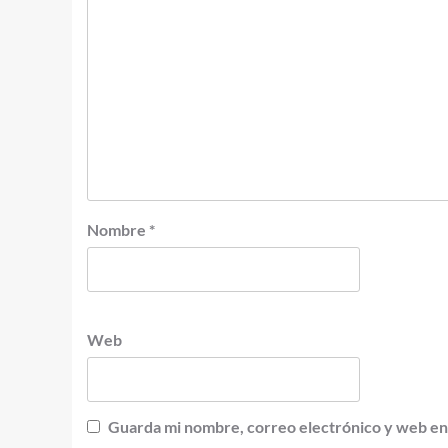
Nombre
*
Web
Guarda mi nombre, correo electrónico y web en