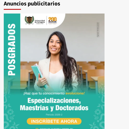
Anuncios publicitarios