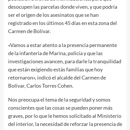
desocupen las parcelas donde viven, y que podría
ser el origen de los asesinatos que se han
registrado en los últimos 45 días en esta zona del
Carmen de Bolívar.
«Vamos a estar atento a la presencia permanente
de la infantería de Marina, policía y que las
investigaciones avancen, para darle la tranquilidad
que están exigiendo estás familias que hoy
retornaron», indicó el alcalde del Carmen de
Bolívar, Carlos Torres Cohen.
Nos preocupa el tema de la seguridad y somos
conscientes que las cosas se pueden poner más
graves, por lo que le hemos solicitado al Ministerio
del interior, la necesidad de reforzar la presencia de