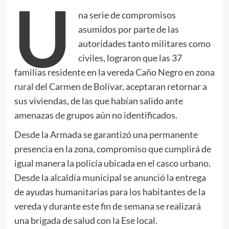
U
na serie de compromisos
asumidos por parte de las
autoridades tanto militares como
civiles, lograron que las 37
familias residente en la vereda Caño Negro en zona
rural del Carmen de Bolívar, aceptaran retornar a
sus viviendas, de las que habían salido ante
amenazas de grupos aún no identificados.
Desde la Armada se garantizó una permanente
presencia en la zona, compromiso que cumplirá de
igual manera la policía ubicada en el casco urbano.
Desde la alcaldía municipal se anunció la entrega
de ayudas humanitarias para los habitantes de la
vereda y durante este fin de semana se realizará
una brigada de salud con la Ese local.