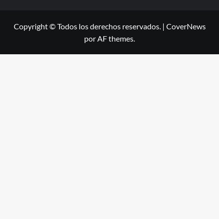
Copyright © Todos los derechos reservados.
|
CoverNews
por AF themes.