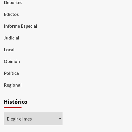
Deportes
Edictos
Informe Especial
Judicial
Local
Opinión
Política
Regional
Histórico
Histórico