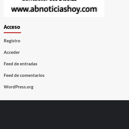
Acceso
Registro
Acceder
Feed de entradas
Feed de comentarios
WordPress.org