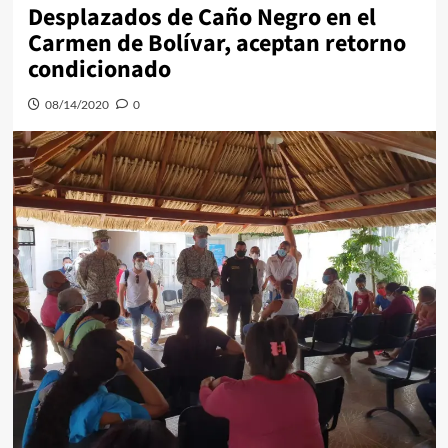
Desplazados de Caño Negro en el
Carmen de Bolívar, aceptan retorno
condicionado
08/14/2020
0