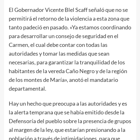
El Gobernador Vicente Blel Scaff señaló que no se
permitirá el retorno de la violencia a esta zona que
tanto padeció en pasado. «Ya estamos coordinando
para desarrollar un consejo de seguridad en el
Carmen, el cual debe contar con todas las
autoridades y tomar las medidas que sean
necesarias, para garantizar la tranquilidad de los
habitantes de la vereda Caño Negro y de la región
de los montes de María», anotó el mandatario
departamental.
Hay un hecho que preocupa a las autoridades y es
la alerta temprana que se había emitido desde la
Defensoría del pueblo sobre la presencia de grupos
al margen de la ley, que estarían presionando a la
población a través de intimidaciones, para que