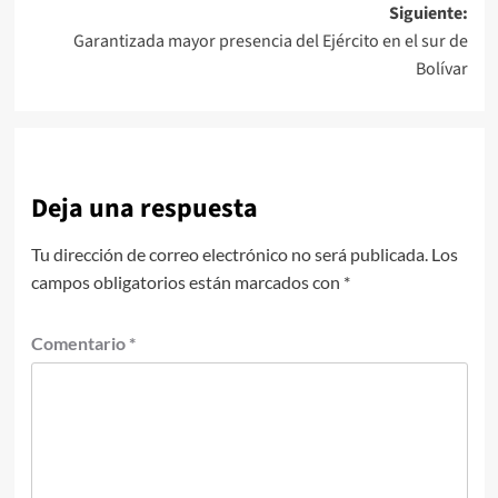
entradas
Siguiente:
Garantizada mayor presencia del Ejército en el sur de
Bolívar
Deja una respuesta
Tu dirección de correo electrónico no será publicada.
Los
campos obligatorios están marcados con
*
Comentario
*