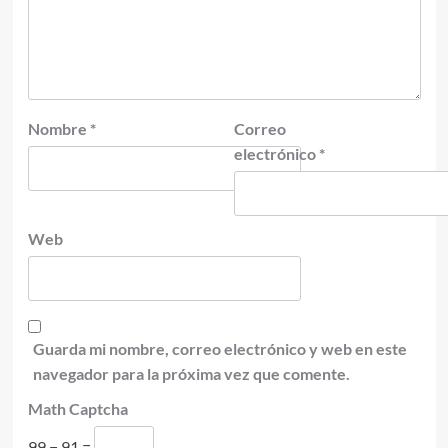
Nombre
*
Correo
electrónico
*
Web
Guarda mi nombre, correo electrónico y web en este
navegador para la próxima vez que comente.
Math Captcha
99 − 91 =