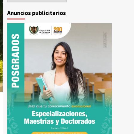
Anuncios publicitarios