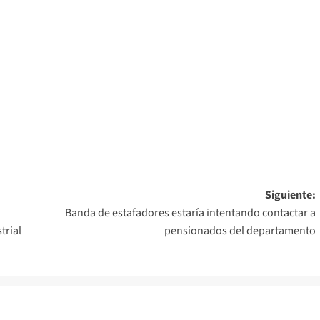
Siguiente:
Banda de estafadores estaría intentando contactar a
trial
pensionados del departamento