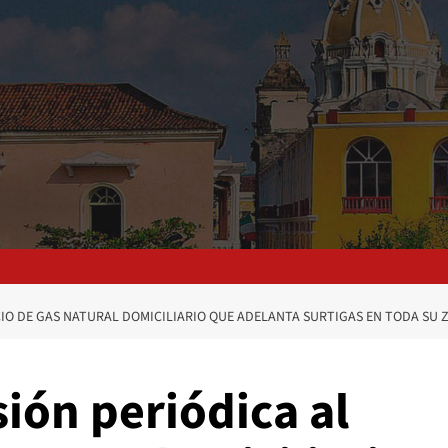
CIO DE GAS NATURAL DOMICILIARIO QUE ADELANTA SURTIGAS EN TODA SU 
sión periódica al