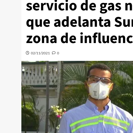
servicio de gas 
que adelanta Sur
zona de influenc
02/11/2021
0