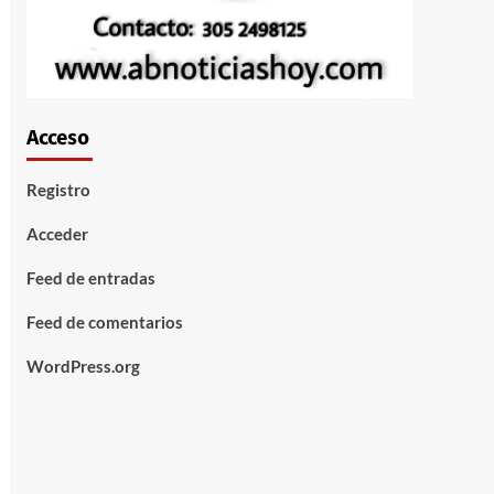
Acceso
Registro
Acceder
Feed de entradas
Feed de comentarios
WordPress.org