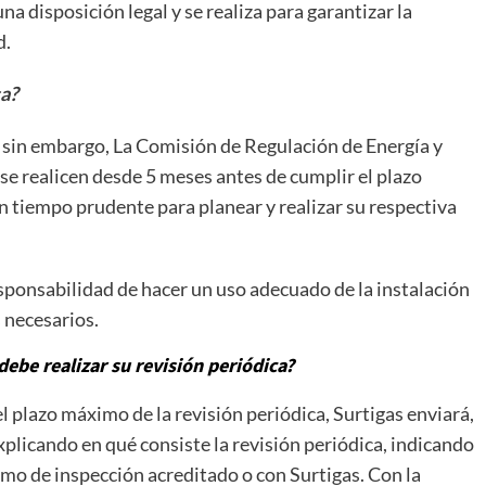
na disposición legal y se realiza para garantizar la
d.
ca?
, sin embargo, La Comisión de Regulación de Energía y
se realicen desde 5 meses antes de cumplir el plazo
n tiempo prudente para planear y realizar su respectiva
.
esponsabilidad de hacer un uso adecuado de la instalación
 necesarios.
 debe realizar su revisión periódica?
 plazo máximo de la revisión periódica, Surtigas enviará,
explicando en qué consiste la revisión periódica, indicando
mo de inspección acreditado o con Surtigas. Con la