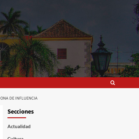
ZONA DE INFLUENCIA
Secciones
Actualidad
Cultura