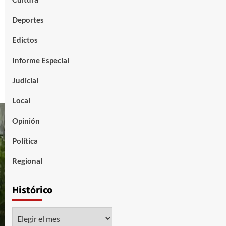
Deportes
Edictos
Informe Especial
Judicial
Local
Opinión
Política
Regional
Histórico
Histórico