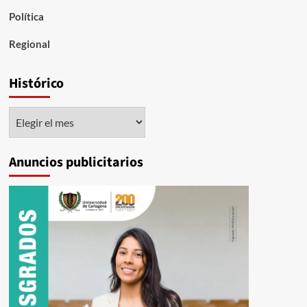
Política
Regional
Histórico
Histórico
Anuncios publicitarios