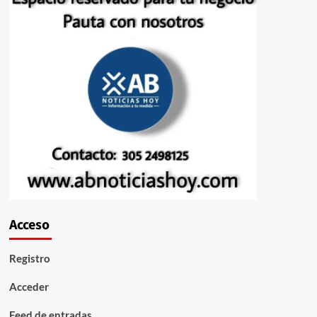
Acceso
Registro
Acceder
Feed de entradas