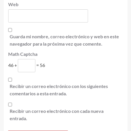
Web
Guarda mi nombre, correo electrónico y web en este
navegador para la próxima vez que comente.
Math Captcha
46 +
= 56
Recibir un correo electrónico con los siguientes
comentarios a esta entrada.
Recibir un correo electrónico con cada nueva
entrada.