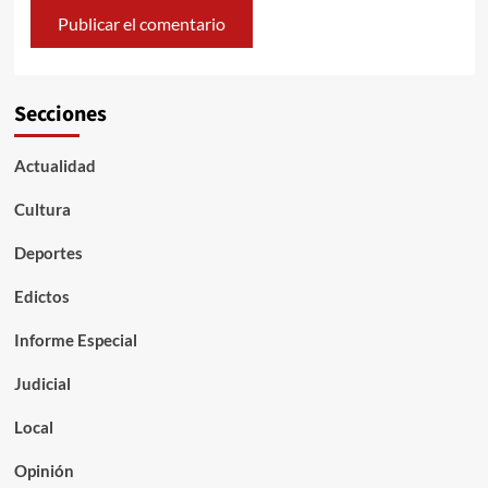
Secciones
Actualidad
Cultura
Deportes
Edictos
Informe Especial
Judicial
Local
Opinión