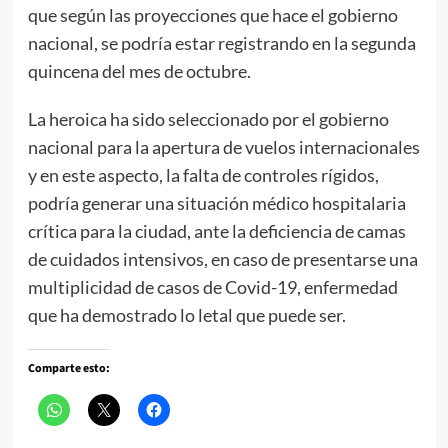
que según las proyecciones que hace el gobierno
nacional, se podría estar registrando en la segunda
quincena del mes de octubre.
La heroica ha sido seleccionado por el gobierno
nacional para la apertura de vuelos internacionales
y en este aspecto, la falta de controles rígidos,
podría generar una situación médico hospitalaria
crítica para la ciudad, ante la deficiencia de camas
de cuidados intensivos, en caso de presentarse una
multiplicidad de casos de Covid-19, enfermedad
que ha demostrado lo letal que puede ser.
Comparte esto: