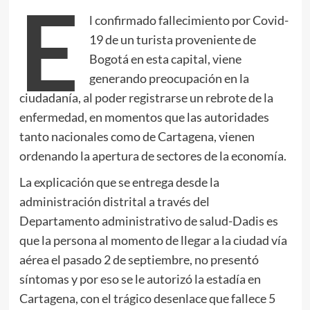
E
l confirmado fallecimiento por Covid-
19 de un turista proveniente de
Bogotá en esta capital, viene
generando preocupación en la
ciudadanía, al poder registrarse un rebrote de la
enfermedad, en momentos que las autoridades
tanto nacionales como de Cartagena, vienen
ordenando la apertura de sectores de la economía.
La explicación que se entrega desde la
administración distrital a través del
Departamento administrativo de salud-Dadis es
que la persona al momento de llegar a la ciudad vía
aérea el pasado 2 de septiembre, no presentó
síntomas y por eso se le autorizó la estadía en
Cartagena, con el trágico desenlace que fallece 5