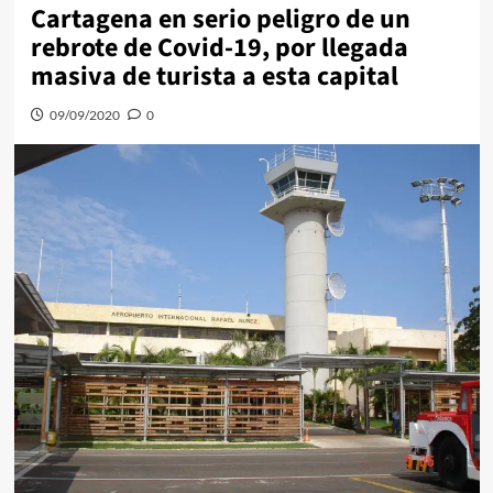
Cartagena en serio peligro de un
rebrote de Covid-19, por llegada
masiva de turista a esta capital
09/09/2020
0