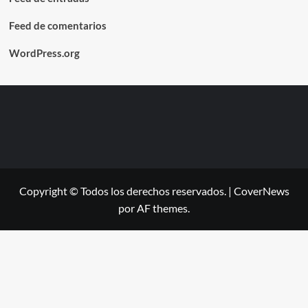
Feed de comentarios
WordPress.org
Copyright © Todos los derechos reservados.
|
CoverNews
por AF themes.