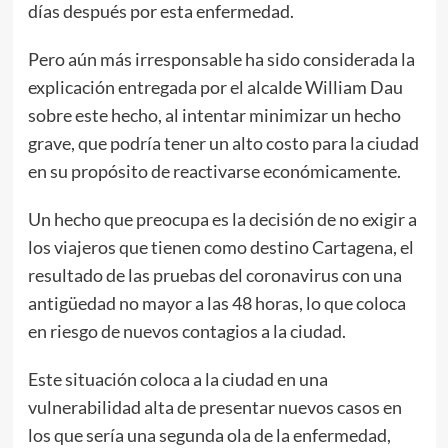
días después por esta enfermedad.
Pero aún más irresponsable ha sido considerada la
explicación entregada por el alcalde William Dau
sobre este hecho, al intentar minimizar un hecho
grave, que podría tener un alto costo para la ciudad
en su propósito de reactivarse económicamente.
Un hecho que preocupa es la decisión de no exigir a
los viajeros que tienen como destino Cartagena, el
resultado de las pruebas del coronavirus con una
antigüedad no mayor a las 48 horas, lo que coloca
en riesgo de nuevos contagios a la ciudad.
Este situación coloca a la ciudad en una
vulnerabilidad alta de presentar nuevos casos en
los que sería una segunda ola de la enfermedad,