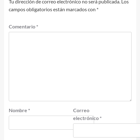
Tu dirección de correo electrónico no será publicada.
Los
campos obligatorios están marcados con
*
Comentario
*
Nombre
*
Correo
electrónico
*