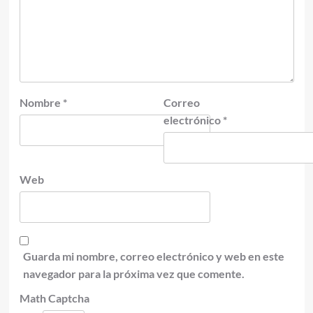
Nombre
*
Correo
electrónico
*
Web
Guarda mi nombre, correo electrónico y web en este
navegador para la próxima vez que comente.
Math Captcha