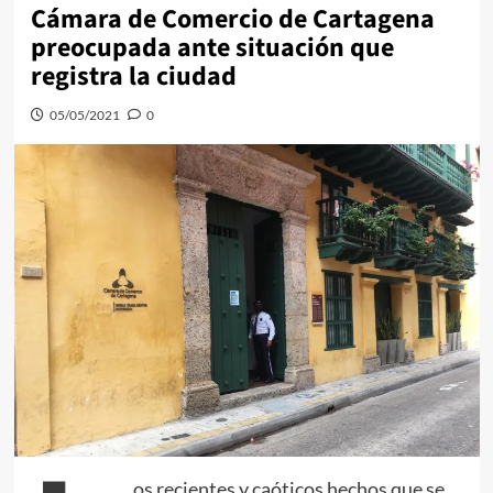
Cámara de Comercio de Cartagena
preocupada ante situación que
registra la ciudad
05/05/2021
0
os recientes y caóticos hechos que se