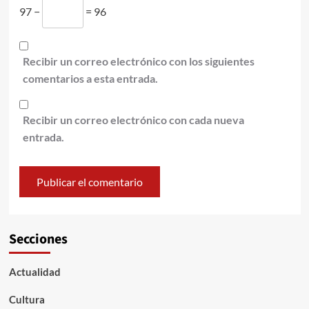
97 −
= 96
Recibir un correo electrónico con los siguientes
comentarios a esta entrada.
Recibir un correo electrónico con cada nueva
entrada.
Secciones
Actualidad
Cultura