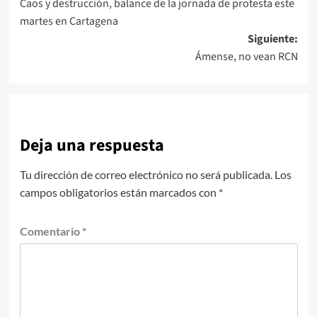
Caos y destrucción, balance de la jornada de protesta este
de
martes en Cartagena
entradas
Siguiente:
Ámense, no vean RCN
Deja una respuesta
Tu dirección de correo electrónico no será publicada.
Los
campos obligatorios están marcados con
*
Comentario
*