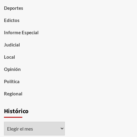
Deportes
Edictos
Informe Especial
Judicial
Local
Opinión
Política
Regional
Histórico
Histórico