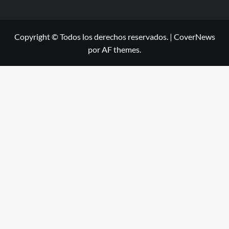
Copyright © Todos los derechos reservados.
|
CoverNews
por AF themes.