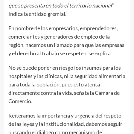
que se presenta en todo el territorio nacional
”.
Indica la entidad gremial.
En nombre de los empresarios, emprendedores,
comerciantes y generadores de empleo de la
región, hacemos un llamado para que las empresas
y el derecho al trabajo se respeten, se explica.
No se puede poner en riesgo los insumos para los
hospitales y las clínicas, ni la seguridad alimentaria
para toda la población, pues esto atenta
directamente contra la vida, señala la Cámara de
Comercio.
Reiteramos la importancia y urgencia del respeto
de las leyes y la institucionalidad, debemos seguir
buscando el diálogo como mecanismo de