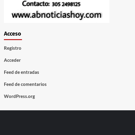
Acceso
Registro
Acceder
Feed de entradas
Feed de comentarios
WordPress.org