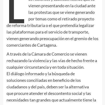
L
vienen presentando en la ciudad ante
las protestas que se viene generando
por temas como el retirado proyecto
de reforma tributaria o el que pretendía legalizar
las plataformas para el servicio de transporte,
vienen generando preocupación en el gremio de los
comerciantes de Cartagena.
A través de la Cámara de Comercio se vienen
rechazando la violencia y las vías de hecho frente a
cualquier circunstancia y en toda situación.
El diálogo informado y la búsqueda de
soluciones conciliadas en beneficio de los
ciudadanos y del país, deben ser la alternativa
que procure atender el descontento social y las
necesidades tan grandes que actualmente tiene la