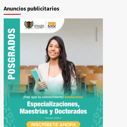
Anuncios publicitarios