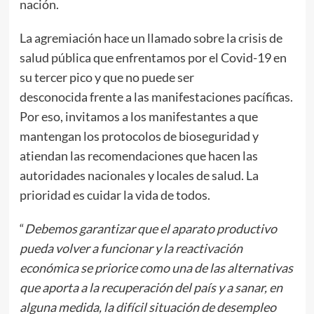
nación.
La agremiación hace un llamado sobre la crisis de
salud pública que enfrentamos por el Covid-19 en
su tercer pico y que no puede ser
desconocida frente a las manifestaciones pacíficas.
Por eso, invitamos a los manifestantes a que
mantengan los protocolos de bioseguridad y
atiendan las recomendaciones que hacen las
autoridades nacionales y locales de salud. La
prioridad es cuidar la vida de todos.
“
Debemos garantizar que el aparato productivo
pueda volver a funcionar y la reactivación
económica se priorice como una de las alternativas
que aporta a la recuperación del país y a sanar
, en
alguna medida, la difícil situación de desempleo