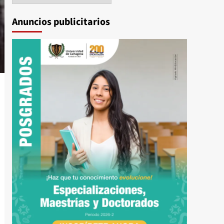
Anuncios publicitarios