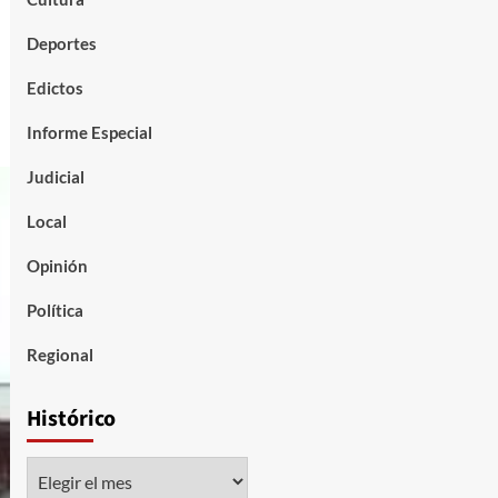
Deportes
Edictos
Informe Especial
Judicial
Local
Opinión
Política
Regional
Histórico
Histórico