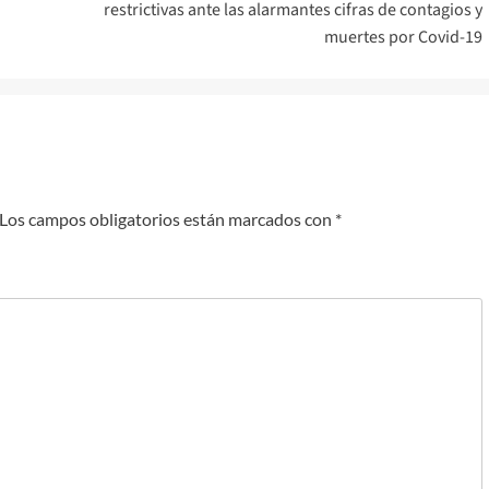
restrictivas ante las alarmantes cifras de contagios y
muertes por Covid-19
Los campos obligatorios están marcados con
*