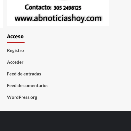
Acceso
Registro
Acceder
Feed de entradas
Feed de comentarios
WordPress.org