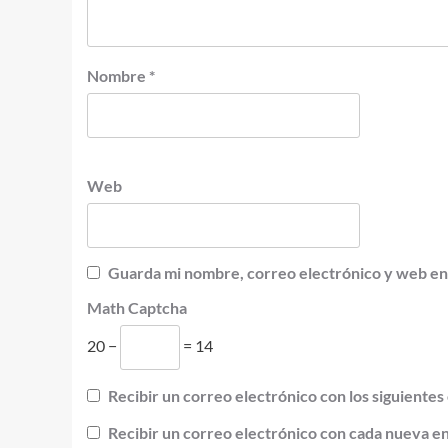
Nombre
*
Web
Guarda mi nombre, correo electrónico y web en
Math Captcha
20 −
= 14
Recibir un correo electrónico con los siguientes
Recibir un correo electrónico con cada nueva e