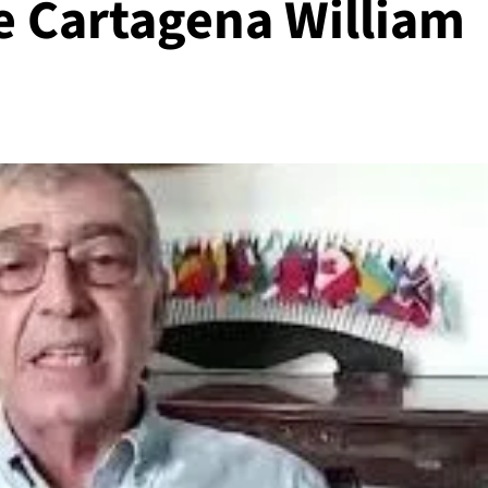
e Cartagena William