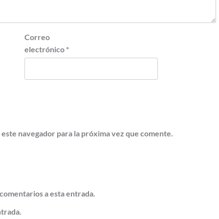
Correo
electrónico
*
 este navegador para la próxima vez que comente.
 comentarios a esta entrada.
ntrada.