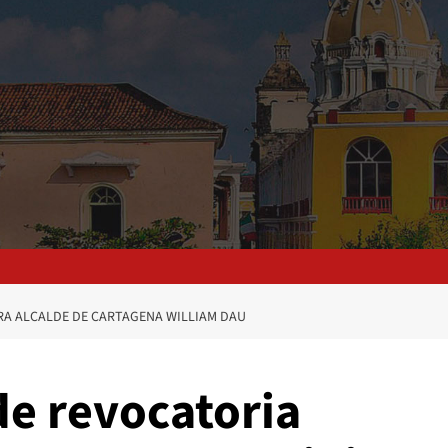
RA ALCALDE DE CARTAGENA WILLIAM DAU
de revocatoria