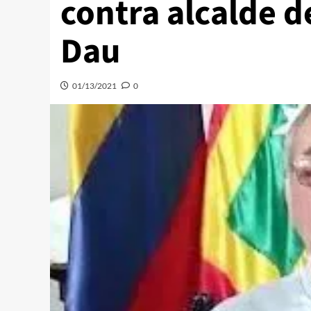
contra alcalde d
Dau
01/13/2021
0