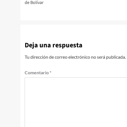
de Bolívar
entradas
Deja una respuesta
Tu dirección de correo electrónico no será publicada.
Comentario
*