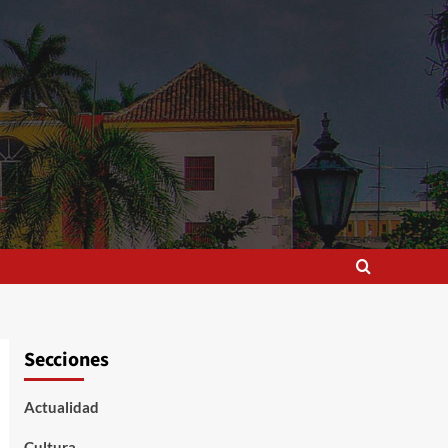
Secciones
Actualidad
Cultura