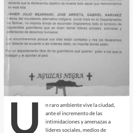
U
n raro ambiente vive la ciudad,
ante el incremento de las
intimidaciones y amenazas a
líderes sociales, medios de