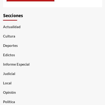
Secciones
Actualidad
Cultura
Deportes
Edictos
Informe Especial
Judicial
Local
Opinión
Política