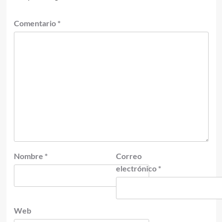
Comentario
*
Nombre
*
Correo
electrónico
*
Web