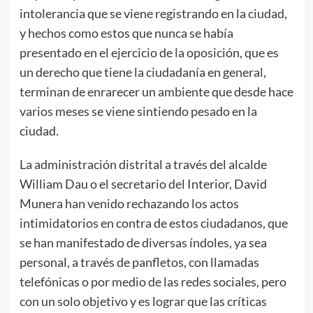
intolerancia que se viene registrando en la ciudad,
y hechos como estos que nunca se había
presentado en el ejercicio de la oposición, que es
un derecho que tiene la ciudadanía en general,
terminan de enrarecer un ambiente que desde hace
varios meses se viene sintiendo pesado en la
ciudad.
La administración distrital a través del alcalde
William Dau o el secretario del Interior, David
Munera han venido rechazando los actos
intimidatorios en contra de estos ciudadanos, que
se han manifestado de diversas índoles, ya sea
personal, a través de panfletos, con llamadas
telefónicas o por medio de las redes sociales, pero
con un solo objetivo y es lograr que las críticas