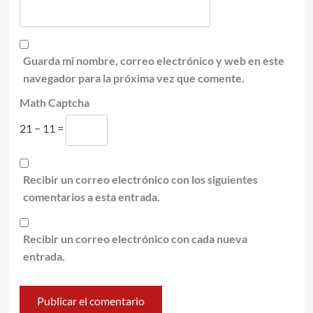
Guarda mi nombre, correo electrónico y web en este
navegador para la próxima vez que comente.
Math Captcha
21 − 11 =
Recibir un correo electrónico con los siguientes
comentarios a esta entrada.
Recibir un correo electrónico con cada nueva
entrada.