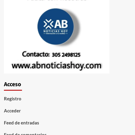
Acceso
Registro
Acceder
Feed de entradas
Feed de comentarios