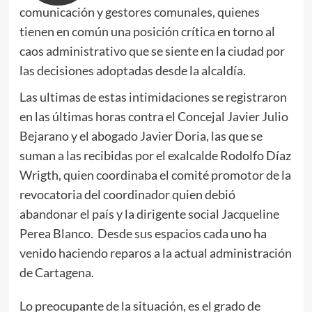
comunicación y gestores comunales, quienes
tienen en común una posición crítica en torno al
caos administrativo que se siente en la ciudad por
las decisiones adoptadas desde la alcaldía.
Las ultimas de estas intimidaciones se registraron
en las últimas horas contra el Concejal Javier Julio
Bejarano y el abogado Javier Doria, las que se
suman a las recibidas por el exalcalde Rodolfo Díaz
Wrigth, quien coordinaba el comité promotor de la
revocatoria del coordinador quien debió
abandonar el país y la dirigente social Jacqueline
Perea Blanco. Desde sus espacios cada uno ha
venido haciendo reparos a la actual administración
de Cartagena.
Lo preocupante de la situación, es el grado de