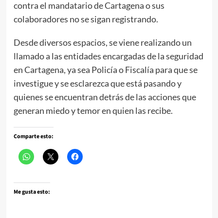
contra el mandatario de Cartagena o sus
colaboradores no se sigan registrando.
Desde diversos espacios, se viene realizando un
llamado a las entidades encargadas de la seguridad
en Cartagena, ya sea Policía o Fiscalía para que se
investigue y se esclarezca que está pasando y
quienes se encuentran detrás de las acciones que
generan miedo y temor en quien las recibe.
Comparte esto:
Me gusta esto: