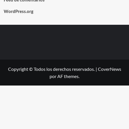
WordPress.org
Copyright © Todos los derechos reservados.
|
CoverNews
por AF themes.