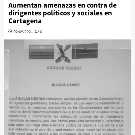
Aumentan amenazas en contra de
dirigentes políticos y sociales en
Cartagena
02/09/2021
0