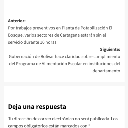
Navegación
Anterior:
Por trabajos preventivos en Planta de Potabilización El
de
Bosque, varios sectores de Cartagena estarán sin el
entradas
servicio durante 10 horas
Siguiente:
Gobernación de Bolívar hace claridad sobre cumplimiento
del Programa de Alimentación Escolar en instituciones del
departamento
Deja una respuesta
Tu dirección de correo electrónico no será publicada.
Los
campos obligatorios están marcados con
*