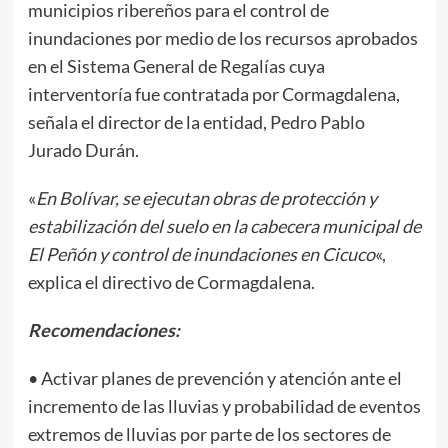
municipios ribereños para el control de
inundaciones por medio de los recursos aprobados
en el Sistema General de Regalías cuya
interventoría fue contratada por Cormagdalena,
señala el director de la entidad, Pedro Pablo
Jurado Durán.
«
En Bolívar, se ejecutan obras de protección y
estabilización del suelo en la cabecera municipal de
El Peñón y control de inundaciones en Cicuco
«,
explica el directivo de Cormagdalena.
Recomendaciones:
• Activar planes de prevención y atención ante el
incremento de las lluvias y probabilidad de eventos
extremos de lluvias por parte de los sectores de