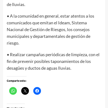
de lluvias.
• A la comunidad en general, estar atentos a los
comunicados que emitan el Ideam, Sistema
Nacional de Gestión de Riesgos, los consejos
municipales y departamentales de gestión de
riesgo.
• Realizar campañas periódicas de limpieza, con el
fin de prevenir posibles taponamientos de los
desagües y ductos de aguas lluvias.
Comparte esto: