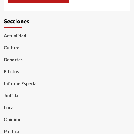
Secciones
Actualidad
Cultura
Deportes
Edictos
Informe Especial
Judicial
Local
Opinión
Política