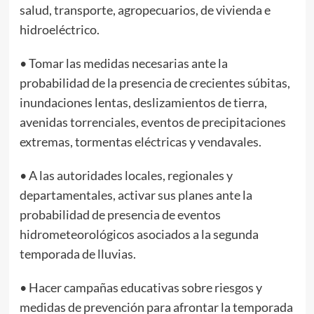
salud, transporte, agropecuarios, de vivienda e
hidroeléctrico.
• Tomar las medidas necesarias ante la
probabilidad de la presencia de crecientes súbitas,
inundaciones lentas, deslizamientos de tierra,
avenidas torrenciales, eventos de precipitaciones
extremas, tormentas eléctricas y vendavales.
• A las autoridades locales, regionales y
departamentales, activar sus planes ante la
probabilidad de presencia de eventos
hidrometeorológicos asociados a la segunda
temporada de lluvias.
• Hacer campañas educativas sobre riesgos y
medidas de prevención para afrontar la temporada