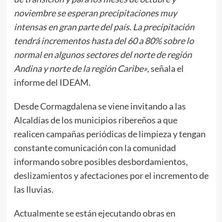
noviembre se esperan precipitaciones muy
intensas en gran parte del país. La precipitación
tendrá incrementos hasta del 60 a 80% sobre lo
normal en algunos sectores del norte de región
Andina y norte de la región Caribe»
, señala el
informe del IDEAM.
Desde Cormagdalena se viene invitando a las
Alcaldías de los municipios ribereños a que
realicen campañas periódicas de limpieza y tengan
constante comunicación con la comunidad
informando sobre posibles desbordamientos,
deslizamientos y afectaciones por el incremento de
las lluvias.
Actualmente se están ejecutando obras en