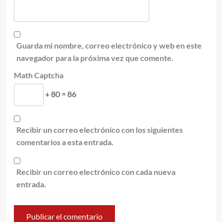
Guarda mi nombre, correo electrónico y web en este
navegador para la próxima vez que comente.
Math Captcha
+ 80 = 86
Recibir un correo electrónico con los siguientes
comentarios a esta entrada.
Recibir un correo electrónico con cada nueva
entrada.