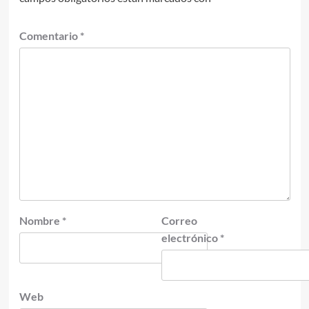
Comentario
*
Nombre
*
Correo
electrónico
*
Web