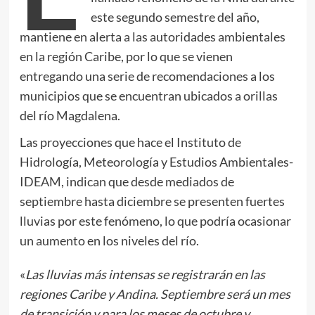
este segundo semestre del año,
mantiene en alerta a las autoridades ambientales
en la región Caribe, por lo que se vienen
entregando una serie de recomendaciones a los
municipios que se encuentran ubicados a orillas
del río Magdalena.
Las proyecciones que hace el Instituto de
Hidrología, Meteorología y Estudios Ambientales-
IDEAM, indican que desde mediados de
septiembre hasta diciembre se presenten fuertes
lluvias por este fenómeno, lo que podría ocasionar
un aumento en los niveles del río.
«
Las lluvias más intensas se registrarán en las
regiones Caribe y Andina. Septiembre será un mes
de transición y para los meses de octubre y