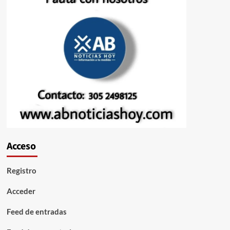
Acceso
Registro
Acceder
Feed de entradas