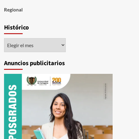
Regional
Histórico
Histórico
Anuncios publicitarios