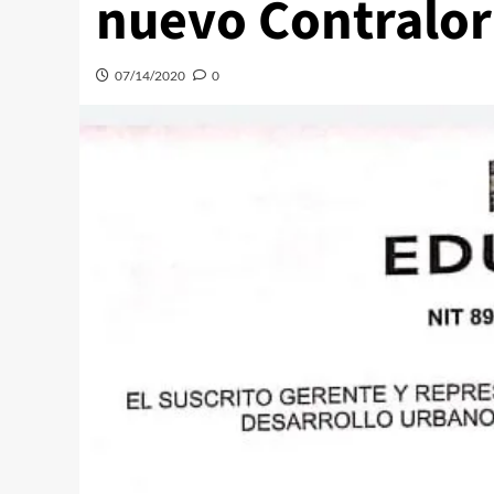
nuevo Contralor
07/14/2020
0