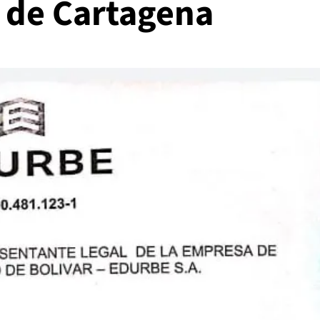
 de Cartagena