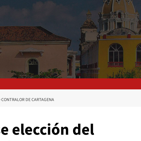
O CONTRALOR DE CARTAGENA
e elección del