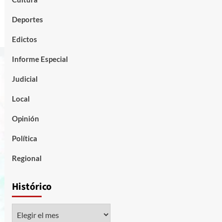
Deportes
Edictos
Informe Especial
Judicial
Local
Opinión
Política
Regional
Histórico
Histórico