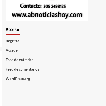
Acceso
Registro
Acceder
Feed de entradas
Feed de comentarios
WordPress.org