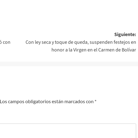
Siguiente:
ó con
Con ley seca y toque de queda, suspenden festejos en
honor a la Virgen en el Carmen de Bolívar
Los campos obligatorios están marcados con
*