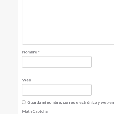
Nombre
*
Web
Guarda mi nombre, correo electrónico y web en
Math Captcha