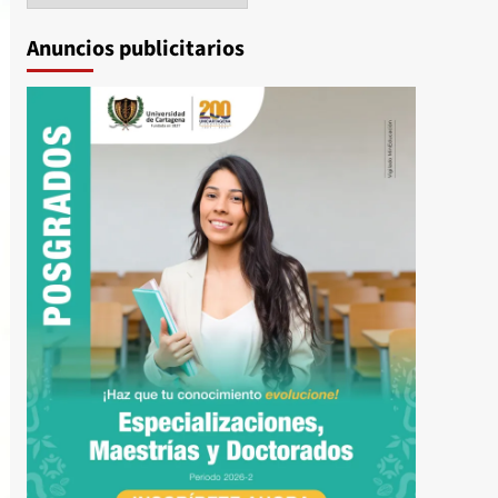
Anuncios publicitarios