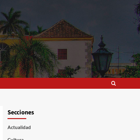
Secciones
Actualidad
Cultura