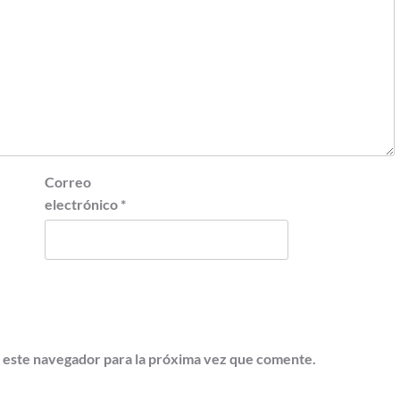
Correo
electrónico
*
 este navegador para la próxima vez que comente.