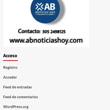
Acceso
Registro
Acceder
Feed de entradas
Feed de comentarios
WordPress.org