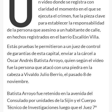
U
n vídeo donde se registra con
claridad el momento en el que se
ejecuta el crimen, fue la pieza clave
para establecer la responsabilidad
de la persona que asesino a un habitante de calle,
en hechos registrados en el barrio Escallón Villa.
Estás pruebas le permitieron a un juez de control
de garantías de esta capital, enviar a la cárcel a
Óscar Andrés Batista Arroyo, quien según el vídeo
fue la persona que atacó con una piedra en la
cabeza a Vivaldo Julio Berrío, el pasado 8 de
noviembre.
Batista Arroyo fue retenido en la avenida del
Consulado por unidades de la Sijin y el Cuerpo
Técnico de Investigaciones luego que el Juez 7°