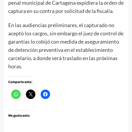
penal municipal de Cartagena expidiera la orden de
captura en su contra por solicitud de la fiscalía.
En las audiencias preliminares, el capturado no
aceptó los cargos, sin embargo el juez de control de
garantías lo cobijó con medida de aseguramiento
de detención preventiva en el establecimiento
carcelario, a donde será traslado en las próximas
horas.
Comparte esto:
Me gusta esto: