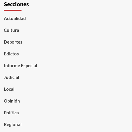
Secciones
Actualidad
Cultura
Deportes
Edictos
Informe Especial
Judicial
Local
Opinión
Política
Regional