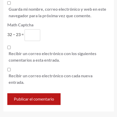
Guarda mi nombre, correo electrónico y web en este
navegador para la próxima vez que comente.
Math Captcha
32 − 23 =
Recibir un correo electrónico con los siguientes
comentarios a esta entrada.
Recibir un correo electrónico con cada nueva
entrada.