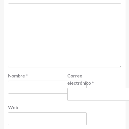
Nombre
*
Correo
electrónico
*
Web