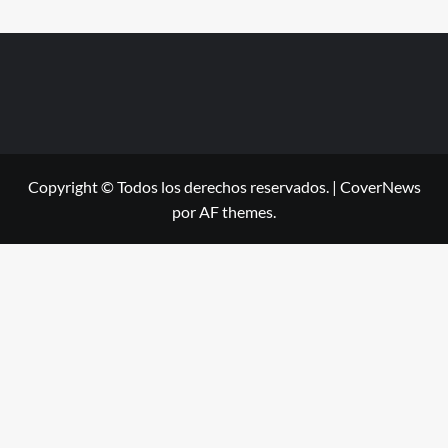
Copyright © Todos los derechos reservados.
|
CoverNews
por AF themes.