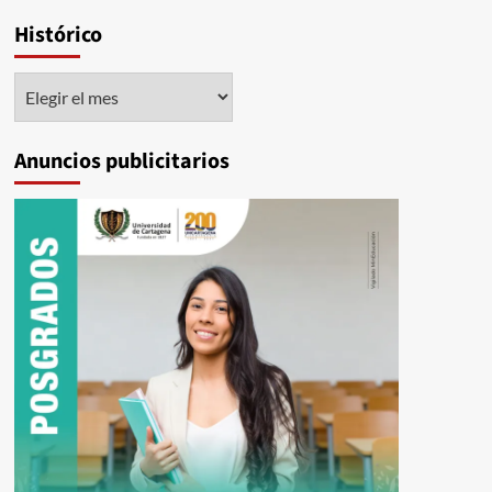
Histórico
Histórico
Anuncios publicitarios