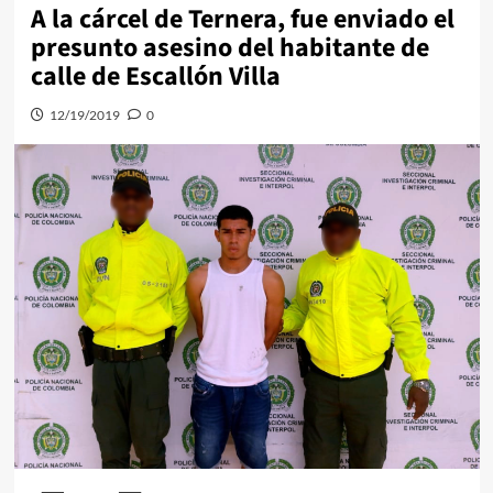
A la cárcel de Ternera, fue enviado el
presunto asesino del habitante de
calle de Escallón Villa
12/19/2019
0