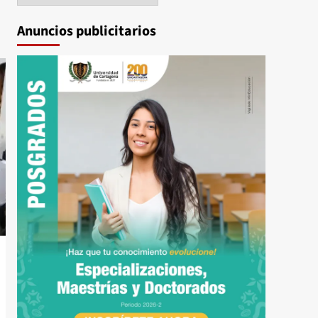
Anuncios publicitarios