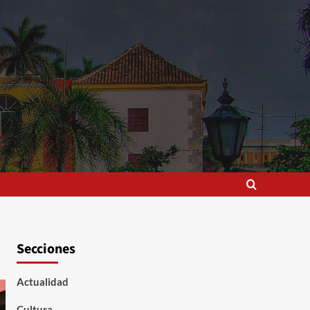
Secciones
Actualidad
Cultura