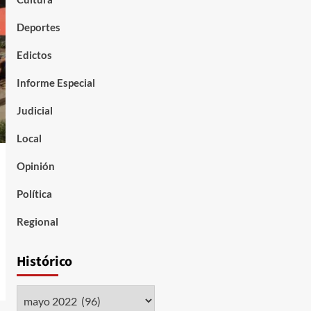
Deportes
Edictos
Informe Especial
Judicial
Local
Opinión
Política
Regional
Histórico
Histórico