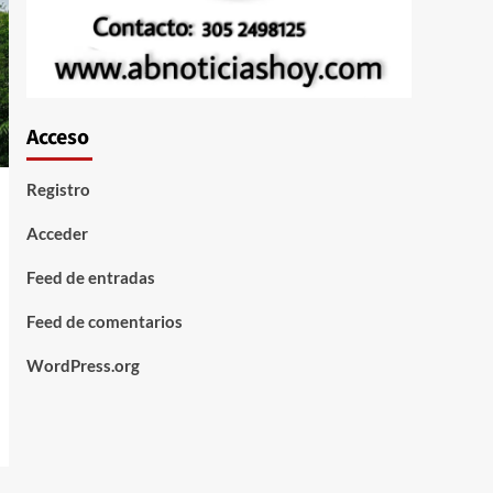
Acceso
Registro
Acceder
Feed de entradas
Feed de comentarios
WordPress.org