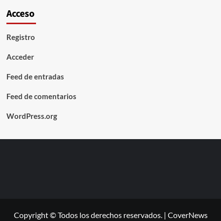
Acceso
Registro
Acceder
Feed de entradas
Feed de comentarios
WordPress.org
Copyright © Todos los derechos reservados.
|
CoverNews