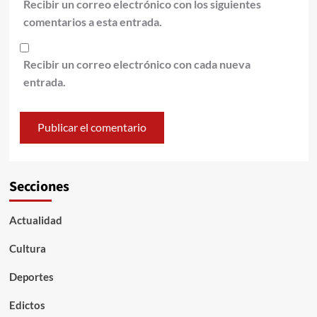
Recibir un correo electrónico con los siguientes
comentarios a esta entrada.
Recibir un correo electrónico con cada nueva
entrada.
Secciones
Actualidad
Cultura
Deportes
Edictos