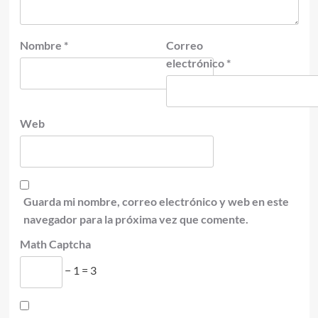
Nombre
*
Correo
electrónico
*
Web
Guarda mi nombre, correo electrónico y web en este
navegador para la próxima vez que comente.
Math Captcha
− 1 = 3