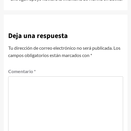
Deja una respuesta
Tu dirección de correo electrónico no será publicada.
Los
campos obligatorios están marcados con
*
Comentario
*