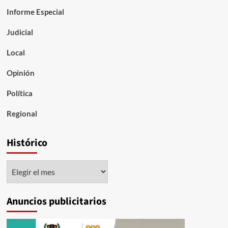
Informe Especial
Judicial
Local
Opinión
Política
Regional
Histórico
Histórico
Anuncios publicitarios