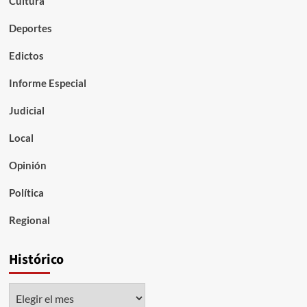
Cultura
Deportes
Edictos
Informe Especial
Judicial
Local
Opinión
Política
Regional
Histórico
Histórico