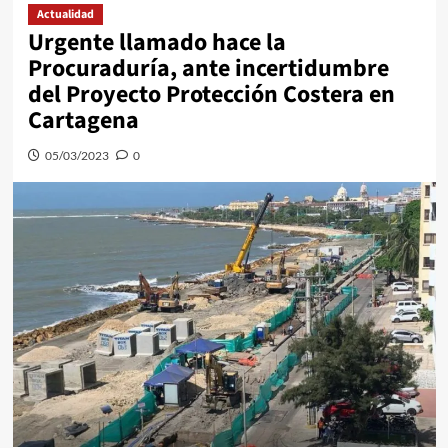
Actualidad
Urgente llamado hace la
Procuraduría, ante incertidumbre
del Proyecto Protección Costera en
Cartagena
05/03/2023
0