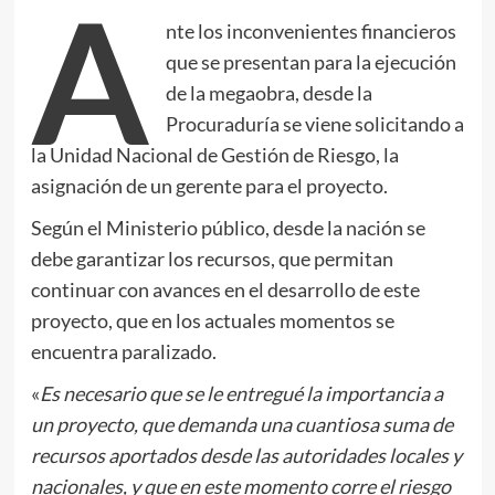
A
nte los inconvenientes financieros
que se presentan para la ejecución
de la megaobra, desde la
Procuraduría se viene solicitando a
la Unidad Nacional de Gestión de Riesgo, la
asignación de un gerente para el proyecto.
Según el Ministerio público, desde la nación se
debe garantizar los recursos, que permitan
continuar con avances en el desarrollo de este
proyecto, que en los actuales momentos se
encuentra paralizado.
«
Es necesario que se le entregué la importancia a
un proyecto, que demanda una cuantiosa suma de
recursos aportados desde las autoridades locales y
nacionales, y que en este momento corre el riesgo