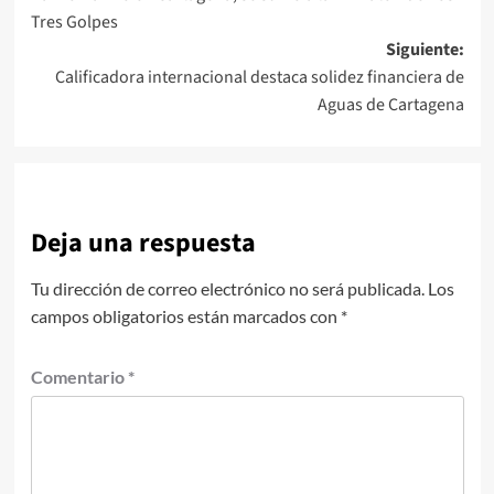
de
Tres Golpes
entradas
Siguiente:
Calificadora internacional destaca solidez financiera de
Aguas de Cartagena
Deja una respuesta
Tu dirección de correo electrónico no será publicada.
Los
campos obligatorios están marcados con
*
Comentario
*