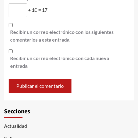
+ 10 = 17
Recibir un correo electrónico con los siguientes
comentarios a esta entrada.
Recibir un correo electrónico con cada nueva
entrada.
Secciones
Actualidad