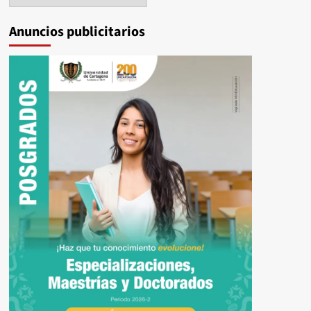
Anuncios publicitarios