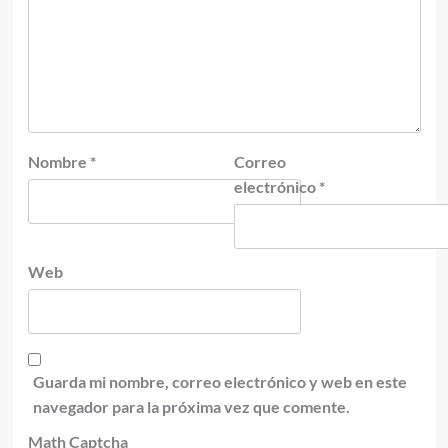
Nombre
*
Correo
electrónico
*
Web
Guarda mi nombre, correo electrónico y web en este
navegador para la próxima vez que comente.
Math Captcha