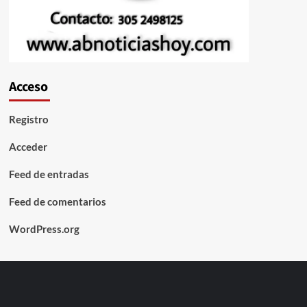
Acceso
Registro
Acceder
Feed de entradas
Feed de comentarios
WordPress.org