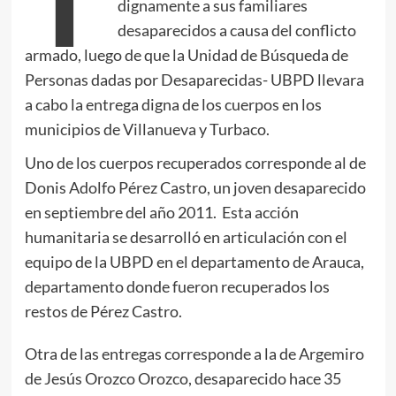
dignamente a sus familiares
desaparecidos a causa del conflicto
armado, luego de que la Unidad de Búsqueda de
Personas dadas por Desaparecidas- UBPD llevara
a cabo la entrega digna de los cuerpos en los
municipios de Villanueva y Turbaco.
Uno de los cuerpos recuperados corresponde al de
Donis Adolfo Pérez Castro, un joven desaparecido
en septiembre del año 2011. Esta acción
humanitaria se desarrolló en articulación con el
equipo de la UBPD en el departamento de Arauca,
departamento donde fueron recuperados los
restos de Pérez Castro.
Otra de las entregas corresponde a la de Argemiro
de Jesús Orozco Orozco, desaparecido hace 35