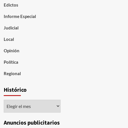
Edictos
Informe Especial
Judicial
Local
Opinión
Política
Regional
Histórico
Histórico
Anuncios publicitarios