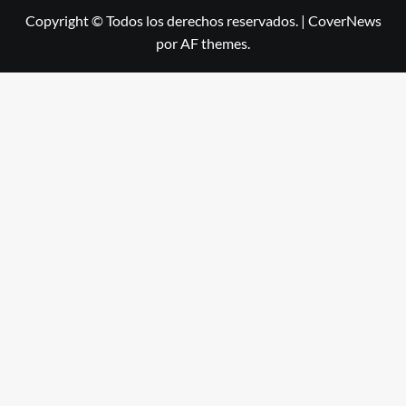
Copyright © Todos los derechos reservados.
|
CoverNews
por AF themes.