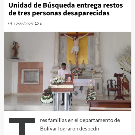
Unidad de Búsqueda entrega restos
de tres personas desaparecidas
12/22/2025
0
T
res familias en el departamento de
Bolívar lograron despedir