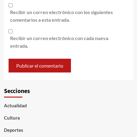
Recibir un correo electrónico con los siguientes
comentarios a esta entrada.
Recibir un correo electrónico con cada nueva
entrada.
Secciones
Actualidad
Cultura
Deportes