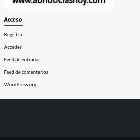
Acceso
Registro
Acceder
Feed de entradas
Feed de comentarios
WordPress.org