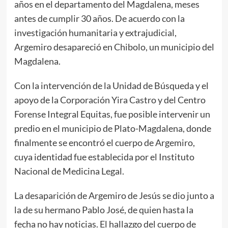
años en el departamento del Magdalena, meses
antes de cumplir 30 años. De acuerdo con la
investigación humanitaria y extrajudicial,
Argemiro desapareció en Chibolo, un municipio del
Magdalena.
Con la intervención de la Unidad de Búsqueda y el
apoyo de la Corporación Yira Castro y del Centro
Forense Integral Equitas, fue posible intervenir un
predio en el municipio de Plato-Magdalena, donde
finalmente se encontró el cuerpo de Argemiro,
cuya identidad fue establecida por el Instituto
Nacional de Medicina Legal.
La desaparición de Argemiro de Jesús se dio junto a
la de su hermano Pablo José, de quien hasta la
fecha no hay noticias. El hallazgo del cuerpo de