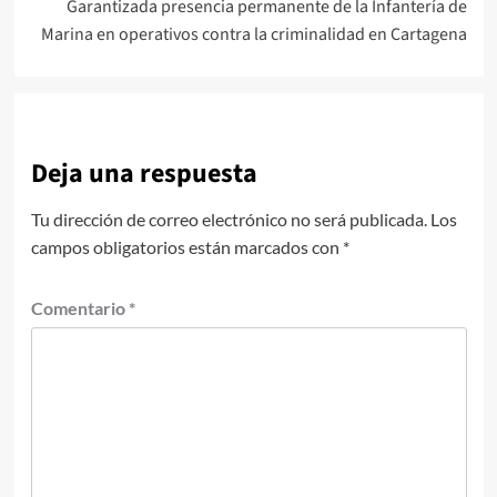
Garantizada presencia permanente de la Infantería de
Marina en operativos contra la criminalidad en Cartagena
Deja una respuesta
Tu dirección de correo electrónico no será publicada.
Los
campos obligatorios están marcados con
*
Comentario
*