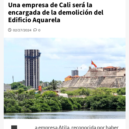
Una empresa de Cali será la
encargada de la demolición del
Edificio Aquarela
02/27/2024
0
a empresa Atila, reconocida por haber