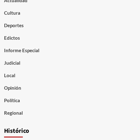
Actualidad
Cultura
Deportes
Edictos
Informe Especial
Judicial
Local
Opinión
Política
Regional
Histórico