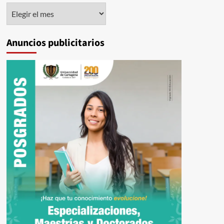
Histórico
Anuncios publicitarios