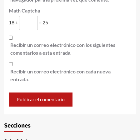
Math Captcha
18 +
= 25
Recibir un correo electrónico con los siguientes
comentarios a esta entrada.
Recibir un correo electrónico con cada nueva
entrada.
Secciones