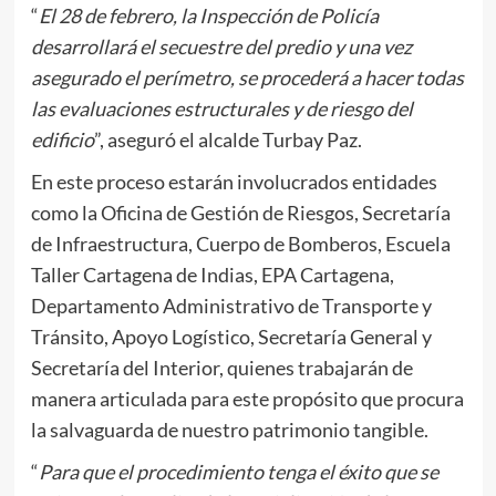
“
El 28 de febrero, la Inspección de Policía
desarrollará el secuestre del predio y una vez
asegurado el perímetro, se procederá a hacer todas
las evaluaciones estructurales y de riesgo del
edificio
”, aseguró el alcalde Turbay Paz.
En este proceso estarán involucrados entidades
como la Oficina de Gestión de Riesgos, Secretaría
de Infraestructura, Cuerpo de Bomberos, Escuela
Taller Cartagena de Indias, EPA Cartagena,
Departamento Administrativo de Transporte y
Tránsito, Apoyo Logístico, Secretaría General y
Secretaría del Interior, quienes trabajarán de
manera articulada para este propósito que procura
la salvaguarda de nuestro patrimonio tangible.
“
Para que el procedimiento tenga el éxito que se