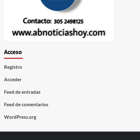
Acceso
Registro
Acceder
Feed de entradas
Feed de comentarios
WordPress.org