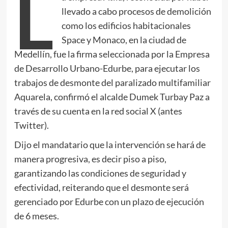
L
llevado a cabo procesos de demolición
como los edificios habitacionales
Space y Monaco, en la ciudad de
Medellín, fue la firma seleccionada por la Empresa
de Desarrollo Urbano-Edurbe, para ejecutar los
trabajos de desmonte del paralizado multifamiliar
Aquarela, confirmó el alcalde Dumek Turbay Paz a
través de su cuenta en la red social X (antes
Twitter).
Dijo el mandatario que la intervención se hará de
manera progresiva, es decir piso a piso,
garantizando las condiciones de seguridad y
efectividad, reiterando que el desmonte será
gerenciado por Edurbe con un plazo de ejecución
de 6 meses.