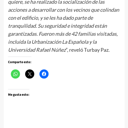
quiere, se ha realizado la socialización de las
acciones a desarrollar con los vecinos que colindan
con el edificio, y se les ha dado parte de
tranquilidad. Su seguridad e integridad están
garantizadas. Fueron más de 42 familias visitadas,
incluida la Urbanización La Española y la
Universidad Rafael Núñez
”, reveló Turbay Paz.
Comparte esto:
Me gusta esto: