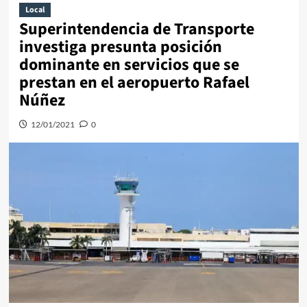
Local
Superintendencia de Transporte
investiga presunta posición
dominante en servicios que se
prestan en el aeropuerto Rafael
Núñez
12/01/2021
0