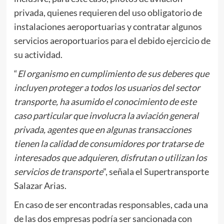
privada, quienes requieren del uso obligatorio de
instalaciones aeroportuarias y contratar algunos
servicios aeroportuarios para el debido ejercicio de
su actividad.
“
El organismo en cumplimiento de sus deberes que
incluyen proteger a todos los usuarios del sector
transporte, ha asumido el conocimiento de este
caso particular que involucra la aviación general
privada, agentes que en algunas transacciones
tienen la calidad de consumidores por tratarse de
interesados que adquieren, disfrutan o utilizan los
servicios de transporte
”, señala el Supertransporte
Salazar Arias.
En caso de ser encontradas responsables, cada una
de las dos empresas podría ser sancionada con