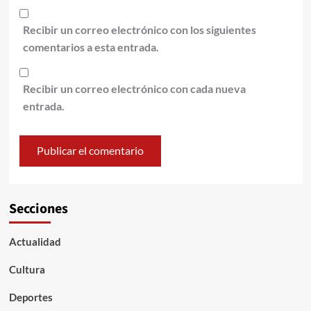
Recibir un correo electrónico con los siguientes
comentarios a esta entrada.
Recibir un correo electrónico con cada nueva
entrada.
Secciones
Actualidad
Cultura
Deportes