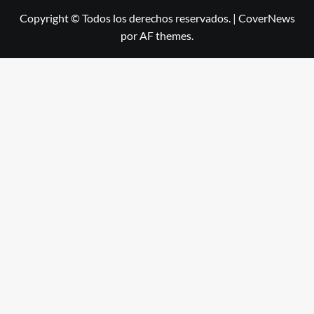
Copyright © Todos los derechos reservados.
|
CoverNews
por AF themes.