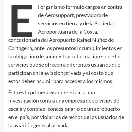
E
l organismo formuló cargos en contra
de Aerosupport, prestadora de
servicios en tierra y de la Sociedad
Aeroportuaria de la Costa,
concesionaria del Aeropuerto Rafael Núñez de
Cartagena, ante los presuntos incumplimientos en
la obligación de suministrar información sobre los
servicios que se ofrecen a diferentes usuarios que
participan en la aviación privada y el costo que
estos deben asumir para acceder a los mismos.
Esta es la primera vez que se inicia una
investigación contra una empresa de servicios de
escala y contra el concesionario de un aeropuerto
en el país, por violar los derechos de los usuarios de
la aviación general privada.