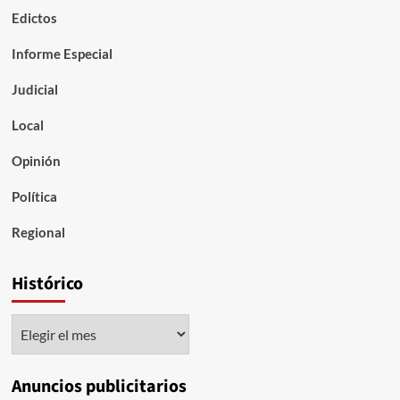
Edictos
Informe Especial
Judicial
Local
Opinión
Política
Regional
Histórico
Histórico
Anuncios publicitarios