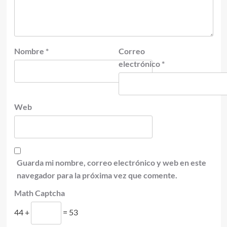
Nombre
*
Correo
electrónico
*
Web
Guarda mi nombre, correo electrónico y web en este
navegador para la próxima vez que comente.
Math Captcha
44 +
= 53