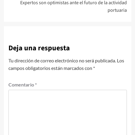
Expertos son optimistas ante el futuro de la actividad
portuaria
Deja una respuesta
Tu dirección de correo electrónico no será publicada.
Los
campos obligatorios están marcados con
*
Comentario
*