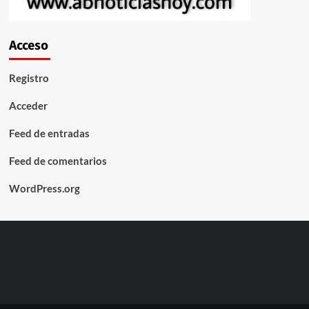
Acceso
Registro
Acceder
Feed de entradas
Feed de comentarios
WordPress.org