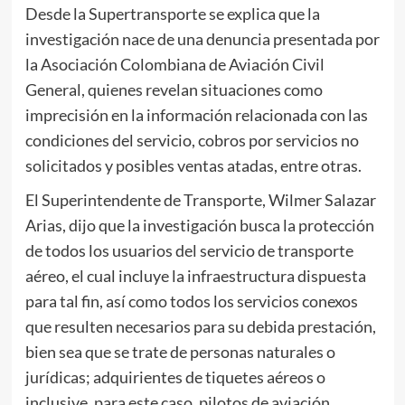
Desde la Supertransporte se explica que la
investigación nace de una denuncia presentada por
la Asociación Colombiana de Aviación Civil
General, quienes revelan situaciones como
imprecisión en la información relacionada con las
condiciones del servicio, cobros por servicios no
solicitados y posibles ventas atadas, entre otras.
El Superintendente de Transporte, Wilmer Salazar
Arias, dijo que la investigación busca la protección
de todos los usuarios del servicio de transporte
aéreo, el cual incluye la infraestructura dispuesta
para tal fin, así como todos los servicios conexos
que resulten necesarios para su debida prestación,
bien sea que se trate de personas naturales o
jurídicas; adquirientes de tiquetes aéreos o
inclusive, para este caso, pilotos de aviación