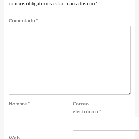
campos obligatorios están marcados con
*
Comentario
*
Nombre
*
Correo
electrónico
*
Web