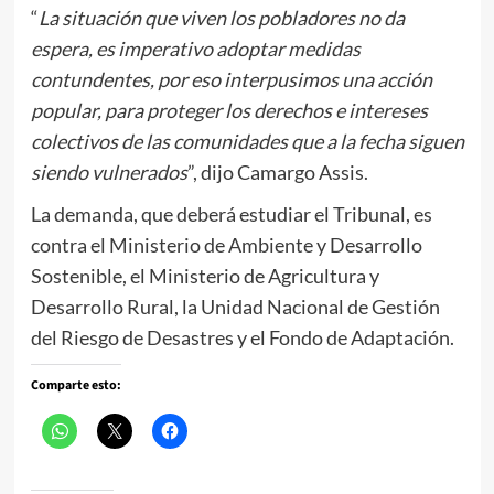
“
La situación que viven los pobladores no da
espera, es imperativo adoptar medidas
contundentes, por eso interpusimos una acción
popular, para proteger los derechos e intereses
colectivos de las comunidades que a la fecha siguen
siendo vulnerados
”, dijo Camargo Assis.
La demanda, que deberá estudiar el Tribunal, es
contra el Ministerio de Ambiente y Desarrollo
Sostenible, el Ministerio de Agricultura y
Desarrollo Rural, la Unidad Nacional de Gestión
del Riesgo de Desastres y el Fondo de Adaptación.
Comparte esto: