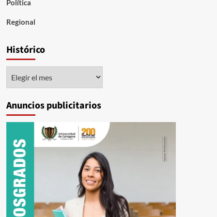
Política
Regional
Histórico
Histórico
Anuncios publicitarios