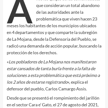
A
que consideran un total abandono
de las autoridades ante la
problemática que viven hacen 23
meses los habitantes de los municipios ubicados
en 4 departamentos y que comparte la subregión
de La Mojana, desde la Defensoría del Pueblo, se
radicó una demanda de acción popular, buscando la
protección de los derechos.
«
Los pobladores de La Mojana nos manifestaron
estar cansados de tanta burla frente a la falta de
soluciones a esta problemática que está próximo a
los 2 años de estarse registrando
«, explica el
defensor del pueblo, Carlos Camargo Assis.
Desde que se presentó el rompimiento del jarillón
en el sector Cara e’ Gato, el 27 de agosto del 2021,