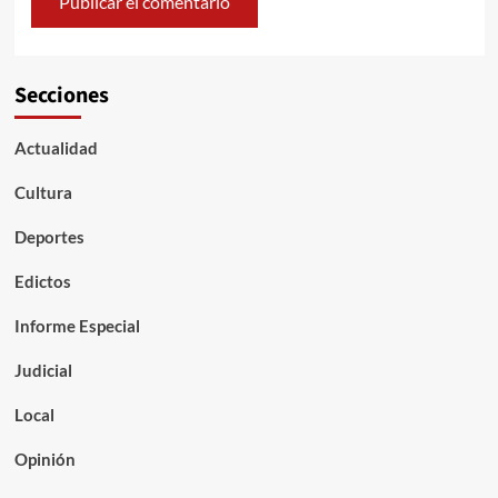
Secciones
Actualidad
Cultura
Deportes
Edictos
Informe Especial
Judicial
Local
Opinión