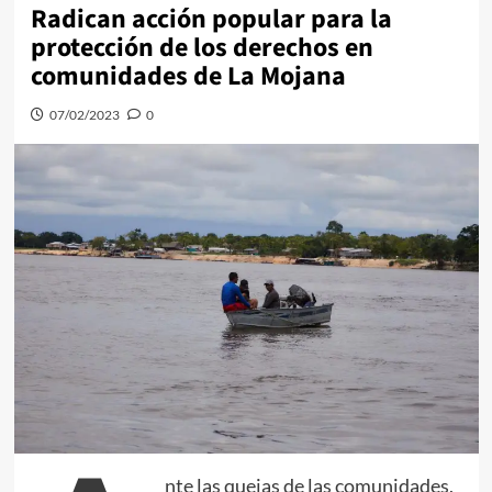
Radican acción popular para la
protección de los derechos en
comunidades de La Mojana
07/02/2023
0
nte las quejas de las comunidades,