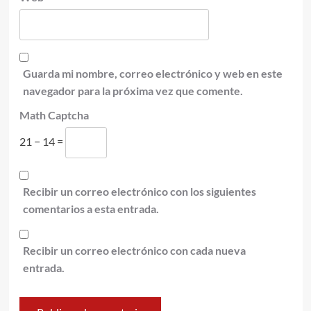
Guarda mi nombre, correo electrónico y web en este
navegador para la próxima vez que comente.
Math Captcha
21 − 14 =
Recibir un correo electrónico con los siguientes
comentarios a esta entrada.
Recibir un correo electrónico con cada nueva
entrada.