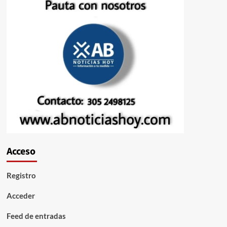
Acceso
Registro
Acceder
Feed de entradas