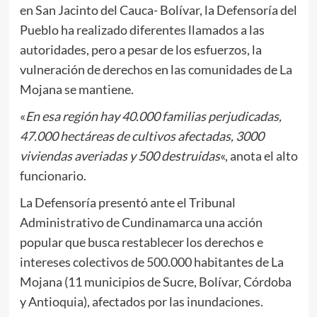
en San Jacinto del Cauca- Bolívar, la Defensoría del
Pueblo ha realizado diferentes llamados a las
autoridades, pero a pesar de los esfuerzos, la
vulneración de derechos en las comunidades de La
Mojana se mantiene.
«
En esa región hay 40.000 familias perjudicadas,
47.000 hectáreas de cultivos afectadas, 3000
viviendas averiadas y 500 destruidas
«, anota el alto
funcionario.
La Defensoría presentó ante el Tribunal
Administrativo de Cundinamarca una acción
popular que busca restablecer los derechos e
intereses colectivos de 500.000 habitantes de La
Mojana (11 municipios de Sucre, Bolívar, Córdoba
y Antioquia), afectados por las inundaciones.