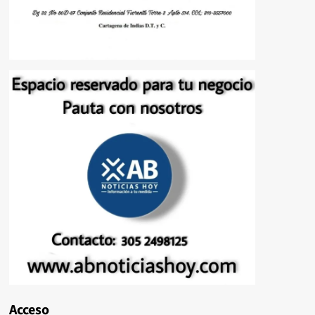
Acceso