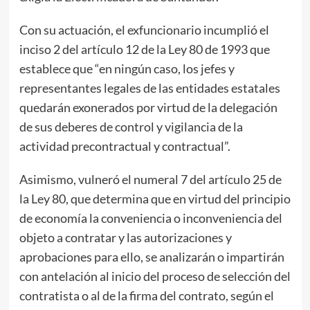
Con su actuación, el exfuncionario incumplió el
inciso 2 del artículo 12 de la Ley 80 de 1993 que
establece que “en ningún caso, los jefes y
representantes legales de las entidades estatales
quedarán exonerados por virtud de la delegación
de sus deberes de control y vigilancia de la
actividad precontractual y contractual”.
Asimismo, vulneró el numeral 7 del artículo 25 de
la Ley 80, que determina que en virtud del principio
de economía la conveniencia o inconveniencia del
objeto a contratar y las autorizaciones y
aprobaciones para ello, se analizarán o impartirán
con antelación al inicio del proceso de selección del
contratista o al de la firma del contrato, según el