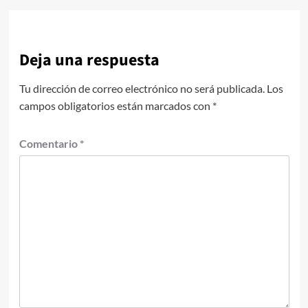
Deja una respuesta
Tu dirección de correo electrónico no será publicada.
Los
campos obligatorios están marcados con
*
Comentario
*