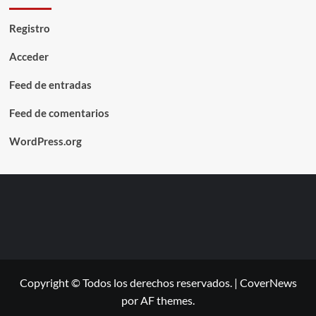
Registro
Acceder
Feed de entradas
Feed de comentarios
WordPress.org
Copyright © Todos los derechos reservados.
|
CoverNews
por AF themes.