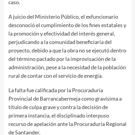
caso.
A juicio del Ministerio Público, el exfuncionario
desconoció el cumplimiento de los fines estatales y
la promoción y efectividad del interés general,
perjudicando a la comunidad beneficiaría del
proyecto, debido a que la obra no se ejecutó dentro
del término pactado por la improvisación de la
administración, pese a la necesidad de la población
rural de contar con el servicio de energía.
La falta fue calificada por la Procuraduría
Provincial de Barrancabermeja como gravísima a
título de culpa grave y contra la decisión de
primera instancia, el disciplinado interpuso
recurso de apelación ante la Procuraduría Regional
de Santander.