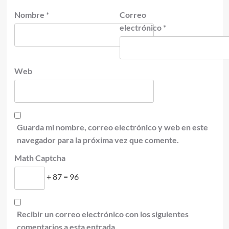
Nombre
*
Correo
electrónico
*
Web
Guarda mi nombre, correo electrónico y web en este
navegador para la próxima vez que comente.
Math Captcha
+ 87 = 96
Recibir un correo electrónico con los siguientes
comentarios a esta entrada.