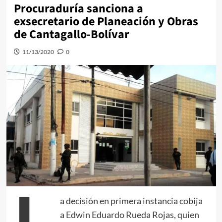
Procuraduría sanciona a
exsecretario de Planeación y Obras
de Cantagallo-Bolívar
11/13/2020
0
a decisión en primera instancia cobija
a Edwin Eduardo Rueda Rojas, quien