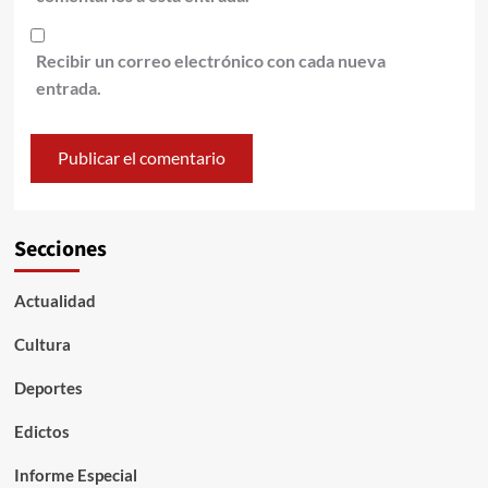
Recibir un correo electrónico con cada nueva
entrada.
Secciones
Actualidad
Cultura
Deportes
Edictos
Informe Especial