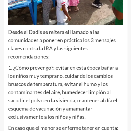
Desde el Dadis se reitera el llamado a las
comunidades a poner en práctica los 3 mensajes
claves contra la IRA y las siguientes
recomendaciones:
1. ¿Cómo prevengo?: evitar en esta época bañar a
los niños muy temprano, cuidar de los cambios
bruscos de temperatura, evitar el humo y los
contaminantes del aire, humedecer limpión al
sacudir el polvo en la vivienda, mantener al día el
esquema de vacunación y amamantar
exclusivamente a los niños y niñas.
En caso que el menor se enferme tener en cuenta: