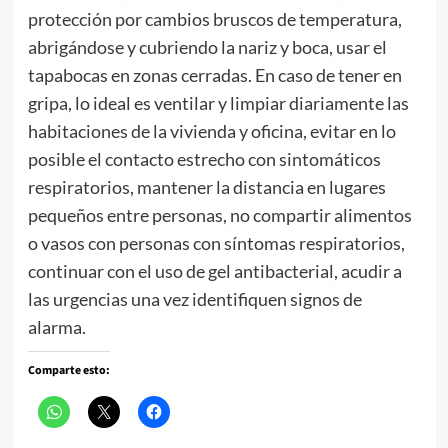
protección por cambios bruscos de temperatura,
abrigándose y cubriendo la nariz y boca, usar el
tapabocas en zonas cerradas. En caso de tener en
gripa, lo ideal es ventilar y limpiar diariamente las
habitaciones de la vivienda y oficina, evitar en lo
posible el contacto estrecho con sintomáticos
respiratorios, mantener la distancia en lugares
pequeños entre personas, no compartir alimentos
o vasos con personas con síntomas respiratorios,
continuar con el uso de gel antibacterial, acudir a
las urgencias una vez identifiquen signos de
alarma.
Comparte esto: