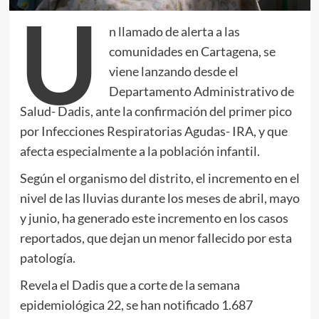
U
n llamado de alerta a las
comunidades en Cartagena, se
viene lanzando desde el
Departamento Administrativo de
Salud- Dadis, ante la confirmación del primer pico
por Infecciones Respiratorias Agudas- IRA, y que
afecta especialmente a la población infantil.
Según el organismo del distrito, el incremento en el
nivel de las lluvias durante los meses de abril, mayo
y junio, ha generado este incremento en los casos
reportados, que dejan un menor fallecido por esta
patología.
Revela el Dadis que a corte de la semana
epidemiológica 22, se han notificado 1.687