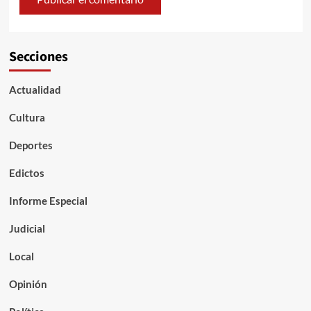
Secciones
Actualidad
Cultura
Deportes
Edictos
Informe Especial
Judicial
Local
Opinión