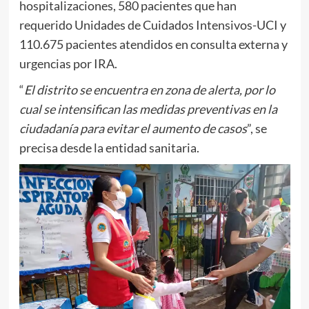
hospitalizaciones, 580 pacientes que han
requerido Unidades de Cuidados Intensivos-UCI y
110.675 pacientes atendidos en consulta externa y
urgencias por IRA.
“
El distrito se encuentra en zona de alerta, por lo
cual se intensifican las medidas preventivas en la
ciudadanía para evitar el aumento de casos
”, se
precisa desde la entidad sanitaria.