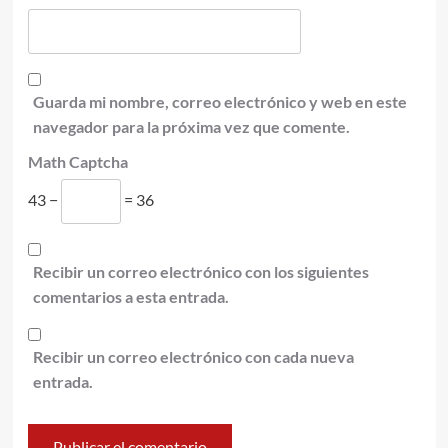
Guarda mi nombre, correo electrónico y web en este
navegador para la próxima vez que comente.
Math Captcha
43 −
= 36
Recibir un correo electrónico con los siguientes
comentarios a esta entrada.
Recibir un correo electrónico con cada nueva
entrada.