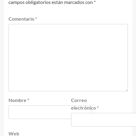
campos obligatorios están marcados con
*
Comentario
*
Nombre
*
Correo
electrónico
*
Web