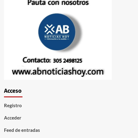
Acceso
Registro
Acceder
Feed de entradas