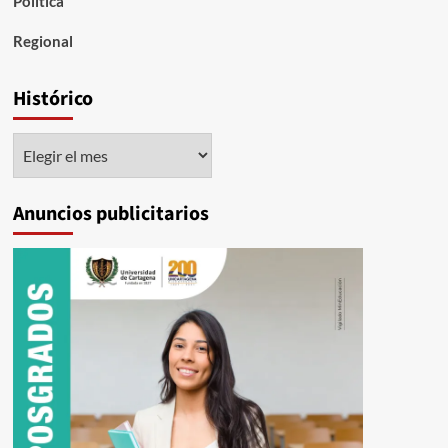
Política
Regional
Histórico
Histórico
Anuncios publicitarios