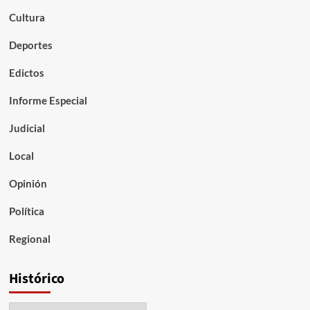
Cultura
Deportes
Edictos
Informe Especial
Judicial
Local
Opinión
Política
Regional
Histórico