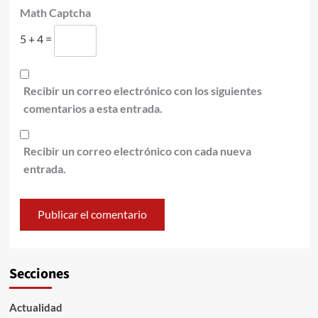
Math Captcha
5 + 4 =
Recibir un correo electrónico con los siguientes
comentarios a esta entrada.
Recibir un correo electrónico con cada nueva
entrada.
Secciones
Actualidad