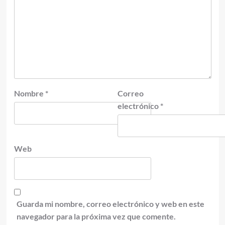
Nombre
*
Correo
electrónico
*
Web
Guarda mi nombre, correo electrónico y web en este
navegador para la próxima vez que comente.