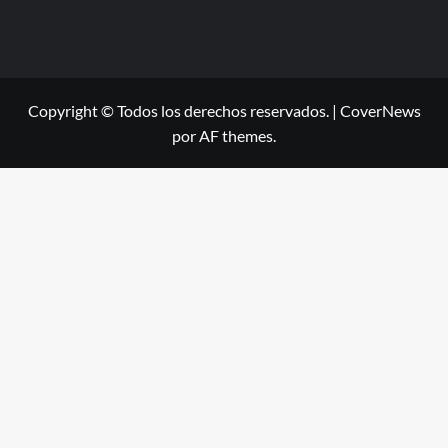
Copyright © Todos los derechos reservados.
|
CoverNews
por AF themes.