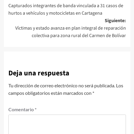
Capturados integrantes de banda vinculada a 31 casos de
de
hurtos a vehículos y motocicletas en Cartagena
entradas
Siguiente:
Víctimas y estado avanza en plan integral de reparación
colectiva para zona rural del Carmen de Bolívar
Deja una respuesta
Tu dirección de correo electrónico no será publicada.
Los
campos obligatorios están marcados con
*
Comentario
*