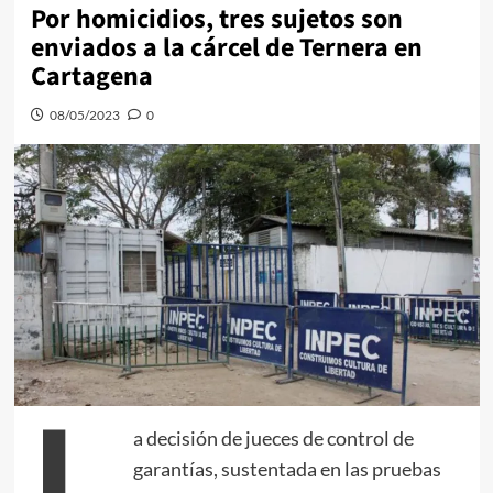
Por homicidios, tres sujetos son
enviados a la cárcel de Ternera en
Cartagena
08/05/2023
0
L
a decisión de jueces de control de
garantías, sustentada en las pruebas