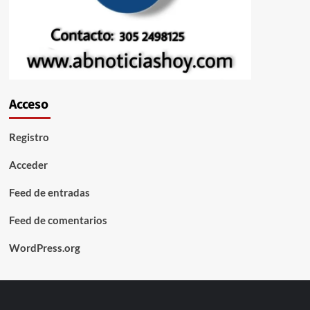
Acceso
Registro
Acceder
Feed de entradas
Feed de comentarios
WordPress.org