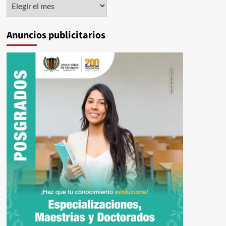
Histórico
Anuncios publicitarios