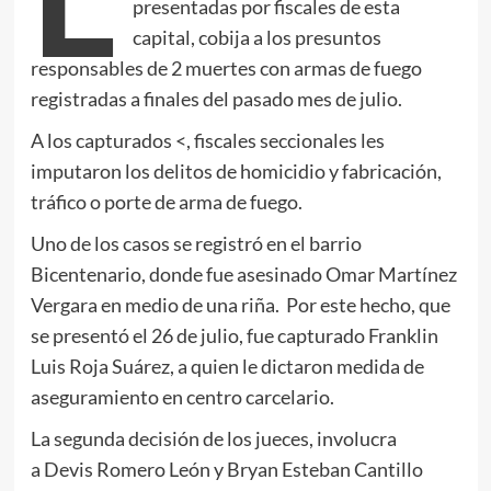
presentadas por fiscales de esta
capital, cobija a los presuntos
responsables de 2 muertes con armas de fuego
registradas a finales del pasado mes de julio.
A los capturados <, fiscales seccionales les
imputaron los delitos de homicidio y fabricación,
tráfico o porte de arma de fuego.
Uno de los casos se registró en el barrio
Bicentenario, donde fue asesinado Omar Martínez
Vergara en medio de una riña. Por este hecho, que
se presentó el 26 de julio, fue capturado Franklin
Luis Roja Suárez, a quien le dictaron medida de
aseguramiento en centro carcelario.
La segunda decisión de los jueces, involucra
a Devis Romero León y Bryan Esteban Cantillo