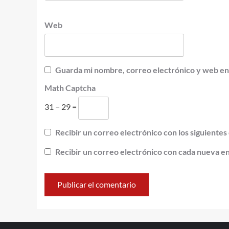
Web
Guarda mi nombre, correo electrónico y web en
Math Captcha
31 − 29 =
Recibir un correo electrónico con los siguientes
Recibir un correo electrónico con cada nueva e