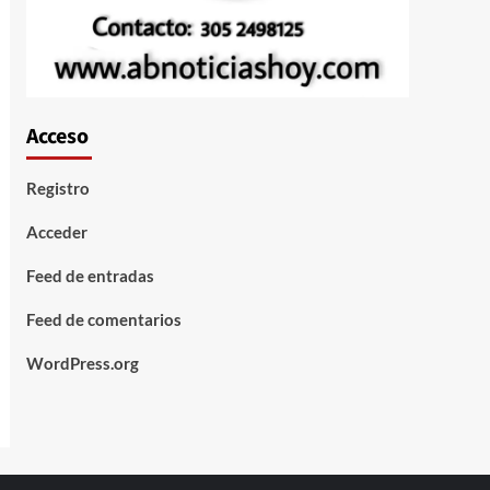
Acceso
Registro
Acceder
Feed de entradas
Feed de comentarios
WordPress.org