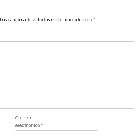
Los campos obligatorios están marcados con
*
Correo
electrónico
*