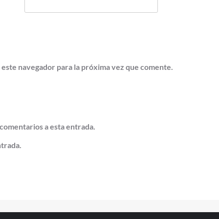
 este navegador para la próxima vez que comente.
 comentarios a esta entrada.
ntrada.