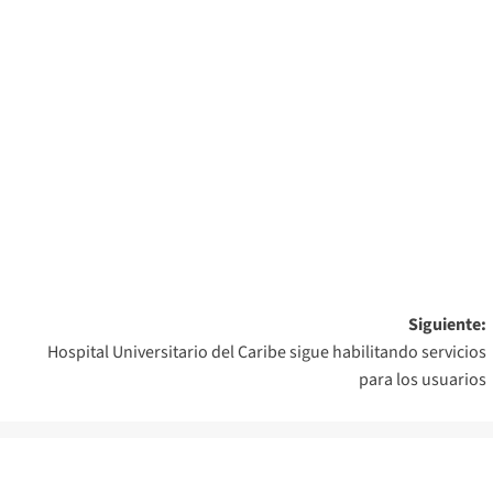
Siguiente:
Hospital Universitario del Caribe sigue habilitando servicios
para los usuarios