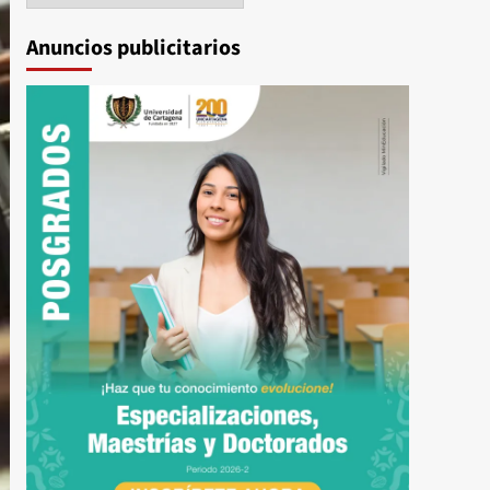
Anuncios publicitarios