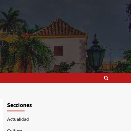
Secciones
Actualidad
Cultura