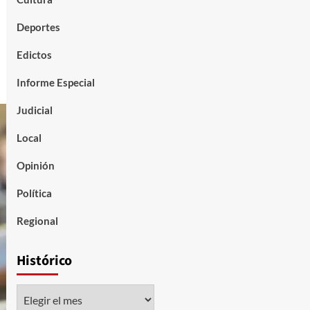
Deportes
Edictos
Informe Especial
Judicial
Local
Opinión
Política
Regional
Histórico
Histórico