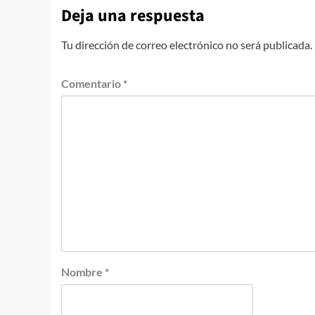
Deja una respuesta
Tu dirección de correo electrónico no será publicada.
Comentario
*
Nombre
*