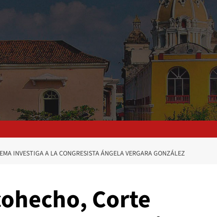
REMA INVESTIGA A LA CONGRESISTA ÁNGELA VERGARA GONZÁLEZ
 cohecho, Corte