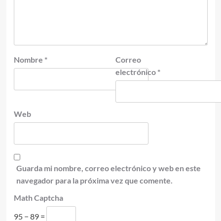
Nombre
*
Correo
electrónico
*
Web
Guarda mi nombre, correo electrónico y web en este
navegador para la próxima vez que comente.
Math Captcha
95 − 89 =