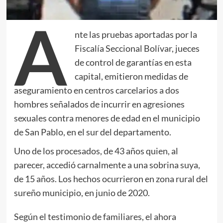
A
nte las pruebas aportadas por la
Fiscalía Seccional Bolívar, jueces
de control de garantías en esta
capital, emitieron medidas de
aseguramiento en centros carcelarios a dos
hombres señalados de incurrir en agresiones
sexuales contra menores de edad en el municipio
de San Pablo, en el sur del departamento.
Uno de los procesados, de 43 años quien, al
parecer, accedió carnalmente a una sobrina suya,
de 15 años. Los hechos ocurrieron en zona rural del
sureño municipio, en junio de 2020.
Según el testimonio de familiares, el ahora