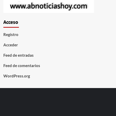
Acceso
Registro
Acceder
Feed de entradas
Feed de comentarios
WordPress.org