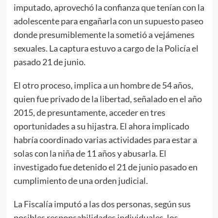
imputado, aprovechó la confianza que tenían con la
adolescente para engañarla con un supuesto paseo
donde presumiblemente la sometió a vejámenes
sexuales. La captura estuvo a cargo de la Policía el
pasado 21 de junio.
El otro proceso, implica a un hombre de 54 años,
quien fue privado de la libertad, señalado en el año
2015, de presuntamente, acceder en tres
oportunidades a su hijastra. El ahora implicado
habría coordinado varias actividades para estar a
solas con la niña de 11 años y abusarla. El
investigado fue detenido el 21 de junio pasado en
cumplimiento de una orden judicial.
La Fiscalía imputó a las dos personas, según sus
posibles responsabilidades individuales, los