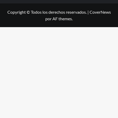
Copyright © Todos los derechos reservados.
|
CoverNews
por AF themes.