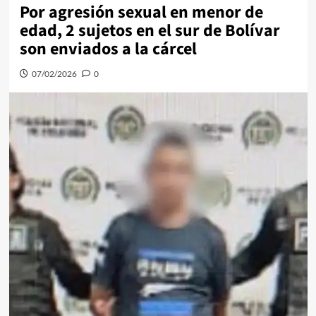
Por agresión sexual en menor de
edad, 2 sujetos en el sur de Bolívar
son enviados a la cárcel
07/02/2026
0