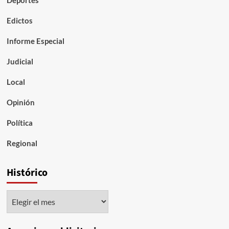
Deportes
Edictos
Informe Especial
Judicial
Local
Opinión
Política
Regional
Histórico
Histórico