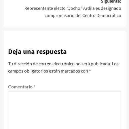
Siguiente:
Representante electo “Jocho” Ardila es designado
compromisario del Centro Democrático
Deja una respuesta
Tu dirección de correo electrónico no será publicada.
Los
campos obligatorios están marcados con
*
Comentario
*