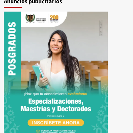
Anuncios publicitarios