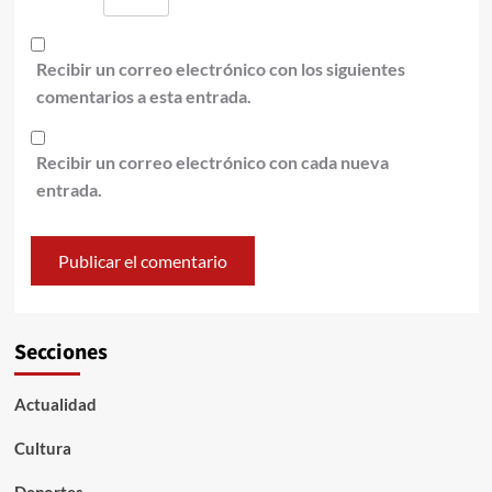
Recibir un correo electrónico con los siguientes
comentarios a esta entrada.
Recibir un correo electrónico con cada nueva
entrada.
Secciones
Actualidad
Cultura