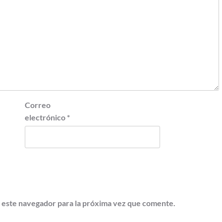
Correo
electrónico
*
 este navegador para la próxima vez que comente.