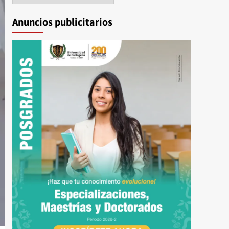
Anuncios publicitarios