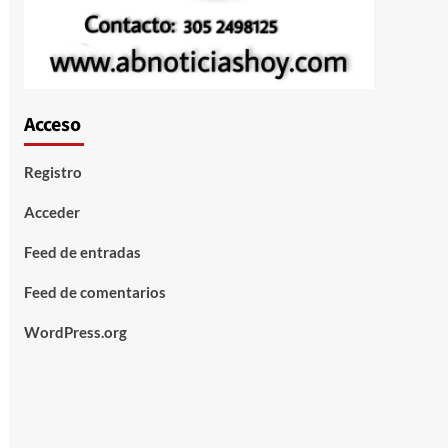
Acceso
Registro
Acceder
Feed de entradas
Feed de comentarios
WordPress.org