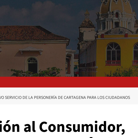
VO SERVICIO DE LA PERSONERÍA DE CARTAGENA PARA LOS CIUDADANOS
ción al Consumidor,