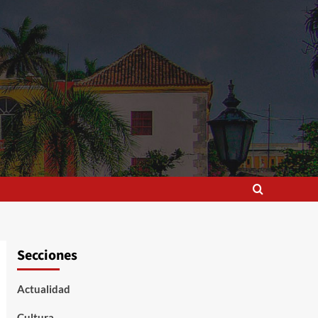
Secciones
Actualidad
Cultura