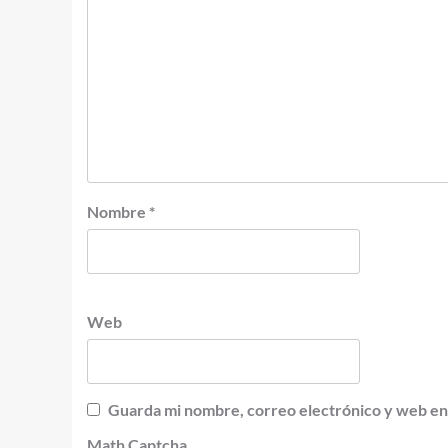
Nombre
*
Web
Guarda mi nombre, correo electrónico y web en
Math Captcha