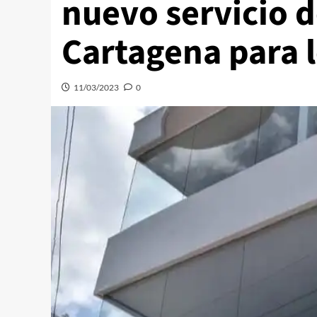
nuevo servicio d
Cartagena para 
11/03/2023
0