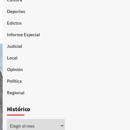
Deportes
Edictos
Informe Especial
Judicial
Local
Opinión
Política
Regional
Histórico
Histórico