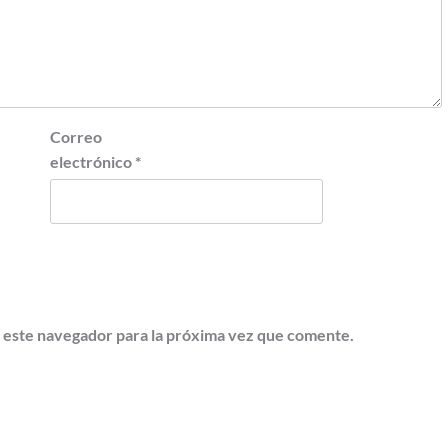
Correo
electrónico
*
 este navegador para la próxima vez que comente.