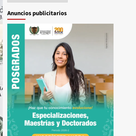
Anuncios publicitarios