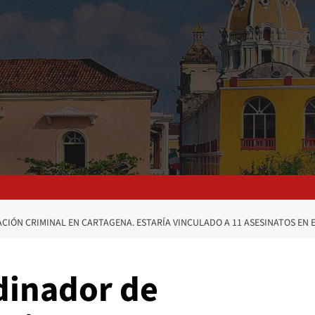
IÓN CRIMINAL EN CARTAGENA. ESTARÍA VINCULADO A 11 ASESINATOS EN E
dinador de