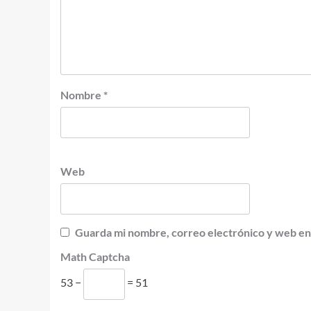
Nombre
*
Web
Guarda mi nombre, correo electrónico y web en
Math Captcha
53 −
= 51