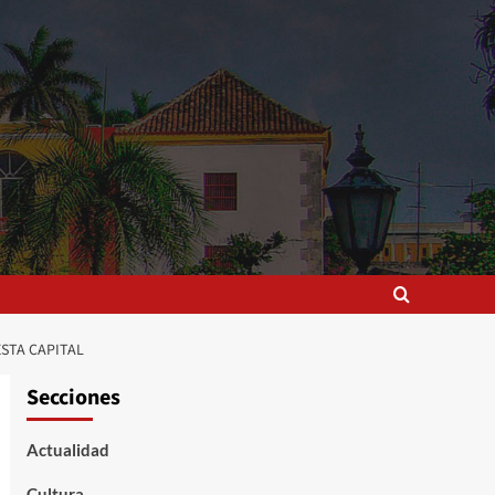
STA CAPITAL
Secciones
Actualidad
Cultura