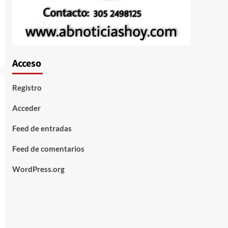
Acceso
Registro
Acceder
Feed de entradas
Feed de comentarios
WordPress.org