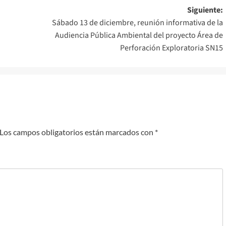
Siguiente:
Sábado 13 de diciembre, reunión informativa de la
Audiencia Pública Ambiental del proyecto Área de
Perforación Exploratoria SN15
Los campos obligatorios están marcados con
*