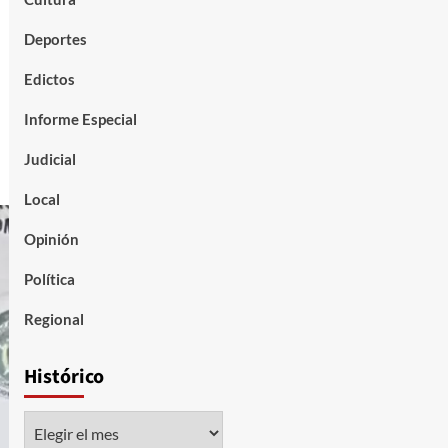
Deportes
Edictos
Informe Especial
Judicial
Local
Opinión
Política
Regional
Histórico
Histórico