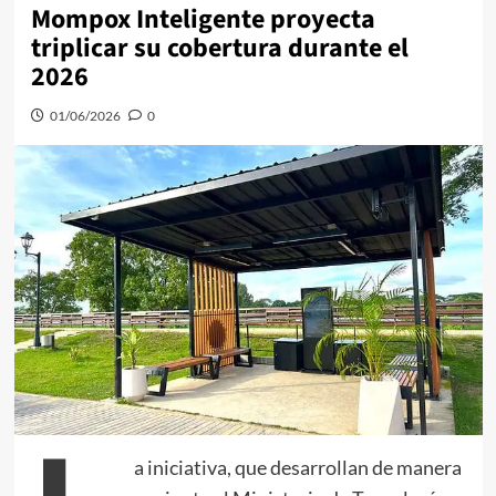
Mompox Inteligente proyecta
triplicar su cobertura durante el
2026
01/06/2026
0
a iniciativa, que desarrollan de manera