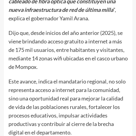
cableado de fibra óptica que constituyen una
nueva infraestructura de red de última milla
”,
explica el gobernador Yamil Arana.
Dijo que, desde inicios del año anterior (2025), se
viene brindando acceso gratuito a internet a más
de 175 mil usuarios, entre habitantes y visitantes,
mediante 14 zonas wifi ubicadas en el casco urbano
de Mompox.
Este avance, indica el mandatario regional, no solo
representa acceso a internet para la comunidad,
sino una oportunidad real para mejorar la calidad
de vida de las poblaciones rurales, fortalecer los
procesos educativos, impulsar actividades
productivas y contribuir al cierre de la brecha
digital en el departamento.