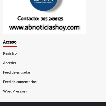
Acceso
Registro
Acceder
Feed de entradas
Feed de comentarios
WordPress.org