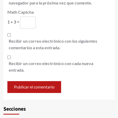
navegador para la próxima vez que comente.
Math Captcha
1 + 3 =
Recibir un correo electrónico con los siguientes
comentarios a esta entrada.
Recibir un correo electrónico con cada nueva
entrada.
Secciones