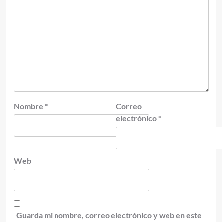
Nombre
*
Correo
electrónico
*
Web
Guarda mi nombre, correo electrónico y web en este