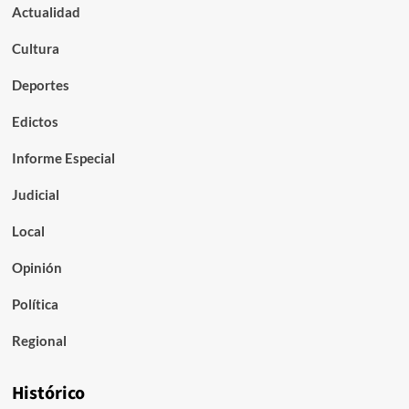
Actualidad
Cultura
Deportes
Edictos
Informe Especial
Judicial
Local
Opinión
Política
Regional
Histórico