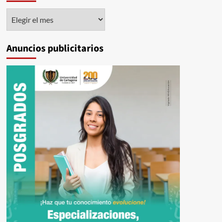
Histórico
Anuncios publicitarios