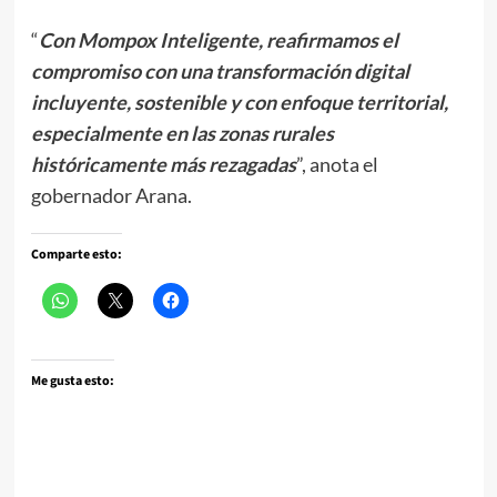
“
Con Mompox Inteligente, reafirmamos el
compromiso con una transformación digital
incluyente, sostenible y con enfoque territorial,
especialmente en las zonas rurales
históricamente más rezagadas
”, anota el
gobernador Arana.
Comparte esto:
Me gusta esto: