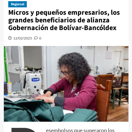
Regional
Micros y pequeños empresarios, los
grandes beneficiarios de alianza
Gobernación de Bolívar-Bancóldex
12/02/2025
0
esembolsos que superaron los