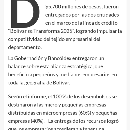
D
$5.700 millones de pesos, fueron
entregados por las dos entidades
en el marco de la línea de crédito
“Bolívar se Transforma 2025”, logrando impulsar la
competitividad del tejido empresarial del
departamento.
La Gobernación y Bancóldex entregaron un
balance sobre esta alianza estratégica, que
beneficio a pequeños y medianos empresarios en
toda la geografía de Bolívar.
Según el informe, el 100 % de los desembolsos se
destinaron a las micro y pequeñas empresas
distribuidas en microempresas (60%) y pequeñas
empresas (40%). La entrega de los recursos logró
que los empresarios accedieran a tener una