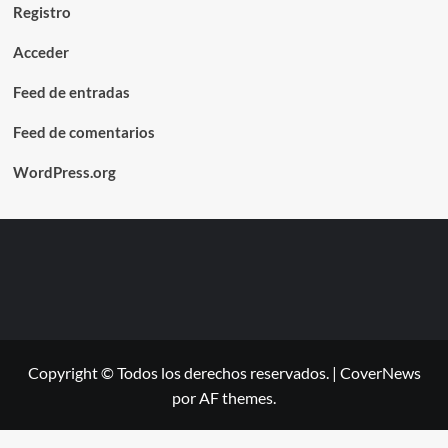
Registro
Acceder
Feed de entradas
Feed de comentarios
WordPress.org
Copyright © Todos los derechos reservados.
|
CoverNews
por AF themes.