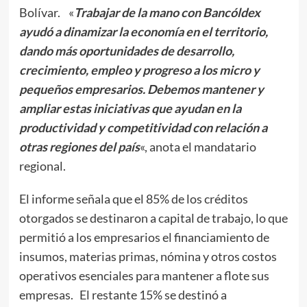
Bolívar. «
Trabajar de la mano con Bancóldex
ayudó a dinamizar la economía en el territorio,
dando más oportunidades de desarrollo,
crecimiento, empleo y progreso a los micro y
pequeños empresarios. Debemos mantener y
ampliar estas iniciativas que ayudan en la
productividad y competitividad con relación a
otras regiones del país
«, anota el mandatario
regional.
El informe señala que el 85% de los créditos
otorgados se destinaron a capital de trabajo, lo que
permitió a los empresarios el financiamiento de
insumos, materias primas, nómina y otros costos
operativos esenciales para mantener a flote sus
empresas. El restante 15% se destinó a