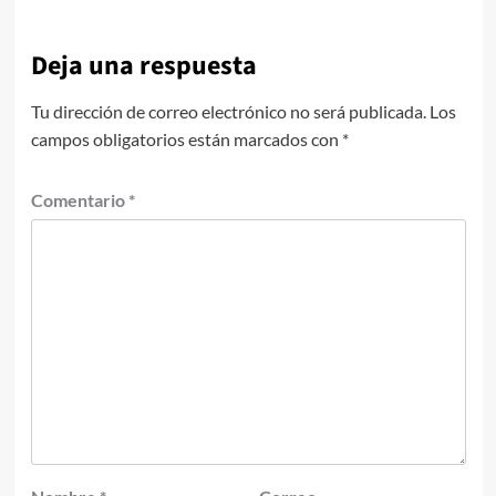
Deja una respuesta
Tu dirección de correo electrónico no será publicada.
Los
campos obligatorios están marcados con
*
Comentario
*