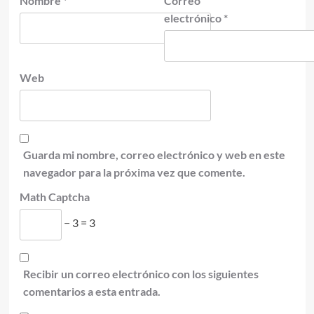
Nombre
*
Correo
electrónico
*
Web
Guarda mi nombre, correo electrónico y web en este
navegador para la próxima vez que comente.
Math Captcha
− 3 = 3
Recibir un correo electrónico con los siguientes
comentarios a esta entrada.