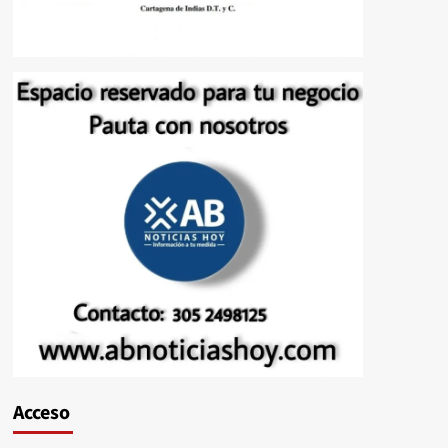
Acceso