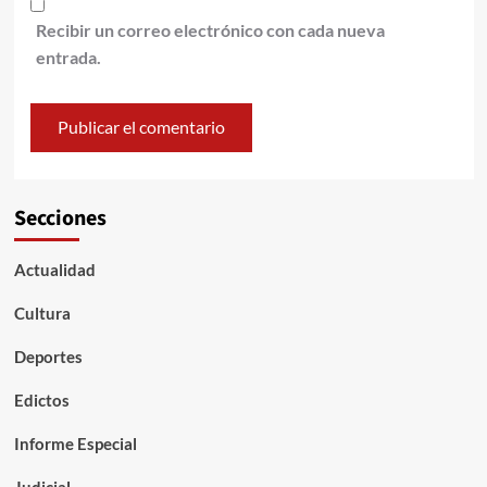
Recibir un correo electrónico con cada nueva
entrada.
Secciones
Actualidad
Cultura
Deportes
Edictos
Informe Especial
Judicial