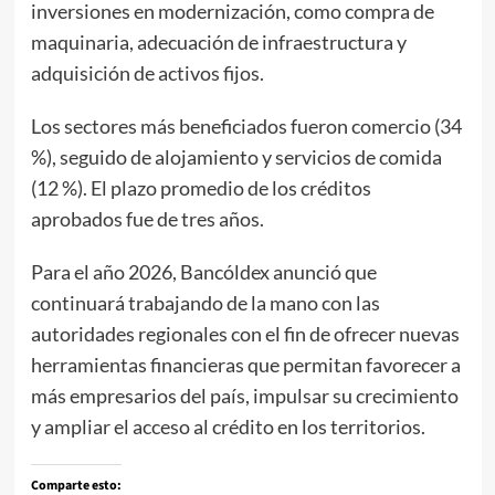
inversiones en modernización, como compra de
maquinaria, adecuación de infraestructura y
adquisición de activos fijos.
Los sectores más beneficiados fueron comercio (34
%), seguido de alojamiento y servicios de comida
(12 %). El plazo promedio de los créditos
aprobados fue de tres años.
Para el año 2026, Bancóldex anunció que
continuará trabajando de la mano con las
autoridades regionales con el fin de ofrecer nuevas
herramientas financieras que permitan favorecer a
más empresarios del país, impulsar su crecimiento
y ampliar el acceso al crédito en los territorios.
Comparte esto: