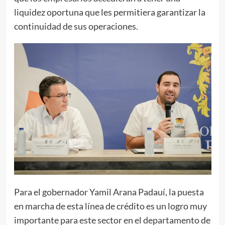
liquidez oportuna que les permitiera garantizar la
continuidad de sus operaciones.
Para el gobernador Yamil Arana Padauí, la puesta
en marcha de esta línea de crédito es un logro muy
importante para este sector en el departamento de