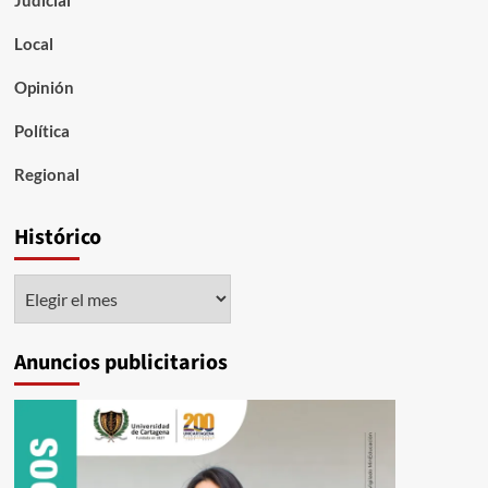
Local
Opinión
Política
Regional
Histórico
Histórico
Anuncios publicitarios