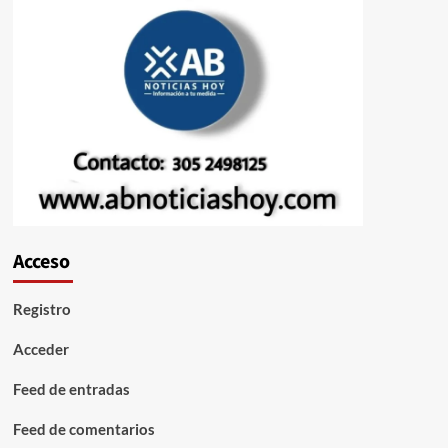
Acceso
Registro
Acceder
Feed de entradas
Feed de comentarios