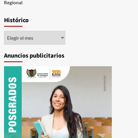
Regional
Histórico
Histórico
Anuncios publicitarios