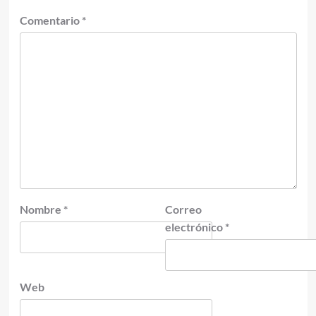
Comentario
*
Nombre
*
Correo
electrónico
*
Web