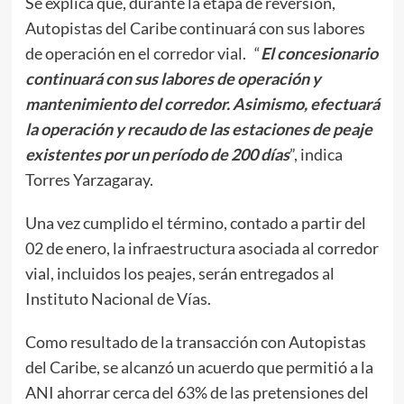
Se explica que, durante la etapa de reversión,
Autopistas del Caribe continuará con sus labores
de operación en el corredor vial. “
El concesionario
continuará con sus labores de operación y
mantenimiento del corredor. Asimismo, efectuará
la operación y recaudo de las estaciones de peaje
existentes por un período de 200 días
”, indica
Torres Yarzagaray.
Una vez cumplido el término, contado a partir del
02 de enero, la infraestructura asociada al corredor
vial, incluidos los peajes, serán entregados al
Instituto Nacional de Vías.
Como resultado de la transacción con Autopistas
del Caribe, se alcanzó un acuerdo que permitió a la
ANI ahorrar cerca del 63% de las pretensiones del