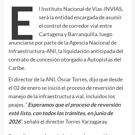
E
l Instituto Nacional de Vías-INVIAS,
será la entidad encargada de asumir
el control de corredor vial entre
Cartagena y Barranquilla, luego
anunciarse por parte de la Agencia Nacional de
Infraestructura-ANI, la liquidación anticipada del
contrato de concesión otorgado a Autopistas del
Caribe.
El director de la ANI, Óscar Torres, dijo que desde
el 02 de enero se inició el proceso de reversión del
manejo de la infraestructura vial, incluidos los
peajes. “
Esperamos que el proceso de reversión
esté listo, con todos los trámites, en junio de
2026
”, señaló el director Torres Yarzagaray.