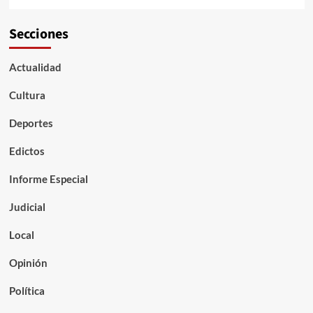
Secciones
Actualidad
Cultura
Deportes
Edictos
Informe Especial
Judicial
Local
Opinión
Política