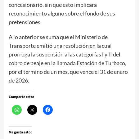
concesionario, sin que esto implicara
reconocimiento alguno sobre el fondo de sus
pretensiones.
A lo anterior se suma que el Ministerio de
Transporte emitió una resolución en la cual
prorroga la suspensión a las categorías l y II del
cobro de peaje en la llamada Estación de Turbaco,
por el término de un mes, que vence el 31 de enero
de 2026.
Comparte esto:
Me gusta esto: