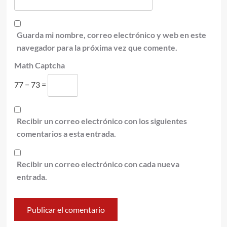
Guarda mi nombre, correo electrónico y web en este
navegador para la próxima vez que comente.
Math Captcha
77 − 73 =
Recibir un correo electrónico con los siguientes
comentarios a esta entrada.
Recibir un correo electrónico con cada nueva
entrada.