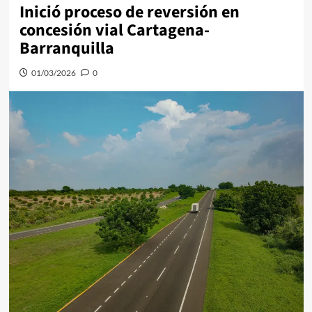
Inició proceso de reversión en
concesión vial Cartagena-
Barranquilla
01/03/2026
0