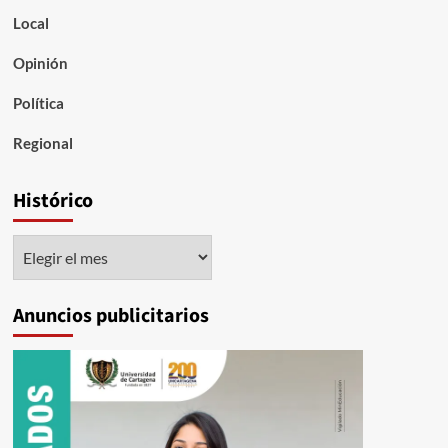
Local
Opinión
Política
Regional
Histórico
Histórico
Anuncios publicitarios