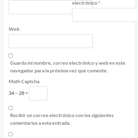
electrónico
*
Web
Guarda mi nombre, correo electrónico y web en este
navegador para la próxima vez que comente.
Math Captcha
34 − 28 =
Recibir un correo electrónico con los siguientes
comentarios a esta entrada.