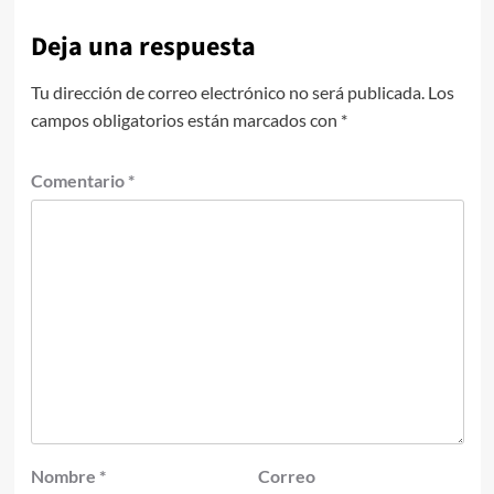
Deja una respuesta
Tu dirección de correo electrónico no será publicada.
Los
campos obligatorios están marcados con
*
Comentario
*
Nombre
*
Correo