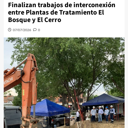
Finalizan trabajos de interconexión
entre Plantas de Tratamiento El
Bosque y El Cerro
07/07/2026
0