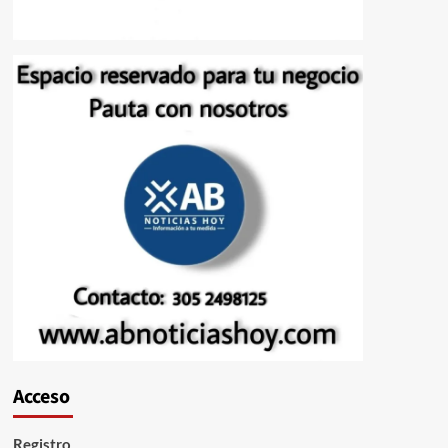
Acceso
Registro