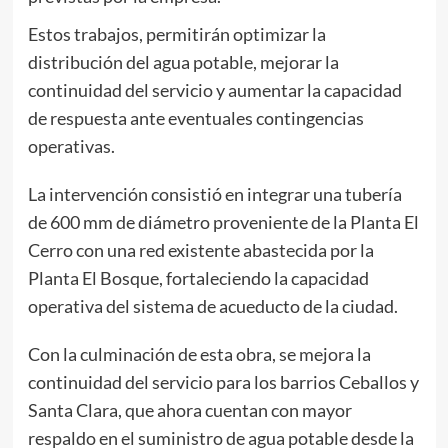
Estos trabajos, permitirán optimizar la
distribución del agua potable, mejorar la
continuidad del servicio y aumentar la capacidad
de respuesta ante eventuales contingencias
operativas.
La intervención consistió en integrar una tubería
de 600 mm de diámetro proveniente de la Planta El
Cerro con una red existente abastecida por la
Planta El Bosque, fortaleciendo la capacidad
operativa del sistema de acueducto de la ciudad.
Con la culminación de esta obra, se mejora la
continuidad del servicio para los barrios Ceballos y
Santa Clara, que ahora cuentan con mayor
respaldo en el suministro de agua potable desde la