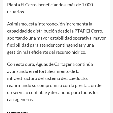
Planta El Cerro, beneficiando a más de 1.000
usuarios.
Asimismo, esta interconexión incrementa la
capacidad de distribución desde la PTAP El Cerro,
aportando una mayor estabilidad operativa, mayor
flexibilidad para atender contingencias y una
gestión más eficiente del recurso hídrico.
Con esta obra, Aguas de Cartagena continúa
avanzando en el fortalecimiento de la
infraestructura del sistema de acueducto,
reafirmando su compromiso con la prestación de
un servicio confiable y de calidad para todos los
cartageneros.
Comparte esto: