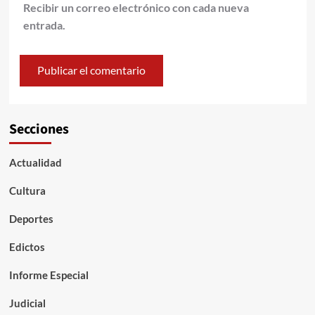
Recibir un correo electrónico con cada nueva
entrada.
Secciones
Actualidad
Cultura
Deportes
Edictos
Informe Especial
Judicial