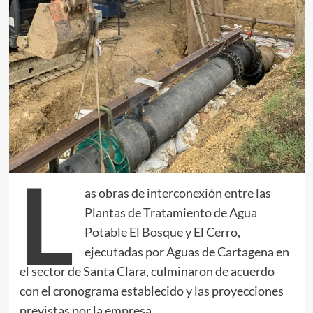
L
as obras de interconexión entre las
Plantas de Tratamiento de Agua
Potable El Bosque y El Cerro,
ejecutadas por Aguas de Cartagena en
el sector de Santa Clara, culminaron de acuerdo
con el cronograma establecido y las proyecciones
previstas por la empresa.