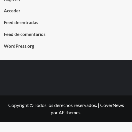
Acceder
Feed de entradas
Feed de comentarios
WordPress.org
Copyright © Todos los derechos reservados.
|
CoverNews
por AF themes.