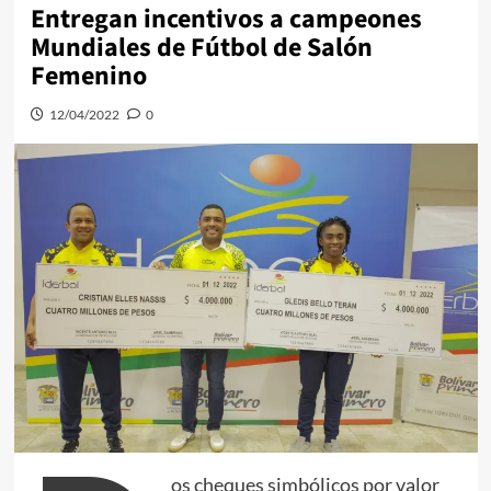
Entregan incentivos a campeones
Mundiales de Fútbol de Salón
Femenino
12/04/2022
0
os cheques simbólicos por valor