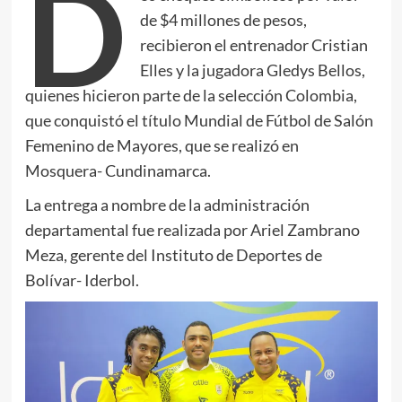
D
de $4 millones de pesos,
recibieron el entrenador Cristian
Elles y la jugadora Gledys Bellos,
quienes hicieron parte de la selección Colombia,
que conquistó el título Mundial de Fútbol de Salón
Femenino de Mayores, que se realizó en
Mosquera- Cundinamarca.
La entrega a nombre de la administración
departamental fue realizada por Ariel Zambrano
Meza, gerente del Instituto de Deportes de
Bolívar- Iderbol.