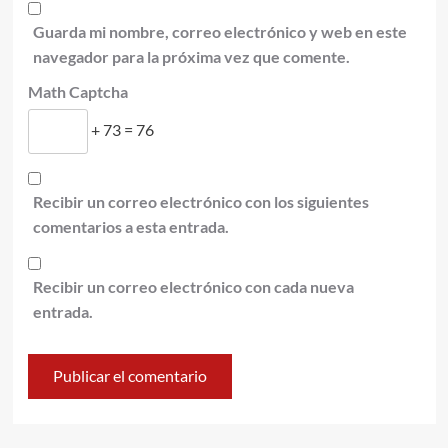
Guarda mi nombre, correo electrónico y web en este
navegador para la próxima vez que comente.
Math Captcha
+ 73 = 76
Recibir un correo electrónico con los siguientes
comentarios a esta entrada.
Recibir un correo electrónico con cada nueva
entrada.