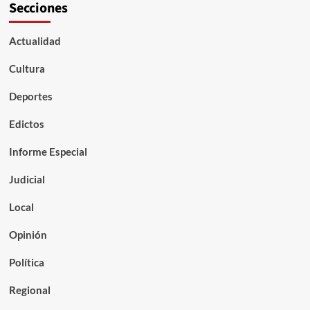
Secciones
Actualidad
Cultura
Deportes
Edictos
Informe Especial
Judicial
Local
Opinión
Política
Regional