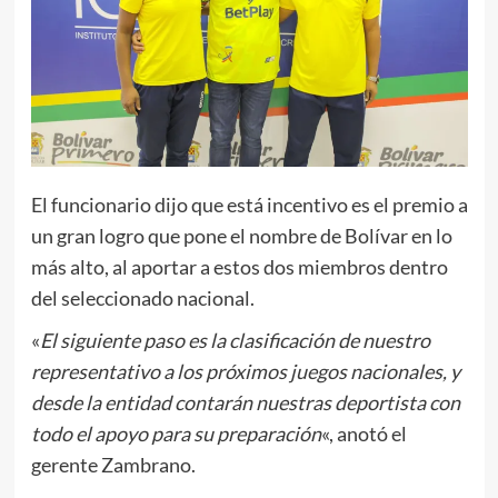
El funcionario dijo que está incentivo es el premio a
un gran logro que pone el nombre de Bolívar en lo
más alto, al aportar a estos dos miembros dentro
del seleccionado nacional.
«
El siguiente paso es la clasificación de nuestro
representativo a los próximos juegos nacionales, y
desde la entidad contarán nuestras deportista con
todo el apoyo para su preparación
«, anotó el
gerente Zambrano.