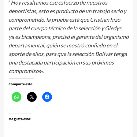
“
Hoy resaltamos ese esfuerzo de nuestros
deportistas, esto es producto de un trabajo serio y
comprometido, la prueba está que Cristian hizo
parte del cuerpo técnico de la selección y Gledys,
ya es bicampeona, precisó el gerente del organismo
departamental, quién se mostró confiado en el
aporte de ellos, para que la selección Bolívar tenga
una destacada participación en sus próximos
compromisos
«.
Comparte esto:
Me gusta esto: