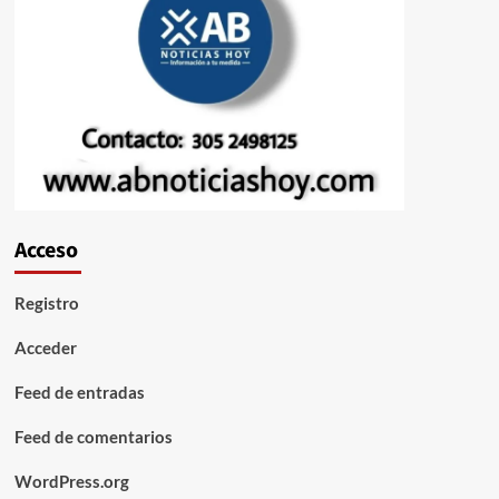
Acceso
Registro
Acceder
Feed de entradas
Feed de comentarios
WordPress.org