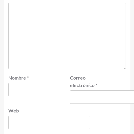
Nombre
*
Correo
electrónico
*
Web