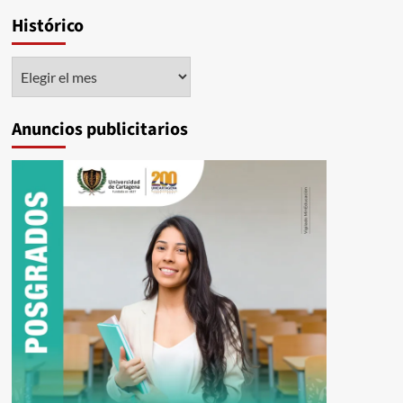
Histórico
Histórico
Anuncios publicitarios