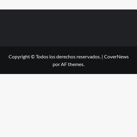
Copyright © Todos los derechos reservados.
|
CoverNews
por AF themes.