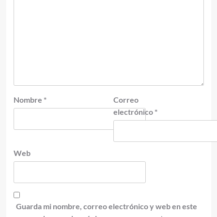
Nombre
*
Correo
electrónico
*
Web
Guarda mi nombre, correo electrónico y web en este