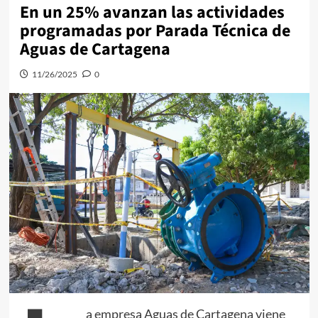
En un 25% avanzan las actividades
programadas por Parada Técnica de
Aguas de Cartagena
11/26/2025
0
a empresa Aguas de Cartagena viene