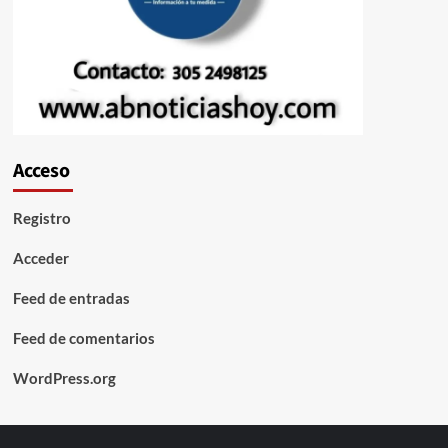
Acceso
Registro
Acceder
Feed de entradas
Feed de comentarios
WordPress.org