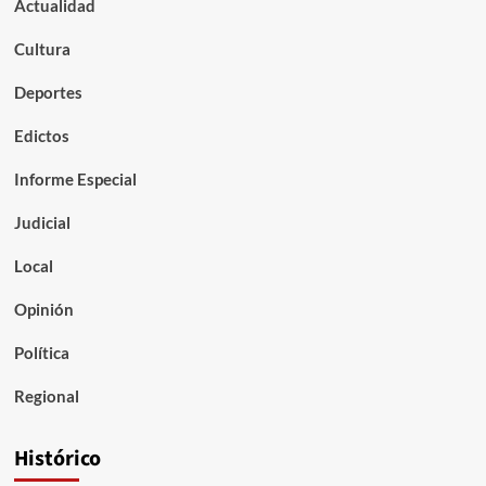
Actualidad
Cultura
Deportes
Edictos
Informe Especial
Judicial
Local
Opinión
Política
Regional
Histórico