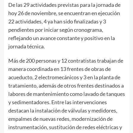
De las 29 actividades previstas para la jornada de
hoy 26 de noviembre, se encuentran en ejecución
22 actividades, 4 ya han sido finalizadas y 3
pendientes por iniciar según cronograma,
reflejando un avance constante y positivo en la
jornada técnica.
Más de 200 personas y 12 contratistas trabajan de
manera coordinada en 13 frentes de obras de
acueducto, 2 electromecánicos y 3 en la planta de
tratamiento, además de otros frentes destinados a
labores de mantenimiento como lavado de tanques
y sedimentadores. Entre las intervenciones
destacan la instalación de válvulas y medidores,
empalmes de nuevas redes, modernización de
instrumentación, sustitución de redes eléctricas y