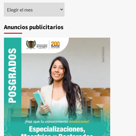
Histórico
Anuncios publicitarios