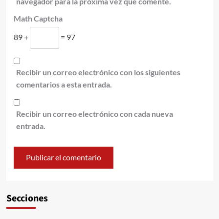
navegador para la próxima vez que comente.
Math Captcha
89 +
= 97
Recibir un correo electrónico con los siguientes
comentarios a esta entrada.
Recibir un correo electrónico con cada nueva
entrada.
Secciones