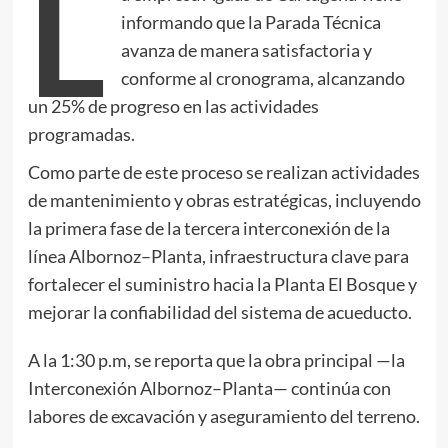
L
informando que la Parada Técnica
avanza de manera satisfactoria y
conforme al cronograma, alcanzando
un 25% de progreso en las actividades
programadas.
Como parte de este proceso se realizan actividades
de mantenimiento y obras estratégicas, incluyendo
la primera fase de la tercera interconexión de la
línea Albornoz–Planta, infraestructura clave para
fortalecer el suministro hacia la Planta El Bosque y
mejorar la confiabilidad del sistema de acueducto.
A la 1:30 p.m, se reporta que la obra principal —la
Interconexión Albornoz–Planta— continúa con
labores de excavación y aseguramiento del terreno.