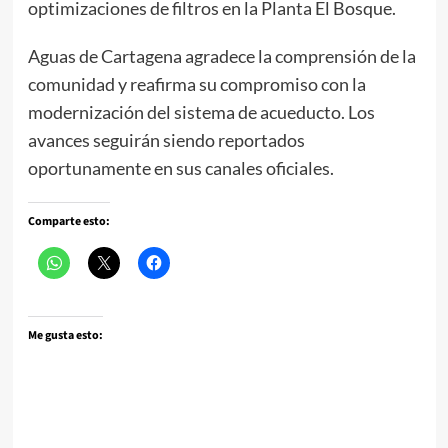
optimizaciones de filtros en la Planta El Bosque.
Aguas de Cartagena agradece la comprensión de la
comunidad y reafirma su compromiso con la
modernización del sistema de acueducto. Los
avances seguirán siendo reportados
oportunamente en sus canales oficiales.
Comparte esto:
Me gusta esto: