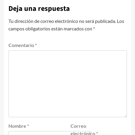
Deja una respuesta
Tu dirección de correo electrónico no será publicada.
Los
campos obligatorios están marcados con
*
Comentario
*
Nombre
*
Correo
electrónico
*