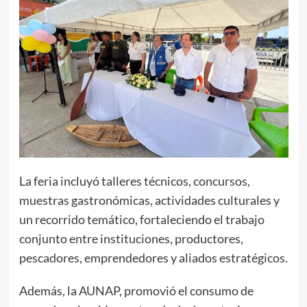
La feria incluyó talleres técnicos, concursos,
muestras gastronómicas, actividades culturales y
un recorrido temático, fortaleciendo el trabajo
conjunto entre instituciones, productores,
pescadores, emprendedores y aliados estratégicos.
Además, la AUNAP, promovió el consumo de