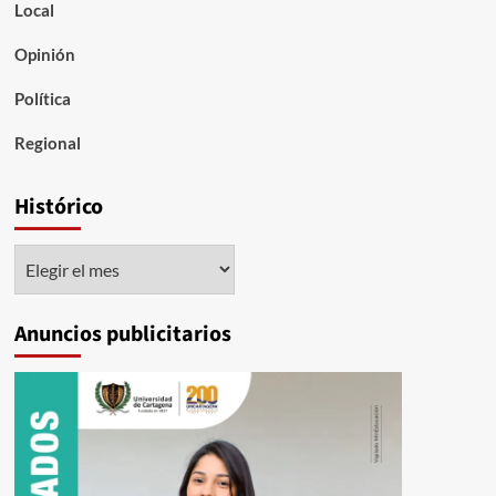
Local
Opinión
Política
Regional
Histórico
Histórico
Anuncios publicitarios