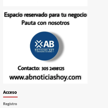
Acceso
Registro