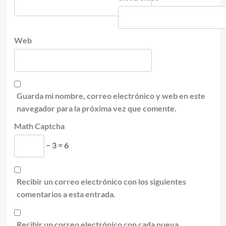
Web
Guarda mi nombre, correo electrónico y web en este
navegador para la próxima vez que comente.
Math Captcha
− 3 = 6
Recibir un correo electrónico con los siguientes
comentarios a esta entrada.
Recibir un correo electrónico con cada nueva