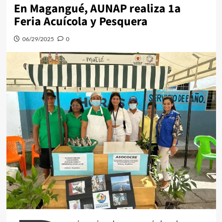
En Magangué, AUNAP realiza 1a
Feria Acuícola y Pesquera
06/29/2025
0