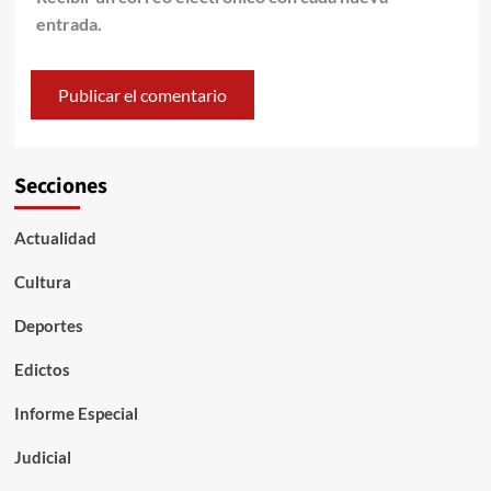
entrada.
Secciones
Actualidad
Cultura
Deportes
Edictos
Informe Especial
Judicial