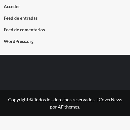
Acceder
Feed de entradas
Feed de comentarios
WordPress.org
Copyright © Todos los derechos reservados.
|
CoverNews
por AF themes.