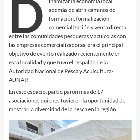
D
inamizar la economía local,
además de abrir caminos de
formación, formalización,
comercialización y venta directa
entre las comunidades pesqueras y acuícolas con
las empresas comercializadoras, era el principal
objetivo de evento realizado recientemente en
esta localidad y que tuvo el respaldo de la
Autoridad Nacional de Pesca y Acuicultura-
AUNAP.
En este espacio, participaron más de 17
asociaciones quienes tuvieron la oportunidad de
mostrar la diversidad de la pesca en la región.