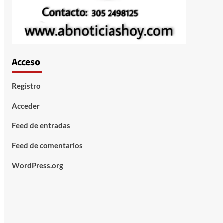
Acceso
Registro
Acceder
Feed de entradas
Feed de comentarios
WordPress.org