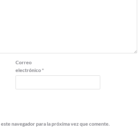
Correo
electrónico
*
 este navegador para la próxima vez que comente.