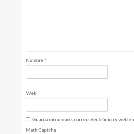
Nombre
*
Web
Guarda mi nombre, correo electrónico y web en
Math Captcha