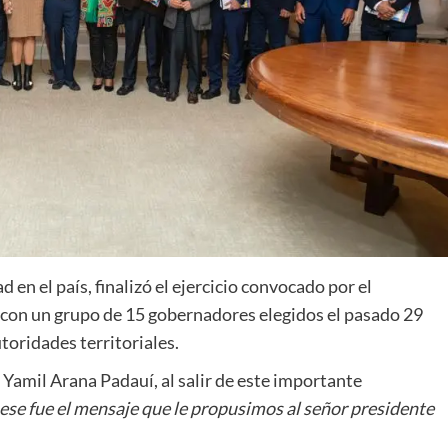
 en el país, finalizó el ejercicio convocado por el
con un grupo de 15 gobernadores elegidos el pasado 29
toridades territoriales.
 Yamil Arana Padauí, al salir de este importante
ese fue el mensaje que le propusimos al señor presidente