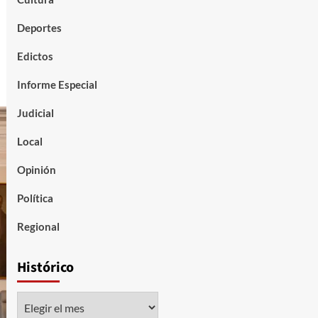
Deportes
Edictos
Informe Especial
Judicial
Local
Opinión
Política
Regional
Histórico
Histórico