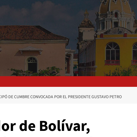
CIPÓ DE CUMBRE CONVOCADA POR EL PRESIDENTE GUSTAVO PETRO
or de Bolívar,