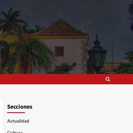
Secciones
Actualidad
Cultura