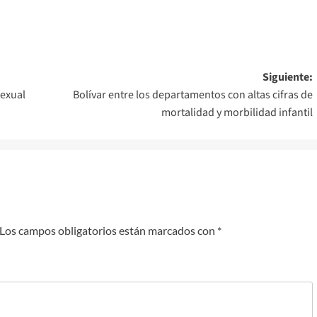
Siguiente:
sexual
Bolívar entre los departamentos con altas cifras de
mortalidad y morbilidad infantil
Los campos obligatorios están marcados con
*