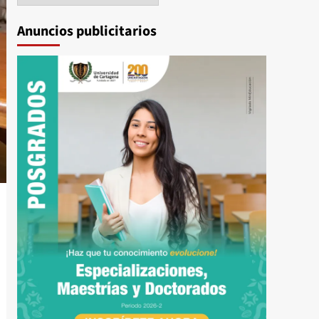
Anuncios publicitarios