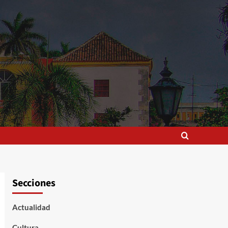
Secciones
Actualidad
Cultura