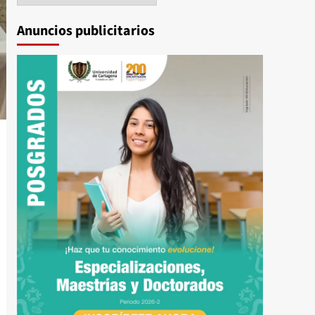
Anuncios publicitarios