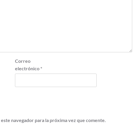
Correo
electrónico
*
 este navegador para la próxima vez que comente.