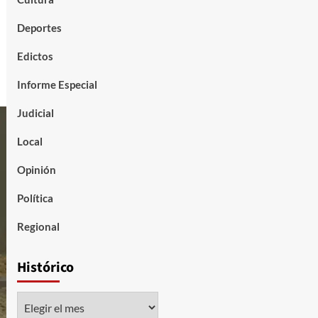
Deportes
Edictos
Informe Especial
Judicial
Local
Opinión
Política
Regional
Histórico
Histórico