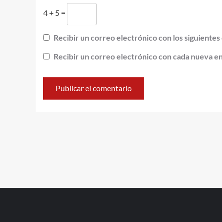
4 + 5 =
Recibir un correo electrónico con los siguientes
Recibir un correo electrónico con cada nueva e