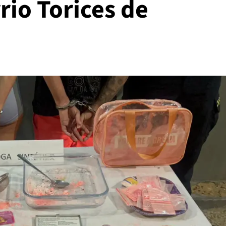
rio Torices de