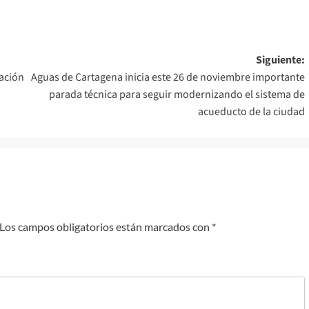
Siguiente:
gación
Aguas de Cartagena inicia este 26 de noviembre importante
parada técnica para seguir modernizando el sistema de
acueducto de la ciudad
Los campos obligatorios están marcados con
*