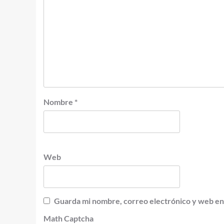
Nombre
*
Web
Guarda mi nombre, correo electrónico y web en
Math Captcha