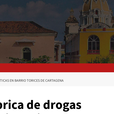
TICAS EN BARRIO TORICES DE CARTAGENA
rica de drogas