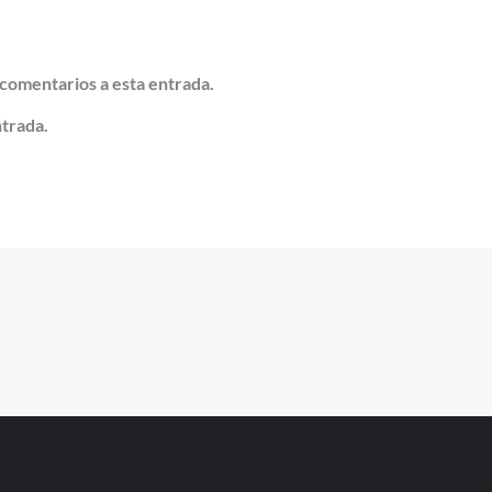
 comentarios a esta entrada.
ntrada.