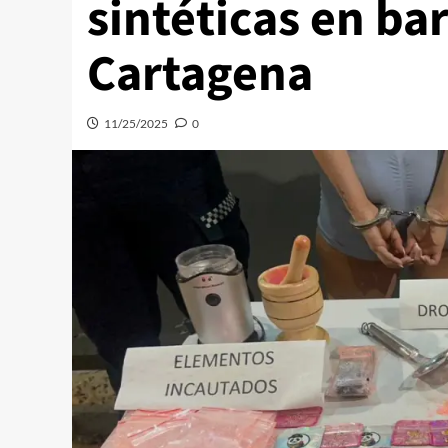
sintéticas en bar
Cartagena
11/25/2025
0