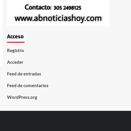
Acceso
Registro
Acceder
Feed de entradas
Feed de comentarios
WordPress.org