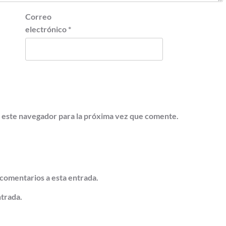
Correo
electrónico
*
 este navegador para la próxima vez que comente.
 comentarios a esta entrada.
ntrada.