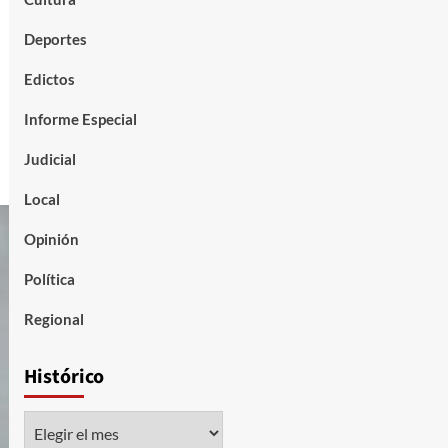
Deportes
Edictos
Informe Especial
Judicial
Local
Opinión
Política
Regional
Histórico
Histórico