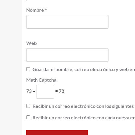
Nombre
*
Web
Guarda mi nombre, correo electrónico y web en
Math Captcha
73 +
= 78
Recibir un correo electrónico con los siguientes
Recibir un correo electrónico con cada nueva e