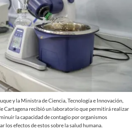
que y la Ministra de Ciencia, Tecnología e Innovación,
e Cartagena recibió un laboratorio que permitirá realizar
sminuir la capacidad de contagio por organismos
ar los efectos de estos sobre la salud humana.