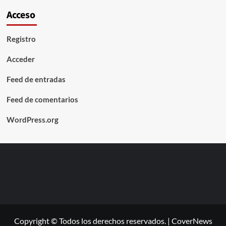
Acceso
Registro
Acceder
Feed de entradas
Feed de comentarios
WordPress.org
Copyright © Todos los derechos reservados.
|
CoverNews