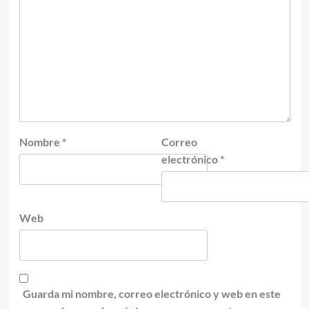
Nombre
*
Correo
electrónico
*
Web
Guarda mi nombre, correo electrónico y web en este