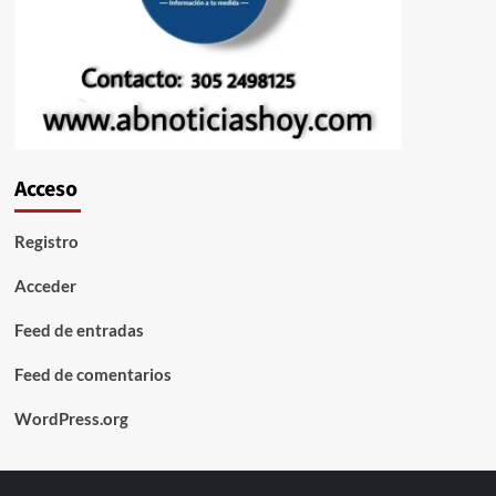
Acceso
Registro
Acceder
Feed de entradas
Feed de comentarios
WordPress.org