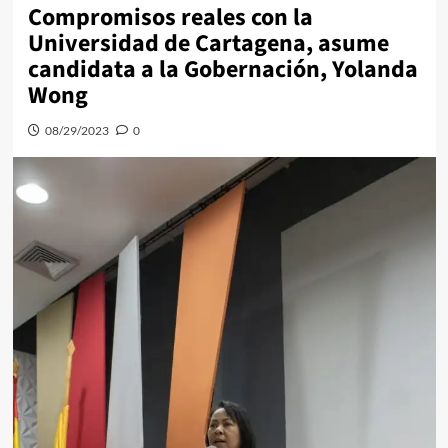
Compromisos reales con la
Universidad de Cartagena, asume
candidata a la Gobernación, Yolanda
Wong
08/29/2023
0