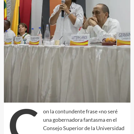
C
on la contundente frase «no seré
una gobernadora fantasma en el
Consejo Superior de la Universidad