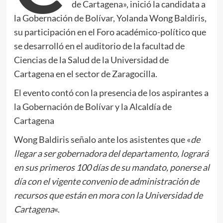
de Cartagena», inició la candidata a
la Gobernación de Bolívar, Yolanda Wong Baldiris,
su participación en el Foro académico-político que
se desarrolló en el auditorio de la facultad de
Ciencias de la Salud de la Universidad de
Cartagena en el sector de Zaragocilla.
El evento contó con la presencia de los aspirantes a
la Gobernación de Bolívar y la Alcaldía de
Cartagena
Wong Baldiris señalo ante los asistentes que «
de
llegar a ser gobernadora del departamento, logrará
en sus primeros 100 días de su mandato, ponerse al
día con el vigente convenio de administración de
recursos que están en mora con la Universidad de
Cartagena
«.