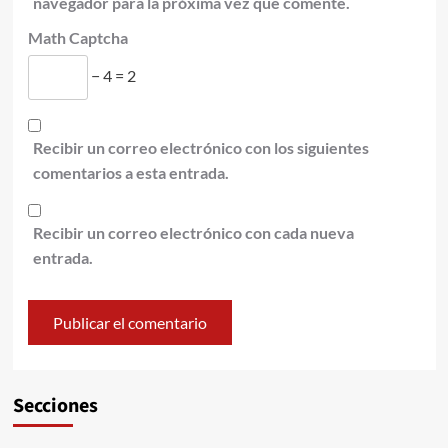
navegador para la próxima vez que comente.
Math Captcha
− 4 = 2
Recibir un correo electrónico con los siguientes
comentarios a esta entrada.
Recibir un correo electrónico con cada nueva
entrada.
Secciones