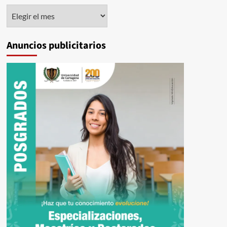
Histórico
Anuncios publicitarios