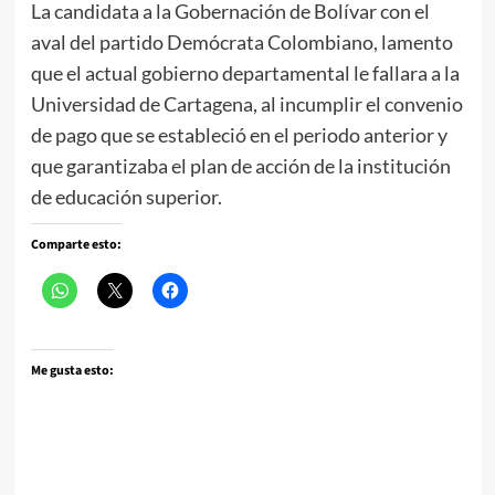
La candidata a la Gobernación de Bolívar con el
aval del partido Demócrata Colombiano, lamento
que el actual gobierno departamental le fallara a la
Universidad de Cartagena, al incumplir el convenio
de pago que se estableció en el periodo anterior y
que garantizaba el plan de acción de la institución
de educación superior.
Comparte esto:
Me gusta esto: