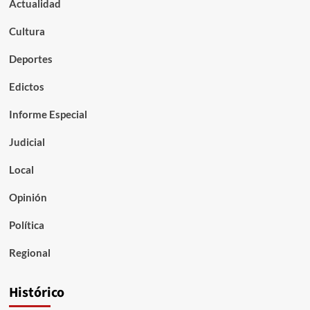
Actualidad
Cultura
Deportes
Edictos
Informe Especial
Judicial
Local
Opinión
Política
Regional
Histórico