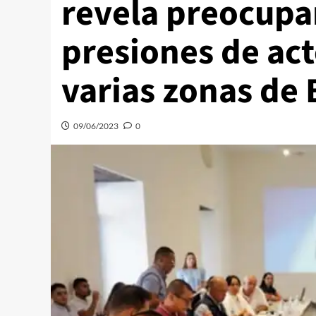
revela preocupan
presiones de act
varias zonas de 
09/06/2023
0