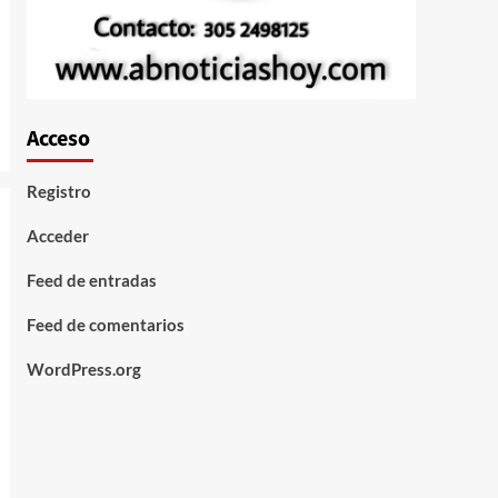
Acceso
Registro
Acceder
Feed de entradas
Feed de comentarios
WordPress.org