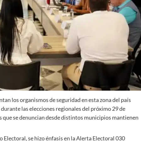
ntan los organismos de seguridad en esta zona del país
 durante las elecciones regionales del próximo 29 de
es que se denuncian desde distintos municipios mantienen
lectoral, se hizo énfasis en la Alerta Electoral 030