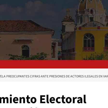
ELA PREOCUPANTES CIFRAS ANTE PRESIONES DE ACTORES ILEGALES EN VAR
miento Electoral