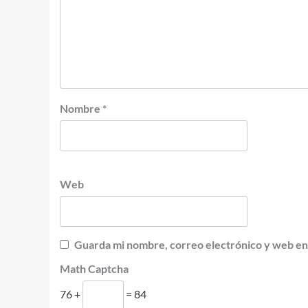
Nombre
*
Web
Guarda mi nombre, correo electrónico y web en
Math Captcha
76 +
= 84