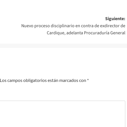
Siguiente:
Nuevo proceso disciplinario en contra de exdirector de
Cardique, adelanta Procuraduría General
Los campos obligatorios están marcados con
*