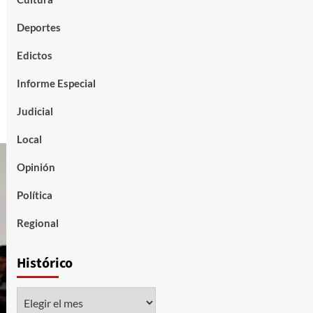
Deportes
Edictos
Informe Especial
Judicial
Local
Opinión
Política
Regional
Histórico
Histórico