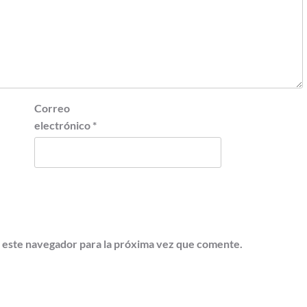
Correo
electrónico
*
 este navegador para la próxima vez que comente.