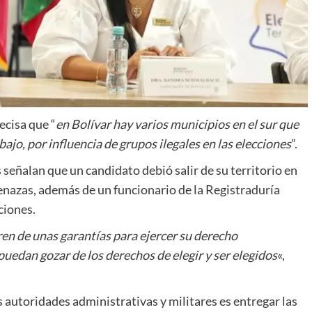
ecisa que “
en Bolívar hay varios municipios en el sur que
ajo, por influencia de grupos ilegales en las elecciones
”.
señalan que un candidato debió salir de su territorio en
menazas, además de un funcionario de la Registraduría
ciones.
en de unas garantías para ejercer su derecho
puedan gozar de los derechos de elegir y ser elegidos
«,
 autoridades administrativas y militares es entregar las