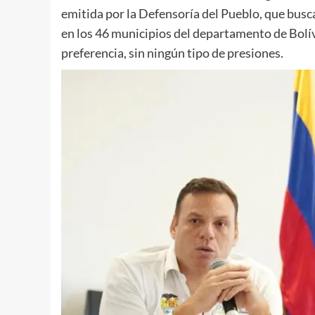
emitida por la Defensoría del Pueblo, que busca
en los 46 municipios del departamento de Bolíva
preferencia, sin ningún tipo de presiones.