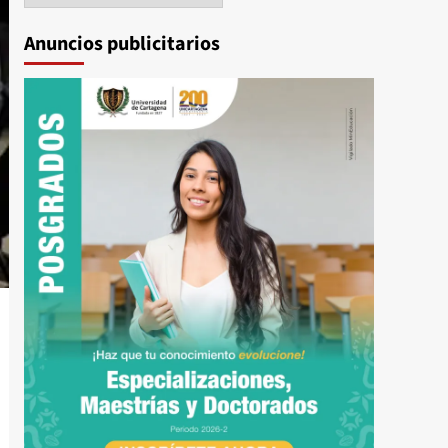
Anuncios publicitarios