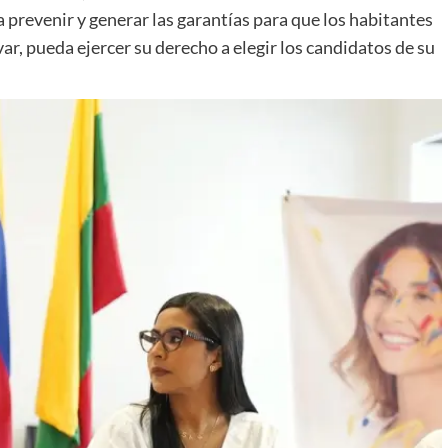
 prevenir y generar las garantías para que los habitantes
r, pueda ejercer su derecho a elegir los candidatos de su