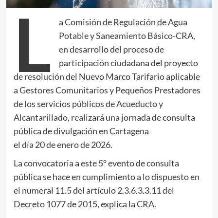
L
a Comisión de Regulación de Agua
Potable y Saneamiento Básico-CRA,
en desarrollo del proceso de
participación ciudadana del proyecto
de resolución del Nuevo Marco Tarifario aplicable
a Gestores Comunitarios y Pequeños Prestadores
de los servicios públicos de Acueducto y
Alcantarillado, realizará una jornada de consulta
pública de divulgación en Cartagena
el día 20 de enero de 2026.
La convocatoria a este 5° evento de consulta
pública se hace en cumplimiento a lo dispuesto en
el numeral 11.5 del artículo 2.3.6.3.3.11 del
Decreto 1077 de 2015, explica la CRA.