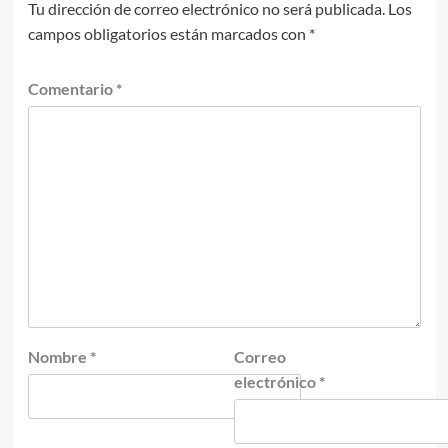
Tu dirección de correo electrónico no será publicada.
Los
campos obligatorios están marcados con
*
Comentario
*
Nombre
*
Correo
electrónico
*