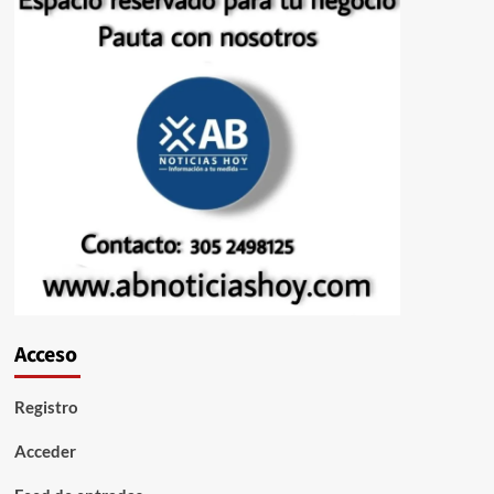
Acceso
Registro
Acceder