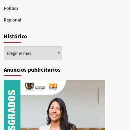
Política
Regional
Histórico
Histórico
Anuncios publicitarios