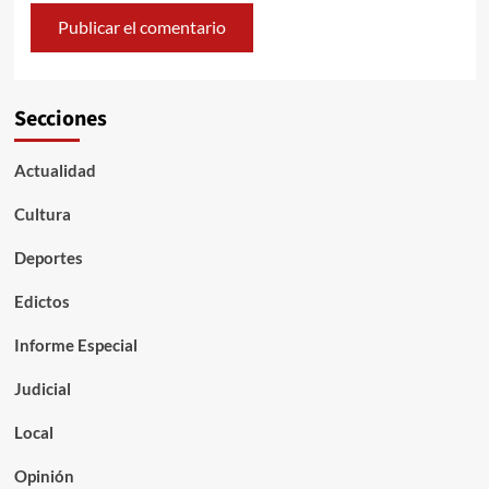
Secciones
Actualidad
Cultura
Deportes
Edictos
Informe Especial
Judicial
Local
Opinión