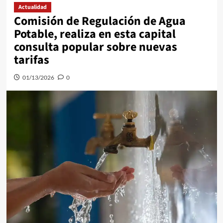
Actualidad
Comisión de Regulación de Agua
Potable, realiza en esta capital
consulta popular sobre nuevas
tarifas
01/13/2026
0