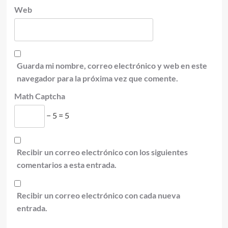
Web
Guarda mi nombre, correo electrónico y web en este
navegador para la próxima vez que comente.
Math Captcha
− 5 = 5
Recibir un correo electrónico con los siguientes
comentarios a esta entrada.
Recibir un correo electrónico con cada nueva
entrada.