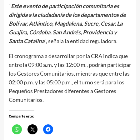
“
Este evento de participación comunitaria es
dirigida a
la ciudadanía de los departamentos de
Bolívar, Atlántico, Magdalena, Sucre, Cesar, La
Guajira, Córdoba, San Andrés, Providencia y
Santa Catalina
”, señala la entidad reguladora.
El cronograma a desarrollar por la CRA indica que
entre la 09:00 a.m. y las 12:00 m., podrán participar
los Gestores Comunitarios, mientras que entre las
02:00 p.m. y las 05:00 p.m., el turno será para los
Pequeños Prestadores diferentes a Gestores
Comunitarios.
Comparte esto: