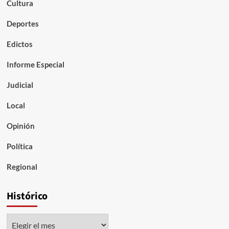
Cultura
Deportes
Edictos
Informe Especial
Judicial
Local
Opinión
Política
Regional
Histórico
Histórico