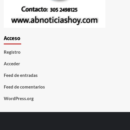
Acceso
Registro
Acceder
Feed de entradas
Feed de comentarios
WordPress.org