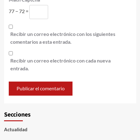
77 − 72 =
Recibir un correo electrónico con los siguientes
comentarios a esta entrada.
Recibir un correo electrónico con cada nueva
entrada.
Secciones
Actualidad