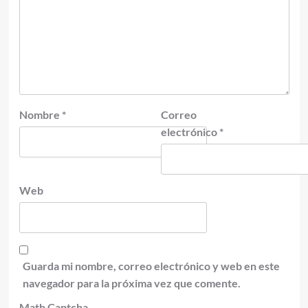
Nombre
*
Correo
electrónico
*
Web
Guarda mi nombre, correo electrónico y web en este
navegador para la próxima vez que comente.
Math Captcha