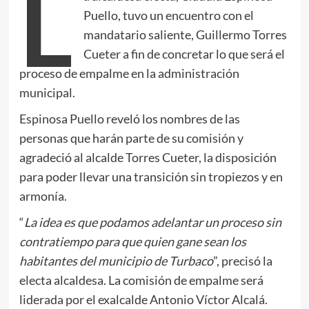
L
Puello, tuvo un encuentro con el
mandatario saliente, Guillermo Torres
Cueter a fin de concretar lo que será el
proceso de empalme en la administración
municipal.
Espinosa Puello reveló los nombres de las
personas que harán parte de su comisión y
agradeció al alcalde Torres Cueter, la disposición
para poder llevar una transición sin tropiezos y en
armonía.
“
La idea es que podamos adelantar un proceso sin
contratiempo para que quien gane sean los
habitantes del municipio de Turbaco
”, precisó la
electa alcaldesa. La comisión de empalme será
liderada por el exalcalde Antonio Víctor Alcalá.