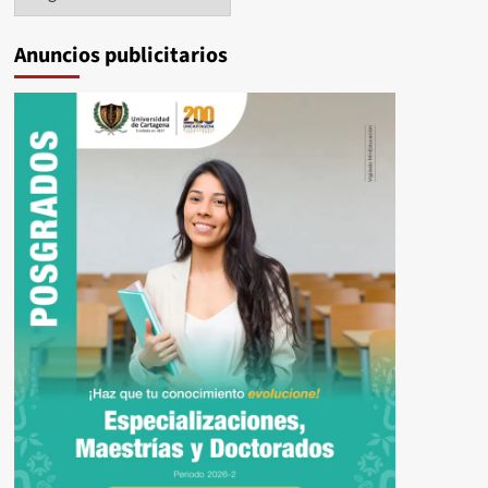
Anuncios publicitarios