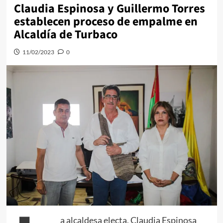
Claudia Espinosa y Guillermo Torres
establecen proceso de empalme en
Alcaldía de Turbaco
11/02/2023
0
a alcaldesa electa, Claudia Espinosa