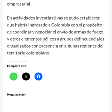
empresarial.
En actividades investigativas se pudo establecer
que habría ingresado a Colombia con el propósito
de coordinar y negociar el envío de armas de fuego
y otros elementos bélicos a grupos delincuenciales
organizados con presencia en algunas regiones del
territorio colombiano.
Comparte esto:
Me gusta esto: