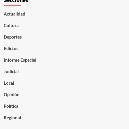
Secciones
Actualidad
Cultura
Deportes
Edictos
Informe Especial
Judicial
Local
Opinión
Política
Regional