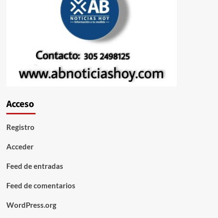
Acceso
Registro
Acceder
Feed de entradas
Feed de comentarios
WordPress.org