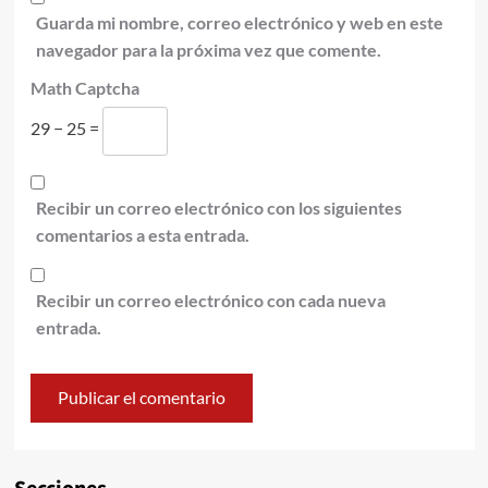
Guarda mi nombre, correo electrónico y web en este
navegador para la próxima vez que comente.
Math Captcha
29 − 25 =
Recibir un correo electrónico con los siguientes
comentarios a esta entrada.
Recibir un correo electrónico con cada nueva
entrada.