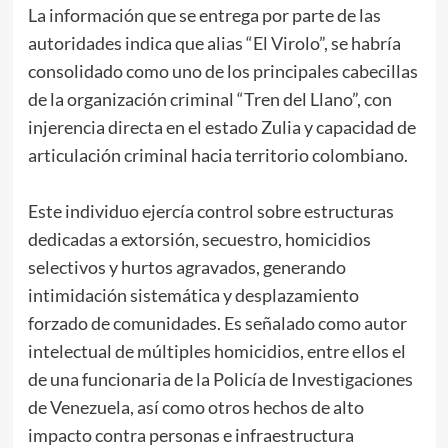
La información que se entrega por parte de las
autoridades indica que alias “El Virolo”, se habría
consolidado como uno de los principales cabecillas
de la organización criminal “Tren del Llano”, con
injerencia directa en el estado Zulia y capacidad de
articulación criminal hacia territorio colombiano.
Este individuo ejercía control sobre estructuras
dedicadas a extorsión, secuestro, homicidios
selectivos y hurtos agravados, generando
intimidación sistemática y desplazamiento
forzado de comunidades. Es señalado como autor
intelectual de múltiples homicidios, entre ellos el
de una funcionaria de la Policía de Investigaciones
de Venezuela, así como otros hechos de alto
impacto contra personas e infraestructura