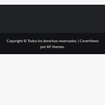
Copyright © Todos los derechos reservados.
|
CoverNews
por AF themes.