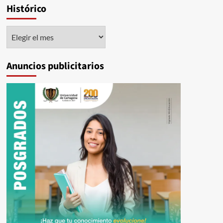
Histórico
Histórico
Anuncios publicitarios