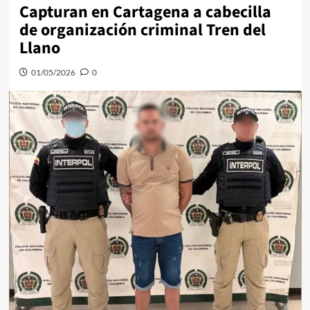
Capturan en Cartagena a cabecilla
de organización criminal Tren del
Llano
01/05/2026
0