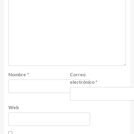
Nombre
*
Correo
electrónico
*
Web