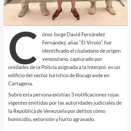
C
ómo Jorge David Fernández
Fernández, alias “El Virolo”, fue
identificado el ciudadano de origen
venezolano, capturado por
unidades de la Policía asignada a la Interpol, en un
edificio del sector turístico de Bocagrande en
Cartagena.
Sobre esta persona existían 3 notificaciones rojas
vigentes emitidas por las autoridades judiciales de
la República de Venezuela por delitos cómo
homicidio, extorsión y hurto agravado.