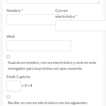
Nombre
*
Correo
electrónico
*
Web
Guarda mi nombre, correo electrónico y web en este
navegador para la próxima vez que comente.
Math Captcha
+ 3 = 4
Recibir un correo electrónico con los siguientes