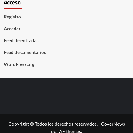
Acceso
Registro
Acceder
Feed de entradas
Feed de comentarios
WordPress.org
Copyright © Todos los derechos reservados.
|
CoverNews
por AF themes.