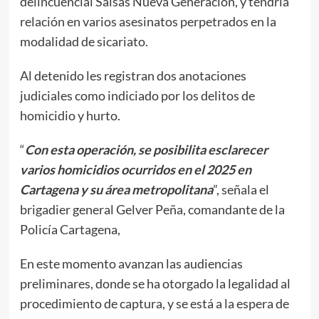
delincuencial Salsas Nueva Generación, y tendría
relación en varios asesinatos perpetrados en la
modalidad de sicariato.
Al detenido les registran dos anotaciones
judiciales como indiciado por los delitos de
homicidio y hurto.
“
Con esta operación, se posibilita esclarecer
varios homicidios ocurridos en el 2025 en
Cartagena y su área metropolitana
”, señala el
brigadier general Gelver Peña, comandante de la
Policía Cartagena,
En este momento avanzan las audiencias
preliminares, donde se ha otorgado la legalidad al
procedimiento de captura, y se está a la espera de