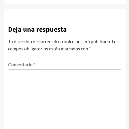
Deja una respuesta
Tu dirección de correo electrónico no será publicada.
Los
campos obligatorios están marcados con
*
Comentario
*