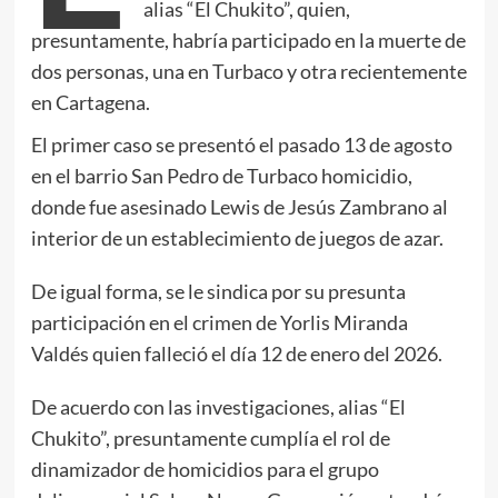
alias “El Chukito”, quien,
presuntamente, habría participado en la muerte de
dos personas, una en Turbaco y otra recientemente
en Cartagena.
El primer caso se presentó el pasado 13 de agosto
en el barrio San Pedro de Turbaco homicidio,
donde fue asesinado Lewis de Jesús Zambrano al
interior de un establecimiento de juegos de azar.
De igual forma, se le sindica por su presunta
participación en el crimen de Yorlis Miranda
Valdés quien falleció el día 12 de enero del 2026.
De acuerdo con las investigaciones, alias “El
Chukito”, presuntamente cumplía el rol de
dinamizador de homicidios para el grupo