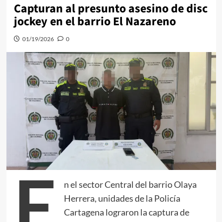
Capturan al presunto asesino de disc
jockey en el barrio El Nazareno
01/19/2026
0
E
n el sector Central del barrio Olaya
Herrera, unidades de la Policía
Cartagena lograron la captura de