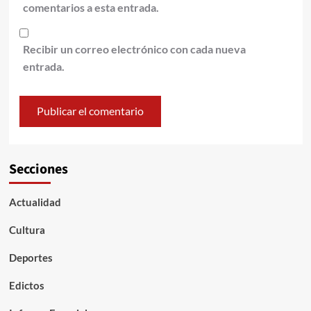
comentarios a esta entrada.
Recibir un correo electrónico con cada nueva
entrada.
Secciones
Actualidad
Cultura
Deportes
Edictos