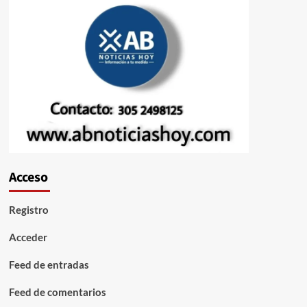
Acceso
Registro
Acceder
Feed de entradas
Feed de comentarios