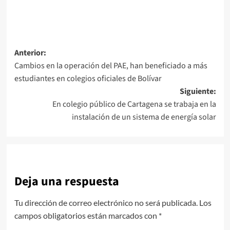
Navegación
Anterior:
Cambios en la operación del PAE, han beneficiado a más
de
estudiantes en colegios oficiales de Bolívar
entradas
Siguiente:
En colegio público de Cartagena se trabaja en la
instalación de un sistema de energía solar
Deja una respuesta
Tu dirección de correo electrónico no será publicada.
Los
campos obligatorios están marcados con
*