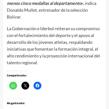
menos cinco medallas al departamento
«, indica
Donaldo Mullet, entrenador de la selección
Bolívar.
La Gobernación e Iderbol reiteran su compromiso
con el fortalecimiento del deporte y el apoyo al
desarrollo de los jóvenes atletas, respaldando
iniciativas que fomentan la formación integral, el
alto rendimiento y la proyección internacional del
talento regional.
Comparte esto:
Me gusta esto: