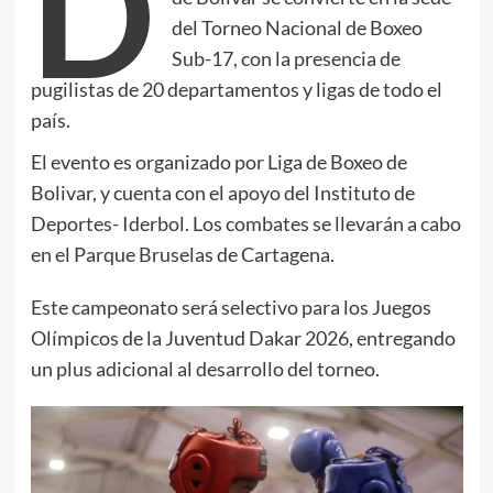
D
del Torneo Nacional de Boxeo
Sub-17, con la presencia de
pugilistas de 20 departamentos y ligas de todo el
país.
El evento es organizado por Liga de Boxeo de
Bolivar, y cuenta con el apoyo del Instituto de
Deportes- Iderbol. Los combates se llevarán a cabo
en el Parque Bruselas de Cartagena.
Este campeonato será selectivo para los Juegos
Olímpicos de la Juventud Dakar 2026, entregando
un plus adicional al desarrollo del torneo.