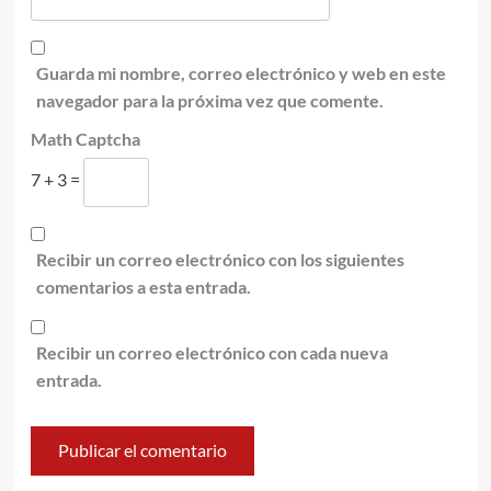
Guarda mi nombre, correo electrónico y web en este
navegador para la próxima vez que comente.
Math Captcha
7 + 3 =
Recibir un correo electrónico con los siguientes
comentarios a esta entrada.
Recibir un correo electrónico con cada nueva
entrada.