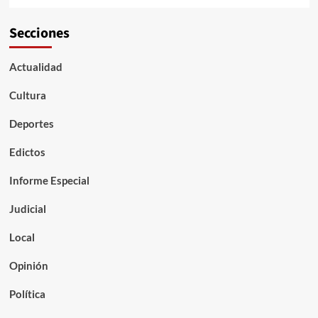
Secciones
Actualidad
Cultura
Deportes
Edictos
Informe Especial
Judicial
Local
Opinión
Política