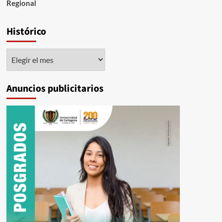
Regional
Histórico
Histórico
Anuncios publicitarios