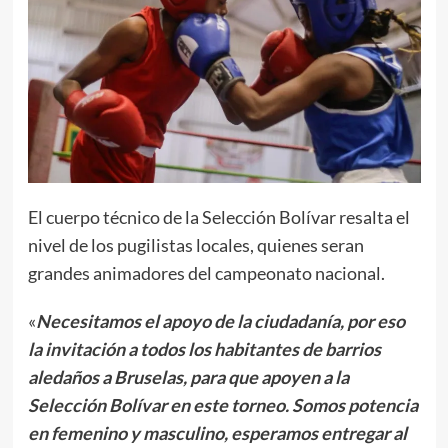
El cuerpo técnico de la Selección Bolívar resalta el
nivel de los pugilistas locales, quienes seran
grandes animadores del campeonato nacional.
«
Necesitamos el apoyo de la ciudadanía, por eso
la invitación a todos los habitantes de barrios
aledaños a Bruselas, para que apoyen a la
Selección Bolívar en este torneo. Somos potencia
en femenino y masculino, esperamos entregar al