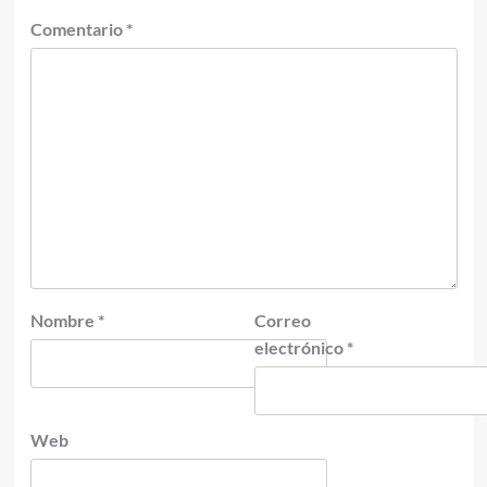
Comentario
*
Nombre
*
Correo
electrónico
*
Web