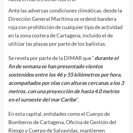
Ante las adversas condiciones climáticas, desde la
Dirección General Marítima se ordenó bandera
roja con prohibición de cualquier tipo de actividad
en la zona costera de Cartagena, incluido el de
utilizar las playas por parte de los bañistas.
Se revela por parte de la DIMAR que “
durante el
fin de semana se han presentado vientos
sostenidos entre los 46 y 55 kilómetros por hora,
acompañados por olas con alturas cercanas a los 3
metros, con una proyección de hasta 4.0 metros
en el suroeste del mar Caribe
”.
En esta capital, entidades como el Cuerpo de
Bomberos de Cartagena, Oficina de Gestión del
Riesgo y Cuerpo de Salvavidas, mantienen