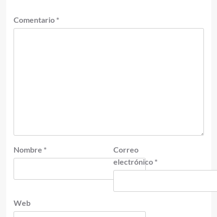
Comentario
*
Nombre
*
Correo
electrónico
*
Web