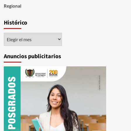
Regional
Histórico
Histórico
Anuncios publicitarios