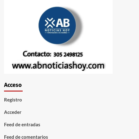
Acceso
Registro
Acceder
Feed de entradas
Feed de comentarios