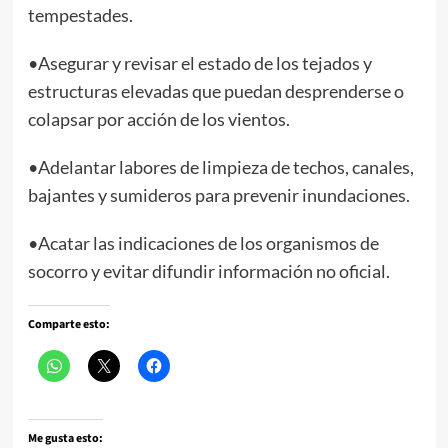
tempestades.
•Asegurar y revisar el estado de los tejados y
estructuras elevadas que puedan desprenderse o
colapsar por acción de los vientos.
•Adelantar labores de limpieza de techos, canales,
bajantes y sumideros para prevenir inundaciones.
•Acatar las indicaciones de los organismos de
socorro y evitar difundir información no oficial.
Comparte esto:
Me gusta esto: