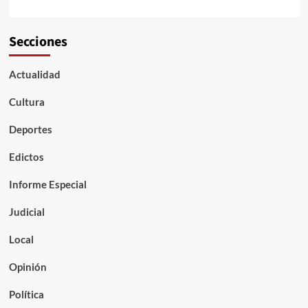
Secciones
Actualidad
Cultura
Deportes
Edictos
Informe Especial
Judicial
Local
Opinión
Política