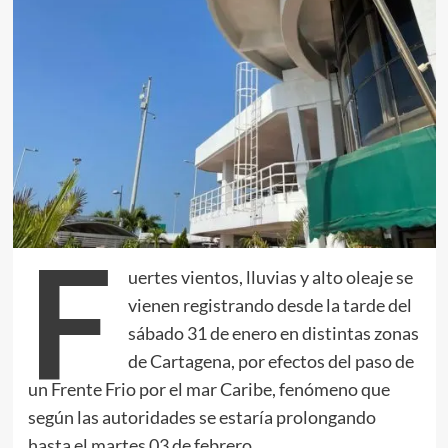
F
uertes vientos, lluvias y alto oleaje se
vienen registrando desde la tarde del
sábado 31 de enero en distintas zonas
de Cartagena, por efectos del paso de
un Frente Frio por el mar Caribe, fenómeno que
según las autoridades se estaría prolongando
hasta el martes 03 de febrero.