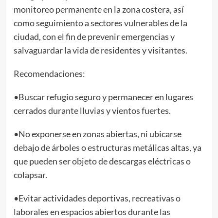
monitoreo permanente en la zona costera, así
como seguimiento a sectores vulnerables de la
ciudad, con el fin de prevenir emergencias y
salvaguardar la vida de residentes y visitantes.
Recomendaciones:
•Buscar refugio seguro y permanecer en lugares
cerrados durante lluvias y vientos fuertes.
•No exponerse en zonas abiertas, ni ubicarse
debajo de árboles o estructuras metálicas altas, ya
que pueden ser objeto de descargas eléctricas o
colapsar.
•Evitar actividades deportivas, recreativas o
laborales en espacios abiertos durante las