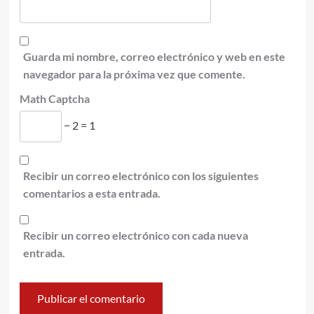
Guarda mi nombre, correo electrónico y web en este
navegador para la próxima vez que comente.
Math Captcha
− 2 = 1
Recibir un correo electrónico con los siguientes
comentarios a esta entrada.
Recibir un correo electrónico con cada nueva
entrada.