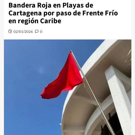
Bandera Roja en Playas de
Cartagena por paso de Frente Frío
en región Caribe
02/01/2026
0