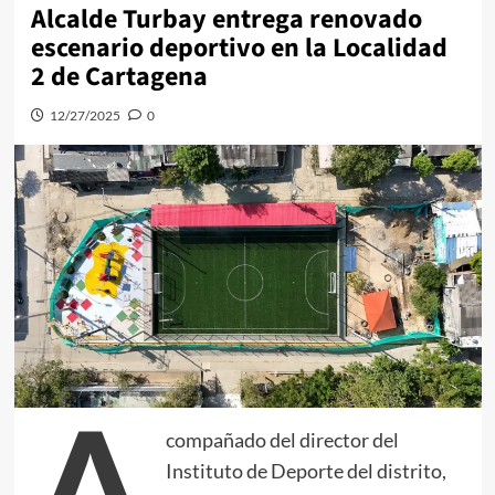
Alcalde Turbay entrega renovado
escenario deportivo en la Localidad
2 de Cartagena
12/27/2025
0
A
compañado del director del
Instituto de Deporte del distrito,