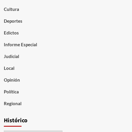
Cultura
Deportes
Edictos
Informe Especial
Judicial
Local
Opinión
Política
Regional
Histórico