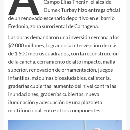
Campo Elías Therán, el alcalde
Dumek Turbay hizo entrega oficial
de un renovado escenario deportivo en el barrio
Fredonia, zona suroriental de Cartagena.
Las obras demandaron una inversión cercana a los
$2.000 millones, logrando la intervención de más
de 1.500 metros cuadrados, con la reconstrucción
de la cancha, cerramiento de alto impacto, malla
superior, renovación de ornamentación, juegos
infantiles, máquinas biosaludables, calistenia,
graderías cubiertas, aumento del nivel contra las
inundaciones, graderías cubiertas, nueva
iluminación y adecuación de una plazoleta
multifuncional, entre otros componentes.