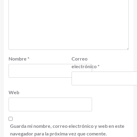
Nombre
*
Correo
electrónico
*
Web
Guarda mi nombre, correo electrónico y web en este
navegador para la próxima vez que comente.