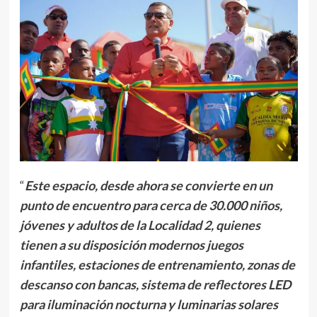
“
Este espacio, desde ahora se convierte en un
punto de encuentro para cerca de 30.000 niños,
jóvenes y adultos de la Localidad 2, quienes
tienen a su disposición modernos juegos
infantiles, estaciones de entrenamiento, zonas de
descanso con bancas, sistema de reflectores LED
para iluminación nocturna y luminarias solares