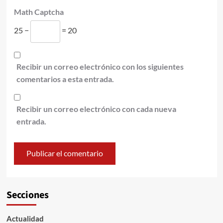
Math Captcha
25 −
= 20
Recibir un correo electrónico con los siguientes
comentarios a esta entrada.
Recibir un correo electrónico con cada nueva
entrada.
Secciones
Actualidad