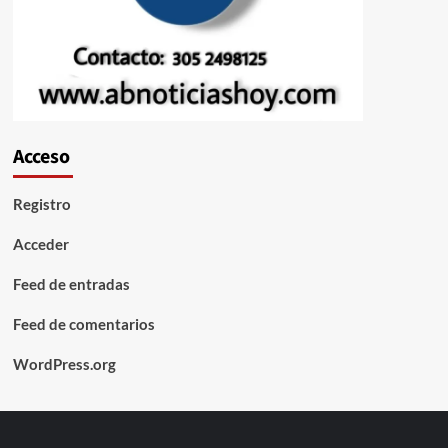
Acceso
Registro
Acceder
Feed de entradas
Feed de comentarios
WordPress.org