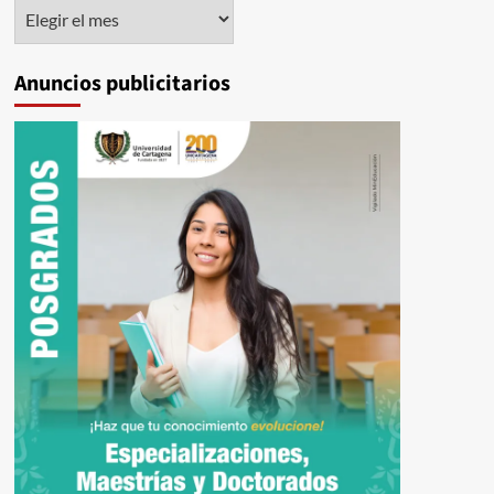
Histórico
Anuncios publicitarios