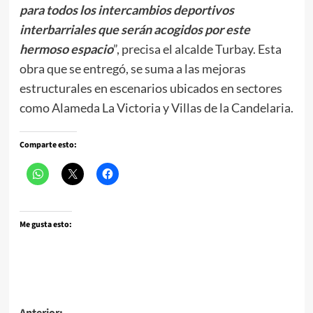
para todos los intercambios deportivos
interbarriales que serán acogidos por este
hermoso espacio
”, precisa el alcalde Turbay. Esta
obra que se entregó, se suma a las mejoras
estructurales en escenarios ubicados en sectores
como Alameda La Victoria y Villas de la Candelaria.
Comparte esto:
Me gusta esto:
Anterior: