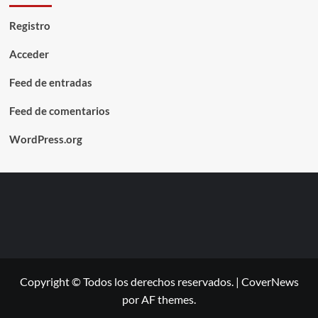
Registro
Acceder
Feed de entradas
Feed de comentarios
WordPress.org
Copyright © Todos los derechos reservados.
|
CoverNews
por AF themes.