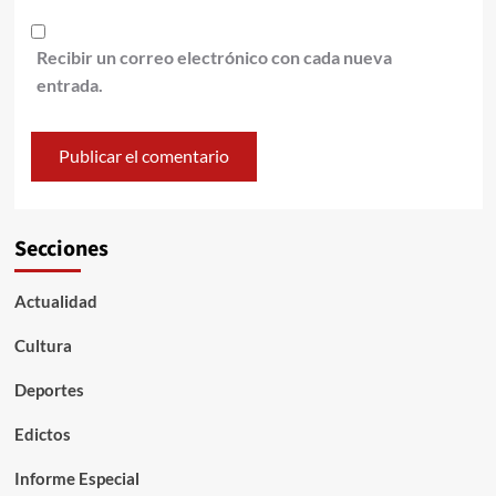
Recibir un correo electrónico con cada nueva
entrada.
Secciones
Actualidad
Cultura
Deportes
Edictos
Informe Especial