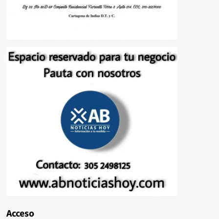
Acceso