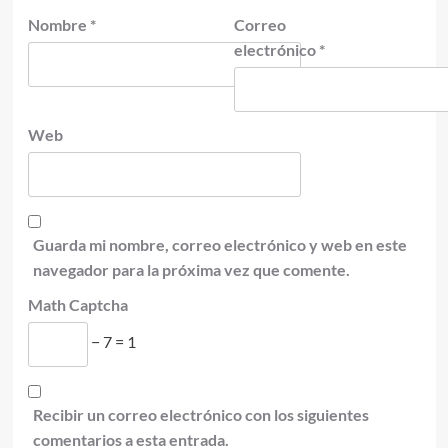
Nombre
*
Correo
electrónico
*
Web
Guarda mi nombre, correo electrónico y web en este
navegador para la próxima vez que comente.
Math Captcha
− 7 = 1
Recibir un correo electrónico con los siguientes
comentarios a esta entrada.