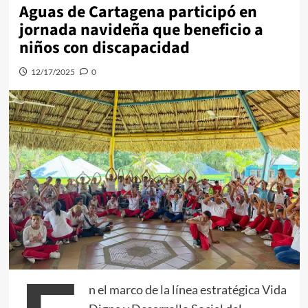
Aguas de Cartagena participó en
jornada navideña que beneficio a
niños con discapacidad
12/17/2025
0
n el marco de la línea estratégica Vida