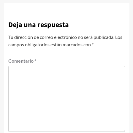
Deja una respuesta
Tu dirección de correo electrónico no será publicada.
Los
campos obligatorios están marcados con
*
Comentario
*