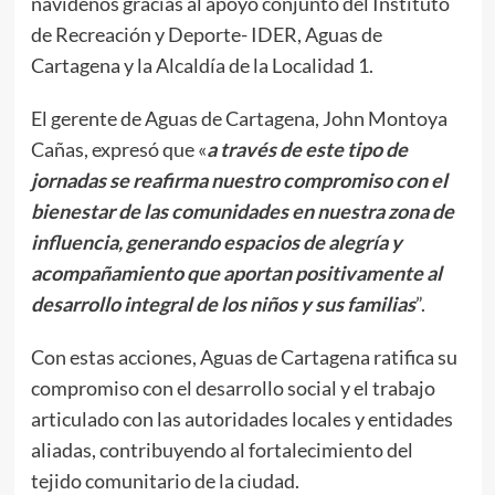
navideños gracias al apoyo conjunto del Instituto
de Recreación y Deporte- IDER, Aguas de
Cartagena y la Alcaldía de la Localidad 1.
El gerente de Aguas de Cartagena, John Montoya
Cañas, expresó que «
a través de este tipo de
jornadas se reafirma nuestro compromiso con el
bienestar de las comunidades en nuestra zona de
influencia, generando espacios de alegría y
acompañamiento que aportan positivamente al
desarrollo integral de los niños y sus familias
”.
Con estas acciones, Aguas de Cartagena ratifica su
compromiso con el desarrollo social y el trabajo
articulado con las autoridades locales y entidades
aliadas, contribuyendo al fortalecimiento del
tejido comunitario de la ciudad.