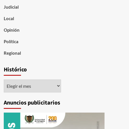
Judicial
Local
Opinión
Política
Regional
Histórico
Histórico
Anuncios publicitarios