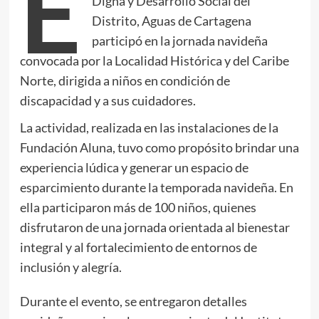
E
Digna y Desarrollo Social del
Distrito, Aguas de Cartagena
participó en la jornada navideña
convocada por la Localidad Histórica y del Caribe
Norte, dirigida a niños en condición de
discapacidad y a sus cuidadores.
La actividad, realizada en las instalaciones de la
Fundación Aluna, tuvo como propósito brindar una
experiencia lúdica y generar un espacio de
esparcimiento durante la temporada navideña. En
ella participaron más de 100 niños, quienes
disfrutaron de una jornada orientada al bienestar
integral y al fortalecimiento de entornos de
inclusión y alegría.
Durante el evento, se entregaron detalles