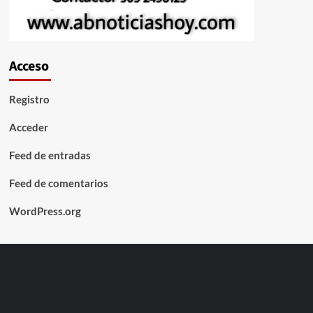
Acceso
Registro
Acceder
Feed de entradas
Feed de comentarios
WordPress.org