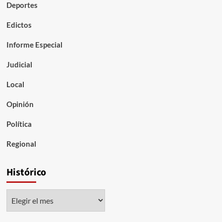
Deportes
Edictos
Informe Especial
Judicial
Local
Opinión
Política
Regional
Histórico
Histórico