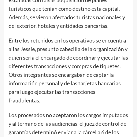
turísticos que tenían como destino esta capital.
Además, se vieron afectados turistas nacionales y
del exterior, hoteles y entidades bancarias.
Entre los retenidos en los operativos se encuentra
alias Jessie, presunto cabecilla de la organización y
quien sería el encargado de coordinar y ejecutar las
diferentes transacciones y compras de tiquetes.
Otros integrantes se encargaban de captar la
información personal y de las tarjetas bancarias
para luego ejecutar las transacciones
fraudulentas.
Los procesados no aceptaron los cargos imputados
y al termino de las audiencias, el juez de control de
garantías determinó enviar a la cárcel a 6 de los