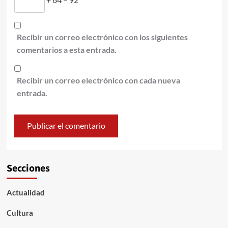
Recibir un correo electrónico con los siguientes
comentarios a esta entrada.
Recibir un correo electrónico con cada nueva
entrada.
Secciones
Actualidad
Cultura