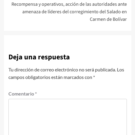
Recompensa y operativos, acción de las autoridades ante
amenaza de líderes del corregimiento del Salado en
Carmen de Bolívar
Deja una respuesta
Tu dirección de correo electrónico no será publicada.
Los
campos obligatorios están marcados con
*
Comentario
*