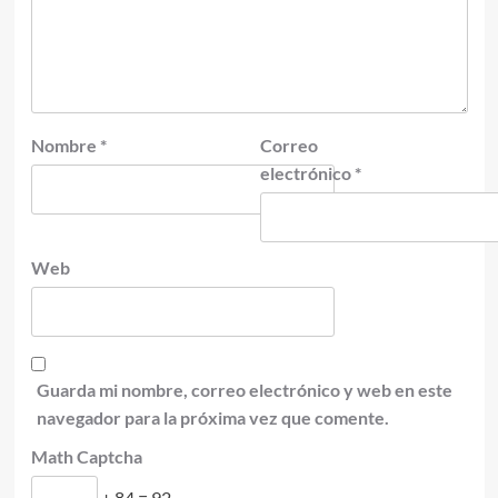
Nombre
*
Correo
electrónico
*
Web
Guarda mi nombre, correo electrónico y web en este
navegador para la próxima vez que comente.
Math Captcha
+ 84 = 92