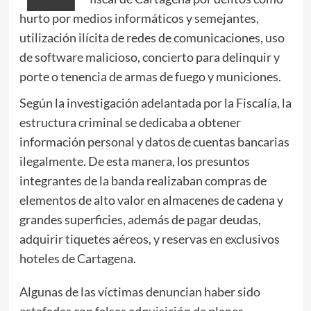
hurto por medios informáticos y semejantes,
utilización ilícita de redes de comunicaciones, uso
de software malicioso, concierto para delinquir y
porte o tenencia de armas de fuego y municiones.
Según la investigación adelantada por la Fiscalía, la
estructura criminal se dedicaba a obtener
información personal y datos de cuentas bancarias
ilegalmente. De esta manera, los presuntos
integrantes de la banda realizaban compras de
elementos de alto valor en almacenes de cadena y
grandes superficies, además de pagar deudas,
adquirir tiquetes aéreos, y reservas en exclusivos
hoteles de Cartagena.
Algunas de las víctimas denuncian haber sido
estafadas con falsas adquisición de planes