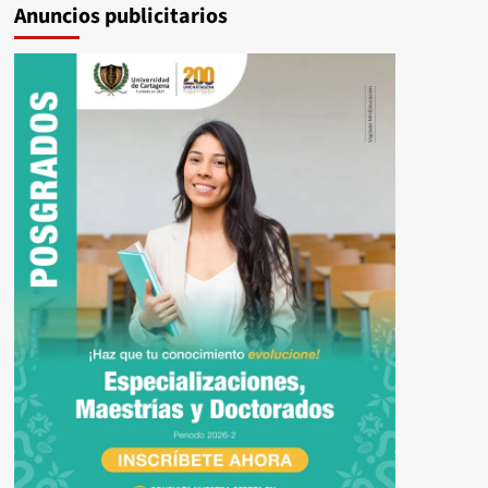
Anuncios publicitarios