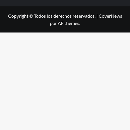
Copyright © Todos los derechos reservados.
|
CoverNews
por AF themes.