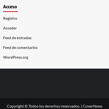
Acceso
Registro
Acceder
Feed de entradas
Feed de comentarios
WordPress.org
Copyright © Todos los derechos reservados.
|
CoverNews